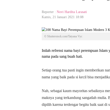
Reporter :
Novi Hardita Larasati
Kamis, 21 Januari 2021 18:08
© Shutterstock.com/Tatyana Vyc
Inilah refrensi nama bayi perempuan Islam 
nama pada sang buah hati.
Setiap orang tua pasti ingin memberikan n
nama yang baik pada si kecil bisa menjadik
Nah, sebagai kaum mayoritas sebaiknya me
maknya yang terkandung sangatlah mulia. B
dipilih karena terdengar begitu baik saat di