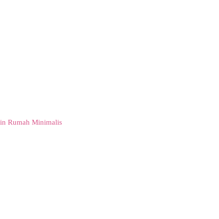
in Rumah Minimalis