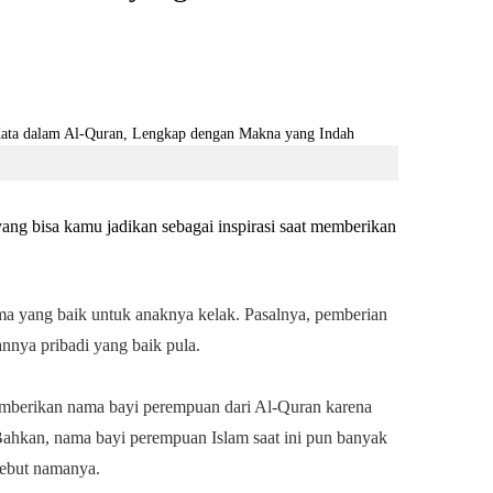
yang bisa kamu jadikan sebagai inspirasi saat memberikan
ama yang baik untuk anaknya kelak. Pasalnya, pemberian
annya pribadi yang baik pula.
mberikan nama bayi perempuan dari Al-Quran karena
ahkan, nama bayi perempuan Islam saat ini pun banyak
 sebut namanya.