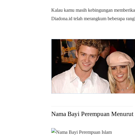
Kalau kamu masih kebingungan memberikan
Diadona.id telah merangkum beberapa rang
Nama Bayi Perempuan Menurut 