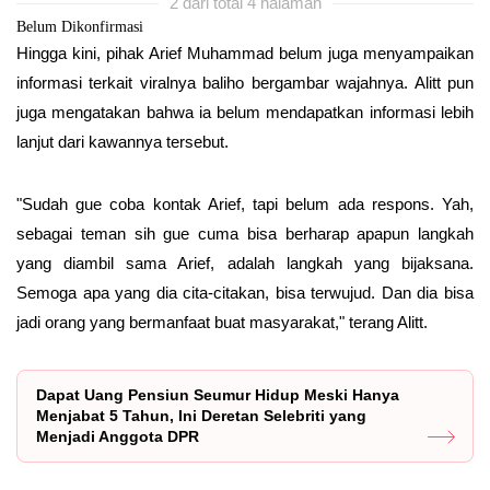
2 dari total 4 halaman
Belum Dikonfirmasi
Hingga kini, pihak Arief Muhammad belum juga menyampaikan
informasi terkait viralnya baliho bergambar wajahnya. Alitt pun
juga mengatakan bahwa ia belum mendapatkan informasi lebih
lanjut dari kawannya tersebut.
"Sudah gue coba kontak Arief, tapi belum ada respons. Yah,
sebagai teman sih gue cuma bisa berharap apapun langkah
yang diambil sama Arief, adalah langkah yang bijaksana.
Semoga apa yang dia cita-citakan, bisa terwujud. Dan dia bisa
jadi orang yang bermanfaat buat masyarakat," terang Alitt.
Dapat Uang Pensiun Seumur Hidup Meski Hanya
Menjabat 5 Tahun, Ini Deretan Selebriti yang
Menjadi Anggota DPR