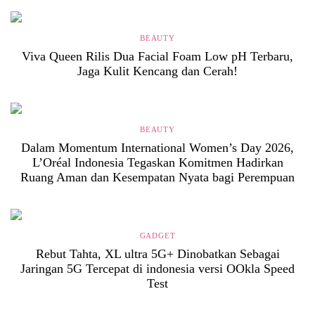
BEAUTY
Viva Queen Rilis Dua Facial Foam Low pH Terbaru,
Jaga Kulit Kencang dan Cerah!
BEAUTY
Dalam Momentum International Women’s Day 2026,
L’Oréal Indonesia Tegaskan Komitmen Hadirkan
Ruang Aman dan Kesempatan Nyata bagi Perempuan
GADGET
Rebut Tahta, XL ultra 5G+ Dinobatkan Sebagai
Jaringan 5G Tercepat di indonesia versi OOkla Speed
Test