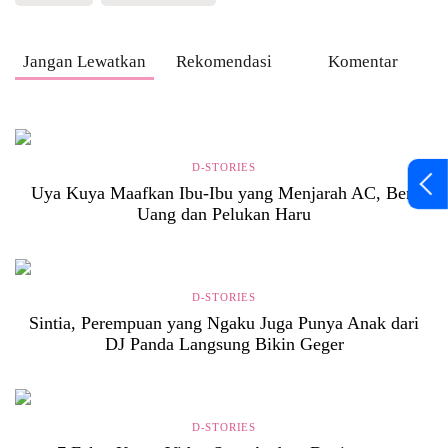
Jangan Lewatkan
Rekomendasi
Komentar
D-STORIES
Uya Kuya Maafkan Ibu-Ibu yang Menjarah AC, Beri
Uang dan Pelukan Haru
D-STORIES
Sintia, Perempuan yang Ngaku Juga Punya Anak dari
DJ Panda Langsung Bikin Geger
D-STORIES