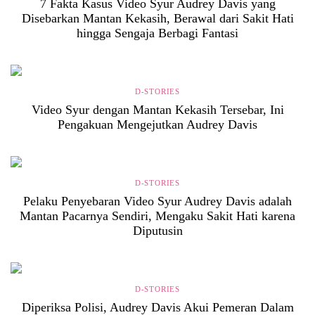
7 Fakta Kasus Video Syur Audrey Davis yang
Disebarkan Mantan Kekasih, Berawal dari Sakit Hati
hingga Sengaja Berbagi Fantasi
D-STORIES
Video Syur dengan Mantan Kekasih Tersebar, Ini
Pengakuan Mengejutkan Audrey Davis
D-STORIES
Pelaku Penyebaran Video Syur Audrey Davis adalah
Mantan Pacarnya Sendiri, Mengaku Sakit Hati karena
Diputusin
D-STORIES
Diperiksa Polisi, Audrey Davis Akui Pemeran Dalam