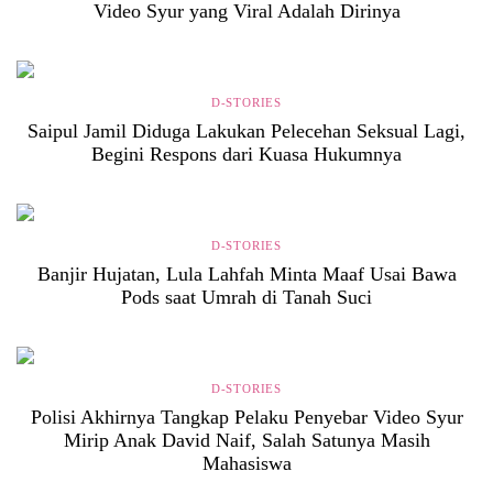
Video Syur yang Viral Adalah Dirinya
D-STORIES
Saipul Jamil Diduga Lakukan Pelecehan Seksual Lagi,
Begini Respons dari Kuasa Hukumnya
D-STORIES
Banjir Hujatan, Lula Lahfah Minta Maaf Usai Bawa
Pods saat Umrah di Tanah Suci
D-STORIES
Polisi Akhirnya Tangkap Pelaku Penyebar Video Syur
Mirip Anak David Naif, Salah Satunya Masih
Mahasiswa