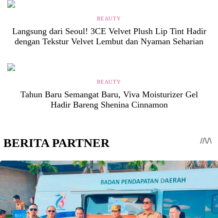
BEAUTY
Langsung dari Seoul! 3CE Velvet Plush Lip Tint Hadir
dengan Tekstur Velvet Lembut dan Nyaman Seharian
BEAUTY
Tahun Baru Semangat Baru, Viva Moisturizer Gel
Hadir Bareng Shenina Cinnamon