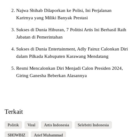
Najwa Shihab Dilaporkan ke Polisi, Ini Perjalanan
Karirnya yang Miliki Banyak Prestasi
Sukses di Dunia Hiburan, 7 Politisi Artis Ini Berhasil Raih
Jabatan di Pemerintahan
Sukses di Dunia Entertainment, Adly Fairuz Calonkan Diri
dalam Pilkada Kabupaten Karawang Mendatang
Resmi Mencalonkan Diri Menjadi Calon Presiden 2024,
Giring Ganesha Beberkan Alasannya
Terkait
Politik
Viral
Artis Indonesia
Selebriti Indonesia
SHOWBIZ
Arief Muhammad