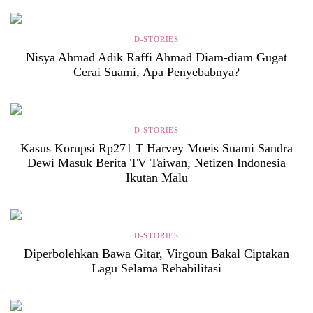
D-STORIES
Nisya Ahmad Adik Raffi Ahmad Diam-diam Gugat
Cerai Suami, Apa Penyebabnya?
D-STORIES
Kasus Korupsi Rp271 T Harvey Moeis Suami Sandra
Dewi Masuk Berita TV Taiwan, Netizen Indonesia
Ikutan Malu
D-STORIES
Diperbolehkan Bawa Gitar, Virgoun Bakal Ciptakan
Lagu Selama Rehabilitasi