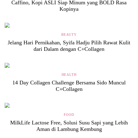
Caffino, Kopi ASLI Siap Minum yang BOLD Rasa
Kopinya
BEAUTY
Jelang Hari Pernikahan, Syifa Hadju Pilih Rawat Kulit
dari Dalam dengan C+Collagen
HEALTH
14 Day Collagen Challenge Bersama Sido Muncul
C+Collagen
FOOD
MilkLife Lactose Free, Solusi Susu Sapi yang Lebih
Aman di Lambung Kembung