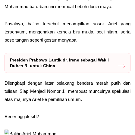
Muhammad baru-baru ini membuat heboh dunia maya.
Pasalnya, baliho tersebut menampilkan sosok Arief yang
tersenyum, mengenakan kemeja biru muda, peci hitam, serta
pose tangan seperti gestur menyapa.
Presiden Prabowo Lantik dr. Irene sebagai Wakil
Dubes RI untuk China
Dilengkapi dengan latar belakang bendera merah putih dan
tulisan 'Siap Menjadi Nomor 1', membuat munculnya spekulasi
atas majunya Arief ke pemilihan umum.
Bener nggak sih?