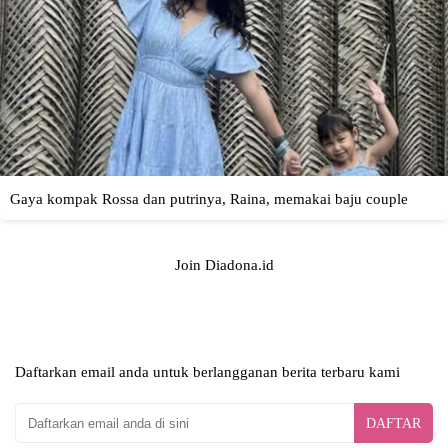
Join Diadona.id
Daftarkan email anda untuk berlangganan berita terbaru kami
DAFTAR