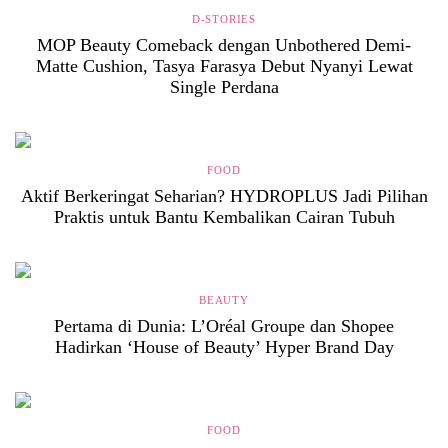
D-STORIES
MOP Beauty Comeback dengan Unbothered Demi-
Matte Cushion, Tasya Farasya Debut Nyanyi Lewat
Single Perdana
FOOD
Aktif Berkeringat Seharian? HYDROPLUS Jadi Pilihan
Praktis untuk Bantu Kembalikan Cairan Tubuh
BEAUTY
Pertama di Dunia: L’Oréal Groupe dan Shopee
Hadirkan ‘House of Beauty’ Hyper Brand Day
FOOD