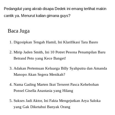
Pedangdut yang akrab disapa Dedek ini emang terlihat makin
cantik ya. Menurut kalian gimana guys?
Baca Juga
Digosipkan Tengah Hamil, Ini Klarifikasi Tara Basro
Mirip Jaden Smith, Ini 10 Potret Pesona Penampilan Baru
Betrand Peto yang Kece Banget!
Adakan Pertemuan Keluarga Billy Syahputra dan Amanda
Manopo Akan Segera Menikah?
Nama Gading Marten Ikut Terseret Pasca Kehebohan
Ponsel Gisella Anastasia yang Hilang
Sukses Jadi Aktor, Ini Fakta Mengejutkan Arya Saloka
yang Gak Diketahui Banyak Orang