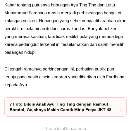
Kabar tentang putusnya hubungan Ayu Ting Ting dan Lettu
Muhammad Fardhana masih menjadi perbincangan hangat di
kalangan netizen. Hubungan yang sebelumnya diharapkan akan
berakhir di pelaminan itu kini harus kandas. Banyak netizen
yang merasa kasihan, tapi tidak sedikit pula yang merasa lega
karena pedangdut terkenal ini terselamatkan dari salah memilih
pasangan hidup.
Di tengah ramainya perbincangan ini, perhatian publik pun
tertuju pada nasib cincin lamaran yang diberikan oleh Fardhana
kepada Ayu.
7 Foto Bilqis Anak Ayu Ting Ting dengan Rambut
Bondol, Wajahnya Makin Cantik Mirip Freya JKT 48
1 dari total 5 halaman