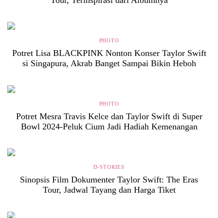
Tour, Terinspirasi dari Albumnya
PHOTO
Potret Lisa BLACKPINK Nonton Konser Taylor Swift
si Singapura, Akrab Banget Sampai Bikin Heboh
PHOTO
Potret Mesra Travis Kelce dan Taylor Swift di Super
Bowl 2024-Peluk Cium Jadi Hadiah Kemenangan
D-STORIES
Sinopsis Film Dokumenter Taylor Swift: The Eras
Tour, Jadwal Tayang dan Harga Tiket