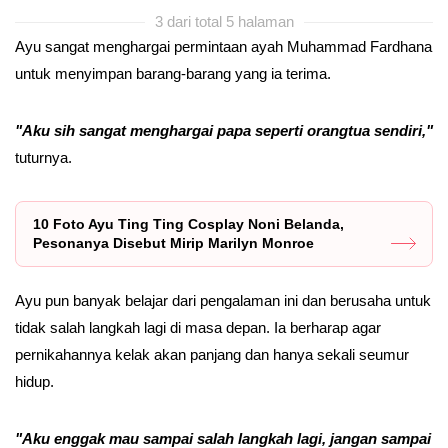
3 dari total 5 halaman
Ayu sangat menghargai permintaan ayah Muhammad Fardhana
untuk menyimpan barang-barang yang ia terima.
"Aku sih sangat menghargai papa seperti orangtua sendiri,"
tuturnya.
10 Foto Ayu Ting Ting Cosplay Noni Belanda,
Pesonanya Disebut Mirip Marilyn Monroe
Ayu pun banyak belajar dari pengalaman ini dan berusaha untuk
tidak salah langkah lagi di masa depan. Ia berharap agar
pernikahannya kelak akan panjang dan hanya sekali seumur
hidup.
"Aku enggak mau sampai salah langkah lagi, jangan sampai