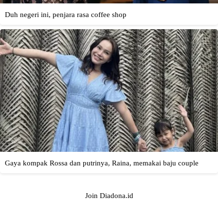
Join Diadona.id