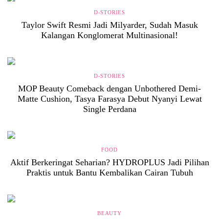
D-STORIES
Taylor Swift Resmi Jadi Milyarder, Sudah Masuk
Kalangan Konglomerat Multinasional!
D-STORIES
MOP Beauty Comeback dengan Unbothered Demi-
Matte Cushion, Tasya Farasya Debut Nyanyi Lewat
Single Perdana
FOOD
Aktif Berkeringat Seharian? HYDROPLUS Jadi Pilihan
Praktis untuk Bantu Kembalikan Cairan Tubuh
BEAUTY