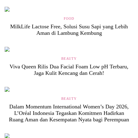
FOOD
MilkLife Lactose Free, Solusi Susu Sapi yang Lebih
Aman di Lambung Kembung
BEAUTY
Viva Queen Rilis Dua Facial Foam Low pH Terbaru,
Jaga Kulit Kencang dan Cerah!
BEAUTY
Dalam Momentum International Women’s Day 2026,
L’Oréal Indonesia Tegaskan Komitmen Hadirkan
Ruang Aman dan Kesempatan Nyata bagi Perempuan