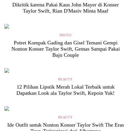
Dikritik karena Pakai Kaus John Mayer di Konser
Taylor Swift, Rian D'Masiv Minta Maaf
PHOTO
Potret Kompak Gading dan Gisel Temani Gempi
Nonton Konser Taylor Swift, Gemas Sampai Pakai
Baju Couple
BEAUTY
12 Pilihan Lipstik Merah Lokal Terbaik untuk
Dapatkan Look ala Taylor Swift, Kepoin Yuk!
BEAUTY
Ide Outfit untuk Nonton Konser Taylor Swift The Eras