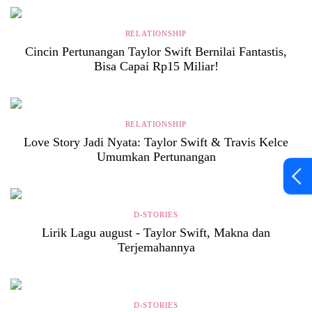
RELATIONSHIP
Cincin Pertunangan Taylor Swift Bernilai Fantastis,
Bisa Capai Rp15 Miliar!
RELATIONSHIP
Love Story Jadi Nyata: Taylor Swift & Travis Kelce
Umumkan Pertunangan
D-STORIES
Lirik Lagu august - Taylor Swift, Makna dan
Terjemahannya
D-STORIES