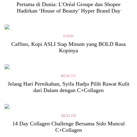
Pertama di Dunia: L’Oréal Groupe dan Shopee
Hadirkan ‘House of Beauty’ Hyper Brand Day
FOOD
Caffino, Kopi ASLI Siap Minum yang BOLD Rasa
Kopinya
BEAUTY
Jelang Hari Pernikahan, Syifa Hadju Pilih Rawat Kulit
dari Dalam dengan C+Collagen
HEALTH
14 Day Collagen Challenge Bersama Sido Muncul
C+Collagen