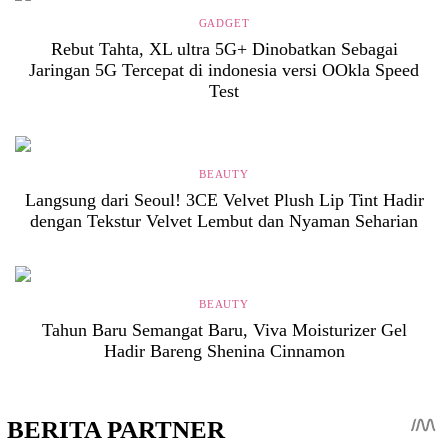
GADGET
Rebut Tahta, XL ultra 5G+ Dinobatkan Sebagai
Jaringan 5G Tercepat di indonesia versi OOkla Speed
Test
BEAUTY
Langsung dari Seoul! 3CE Velvet Plush Lip Tint Hadir
dengan Tekstur Velvet Lembut dan Nyaman Seharian
BEAUTY
Tahun Baru Semangat Baru, Viva Moisturizer Gel
Hadir Bareng Shenina Cinnamon