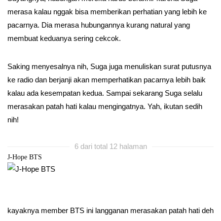
merasa kalau nggak bisa memberikan perhatian yang lebih ke
pacarnya. Dia merasa hubungannya kurang natural yang
membuat keduanya sering cekcok.
Saking menyesalnya nih, Suga juga menuliskan surat putusnya
ke radio dan berjanji akan memperhatikan pacarnya lebih baik
kalau ada kesempatan kedua. Sampai sekarang Suga selalu
merasakan patah hati kalau mengingatnya. Yah, ikutan sedih
nih!
6 dari total 12 halaman
J-Hope BTS
kayaknya member BTS ini langganan merasakan patah hati deh