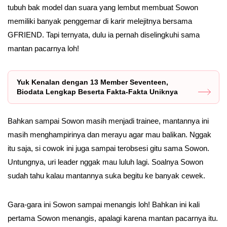
tubuh bak model dan suara yang lembut membuat Sowon
memiliki banyak penggemar di karir melejitnya bersama
GFRIEND. Tapi ternyata, dulu ia pernah diselingkuhi sama
mantan pacarnya loh!
Yuk Kenalan dengan 13 Member Seventeen,
Biodata Lengkap Beserta Fakta-Fakta Uniknya
Bahkan sampai Sowon masih menjadi trainee, mantannya ini
masih menghampirinya dan merayu agar mau balikan. Nggak
itu saja, si cowok ini juga sampai terobsesi gitu sama Sowon.
Untungnya, uri leader nggak mau luluh lagi. Soalnya Sowon
sudah tahu kalau mantannya suka begitu ke banyak cewek.
Gara-gara ini Sowon sampai menangis loh! Bahkan ini kali
pertama Sowon menangis, apalagi karena mantan pacarnya itu.