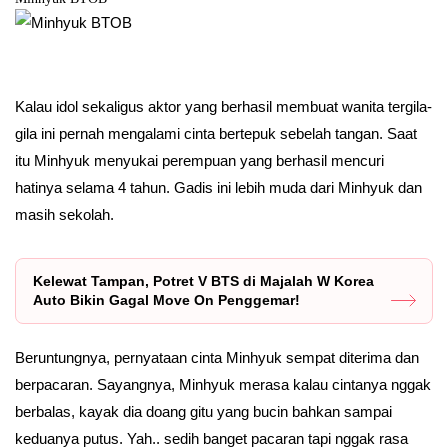
Kalau idol sekaligus aktor yang berhasil membuat wanita tergila-
gila ini pernah mengalami cinta bertepuk sebelah tangan. Saat
itu Minhyuk menyukai perempuan yang berhasil mencuri
hatinya selama 4 tahun. Gadis ini lebih muda dari Minhyuk dan
masih sekolah.
Kelewat Tampan, Potret V BTS di Majalah W Korea
Auto Bikin Gagal Move On Penggemar!
Beruntungnya, pernyataan cinta Minhyuk sempat diterima dan
berpacaran. Sayangnya, Minhyuk merasa kalau cintanya nggak
berbalas, kayak dia doang gitu yang bucin bahkan sampai
keduanya putus. Yah.. sedih banget pacaran tapi nggak rasa