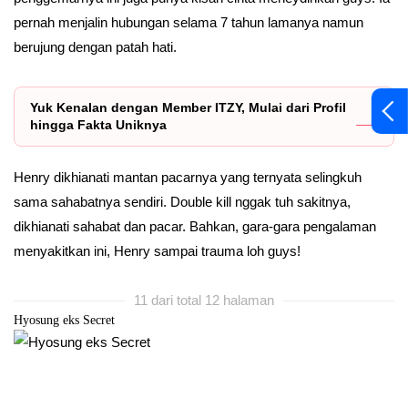
pernah menjalin hubungan selama 7 tahun lamanya namun
berujung dengan patah hati.
Yuk Kenalan dengan Member ITZY, Mulai dari Profil
hingga Fakta Uniknya
Henry dikhianati mantan pacarnya yang ternyata selingkuh
sama sahabatnya sendiri. Double kill nggak tuh sakitnya,
dikhianati sahabat dan pacar. Bahkan, gara-gara pengalaman
menyakitkan ini, Henry sampai trauma loh guys!
11 dari total 12 halaman
Hyosung eks Secret