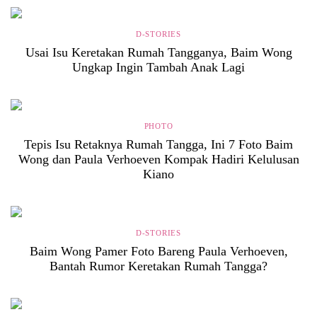
D-STORIES
Usai Isu Keretakan Rumah Tangganya, Baim Wong
Ungkap Ingin Tambah Anak Lagi
PHOTO
Tepis Isu Retaknya Rumah Tangga, Ini 7 Foto Baim
Wong dan Paula Verhoeven Kompak Hadiri Kelulusan
Kiano
D-STORIES
Baim Wong Pamer Foto Bareng Paula Verhoeven,
Bantah Rumor Keretakan Rumah Tangga?