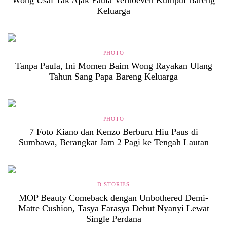
Keluarga
PHOTO
Tanpa Paula, Ini Momen Baim Wong Rayakan Ulang
Tahun Sang Papa Bareng Keluarga
PHOTO
7 Foto Kiano dan Kenzo Berburu Hiu Paus di
Sumbawa, Berangkat Jam 2 Pagi ke Tengah Lautan
D-STORIES
MOP Beauty Comeback dengan Unbothered Demi-
Matte Cushion, Tasya Farasya Debut Nyanyi Lewat
Single Perdana