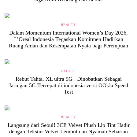
BEAUTY
Dalam Momentum International Women’s Day 2026,
L’Oréal Indonesia Tegaskan Komitmen Hadirkan
Ruang Aman dan Kesempatan Nyata bagi Perempuan
GADGET
Rebut Tahta, XL ultra 5G+ Dinobatkan Sebagai
Jaringan 5G Tercepat di indonesia versi OOkla Speed
Test
BEAUTY
Langsung dari Seoul! 3CE Velvet Plush Lip Tint Hadir
dengan Tekstur Velvet Lembut dan Nyaman Seharian