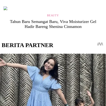
BEAUTY
Tahun Baru Semangat Baru, Viva Moisturizer Gel
Hadir Bareng Shenina Cinnamon