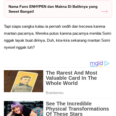
Nama Fans ENHYPEN dan Makna Di Baliknya yang
Sweet Banget!
Tapi siapa sangka kalau ia pernah sedih dan kecewa karena
mantan pacarnya. Mereka putus karena pacarnya menilai Somi
nggak layak buat dirinya. Duh, kira-kira sekarang mantan Somi
nyesel nggak tuh?