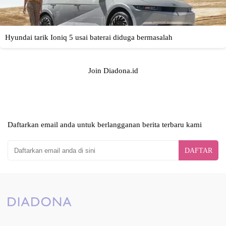
Join Diadona.id
Daftarkan email anda untuk berlangganan berita terbaru kami
DAFTAR