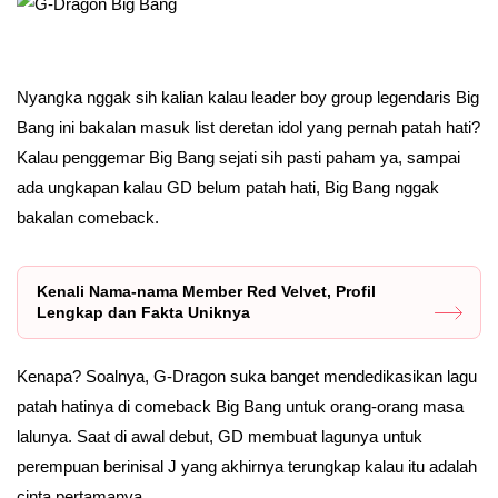
Nyangka nggak sih kalian kalau leader boy group legendaris Big
Bang ini bakalan masuk list deretan idol yang pernah patah hati?
Kalau penggemar Big Bang sejati sih pasti paham ya, sampai
ada ungkapan kalau GD belum patah hati, Big Bang nggak
bakalan comeback.
Kenali Nama-nama Member Red Velvet, Profil
Lengkap dan Fakta Uniknya
Kenapa? Soalnya, G-Dragon suka banget mendedikasikan lagu
patah hatinya di comeback Big Bang untuk orang-orang masa
lalunya. Saat di awal debut, GD membuat lagunya untuk
perempuan berinisal J yang akhirnya terungkap kalau itu adalah
cinta pertamanya.