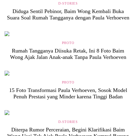
D-STORIES
Diduga Sentil Pebinor, Baim Wong Kembali Buka
Suara Soal Rumah Tangganya dengan Paula Verhoeven
PHOTO
Rumah Tangganya Diisuka Retak, Ini 8 Foto Baim
Wong Ajak Jalan Anak-anak Tanpa Paula Verhoeven
PHOTO
15 Foto Transformasi Paula Verhoeven, Sosok Model
Penuh Prestasi yang Minder karena Tinggi Badan
D-STORIES
Diterpa Rumor Perceraian, Begini Klarifikasi Baim
Wong Usai Tak Ajak Paula Verhoeven Kumpul Bareng