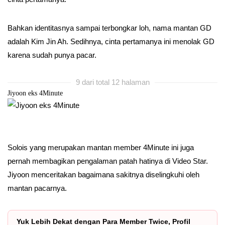
Bahkan identitasnya sampai terbongkar loh, nama mantan GD
adalah Kim Jin Ah. Sedihnya, cinta pertamanya ini menolak GD
karena sudah punya pacar.
9 dari total 12 halaman
Jiyoon eks 4Minute
Solois yang merupakan mantan member 4Minute ini juga
pernah membagikan pengalaman patah hatinya di Video Star.
Jiyoon menceritakan bagaimana sakitnya diselingkuhi oleh
mantan pacarnya.
Yuk Lebih Dekat dengan Para Member Twice, Profil