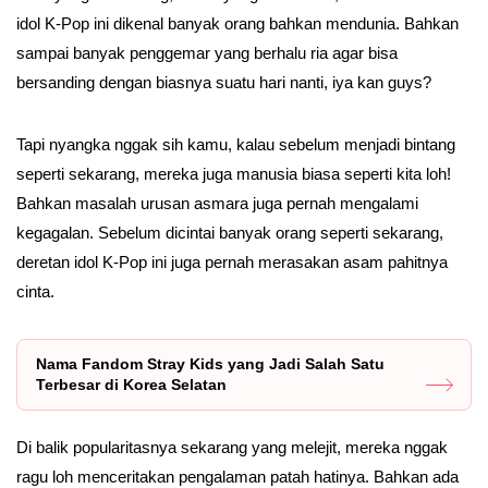
idol K-Pop ini dikenal banyak orang bahkan mendunia. Bahkan
sampai banyak penggemar yang berhalu ria agar bisa
bersanding dengan biasnya suatu hari nanti, iya kan guys?
Tapi nyangka nggak sih kamu, kalau sebelum menjadi bintang
seperti sekarang, mereka juga manusia biasa seperti kita loh!
Bahkan masalah urusan asmara juga pernah mengalami
kegagalan. Sebelum dicintai banyak orang seperti sekarang,
deretan idol K-Pop ini juga pernah merasakan asam pahitnya
cinta.
Nama Fandom Stray Kids yang Jadi Salah Satu
Terbesar di Korea Selatan
Di balik popularitasnya sekarang yang melejit, mereka nggak
ragu loh menceritakan pengalaman patah hatinya. Bahkan ada