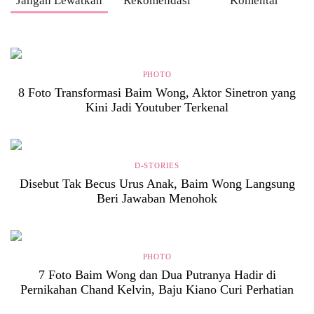
Jangan Lewatkan
Rekomendasi
Komentar
PHOTO
8 Foto Transformasi Baim Wong, Aktor Sinetron yang
Kini Jadi Youtuber Terkenal
D-STORIES
Disebut Tak Becus Urus Anak, Baim Wong Langsung
Beri Jawaban Menohok
PHOTO
7 Foto Baim Wong dan Dua Putranya Hadir di
Pernikahan Chand Kelvin, Baju Kiano Curi Perhatian