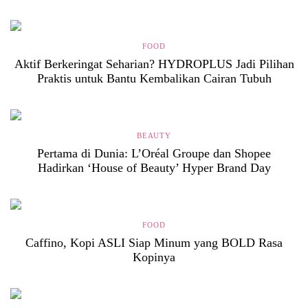
FOOD
Aktif Berkeringat Seharian? HYDROPLUS Jadi Pilihan
Praktis untuk Bantu Kembalikan Cairan Tubuh
BEAUTY
Pertama di Dunia: L’Oréal Groupe dan Shopee
Hadirkan ‘House of Beauty’ Hyper Brand Day
FOOD
Caffino, Kopi ASLI Siap Minum yang BOLD Rasa
Kopinya