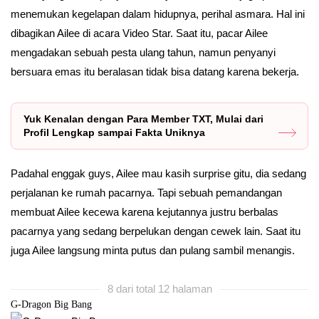
menemukan kegelapan dalam hidupnya, perihal asmara. Hal ini
dibagikan Ailee di acara Video Star. Saat itu, pacar Ailee
mengadakan sebuah pesta ulang tahun, namun penyanyi
bersuara emas itu beralasan tidak bisa datang karena bekerja.
Yuk Kenalan dengan Para Member TXT, Mulai dari
Profil Lengkap sampai Fakta Uniknya
Padahal enggak guys, Ailee mau kasih surprise gitu, dia sedang
perjalanan ke rumah pacarnya. Tapi sebuah pemandangan
membuat Ailee kecewa karena kejutannya justru berbalas
pacarnya yang sedang berpelukan dengan cewek lain. Saat itu
juga Ailee langsung minta putus dan pulang sambil menangis.
8 dari total 12 halaman
G-Dragon Big Bang