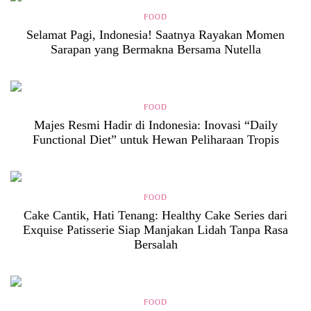
FOOD
Selamat Pagi, Indonesia! Saatnya Rayakan Momen
Sarapan yang Bermakna Bersama Nutella
FOOD
Majes Resmi Hadir di Indonesia: Inovasi “Daily
Functional Diet” untuk Hewan Peliharaan Tropis
FOOD
Cake Cantik, Hati Tenang: Healthy Cake Series dari
Exquise Patisserie Siap Manjakan Lidah Tanpa Rasa
Bersalah
FOOD