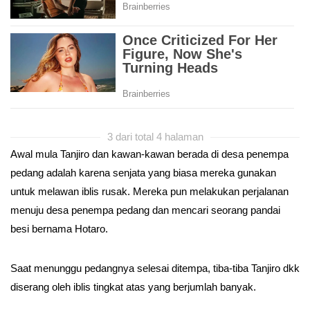
3 dari total 4 halaman
Awal mula Tanjiro dan kawan-kawan berada di desa penempa
pedang adalah karena senjata yang biasa mereka gunakan
untuk melawan iblis rusak. Mereka pun melakukan perjalanan
menuju desa penempa pedang dan mencari seorang pandai
besi bernama Hotaro.
Saat menunggu pedangnya selesai ditempa, tiba-tiba Tanjiro dkk
diserang oleh iblis tingkat atas yang berjumlah banyak.