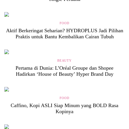
FOOD
Aktif Berkeringat Seharian? HYDROPLUS Jadi Pilihan
Praktis untuk Bantu Kembalikan Cairan Tubuh
BEAUTY
Pertama di Dunia: L’Oréal Groupe dan Shopee
Hadirkan ‘House of Beauty’ Hyper Brand Day
FOOD
Caffino, Kopi ASLI Siap Minum yang BOLD Rasa
Kopinya