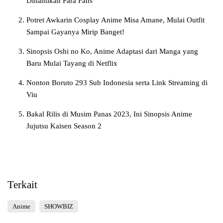
Dinantikan Para Fans
Potret Awkarin Cosplay Anime Misa Amane, Mulai Outfit
Sampai Gayanya Mirip Banget!
Sinopsis Oshi no Ko, Anime Adaptasi dari Manga yang
Baru Mulai Tayang di Netflix
Nonton Boruto 293 Sub Indonesia serta Link Streaming di
Viu
Bakal Rilis di Musim Panas 2023, Ini Sinopsis Anime
Jujutsu Kaisen Season 2
Terkait
Anime
SHOWBIZ