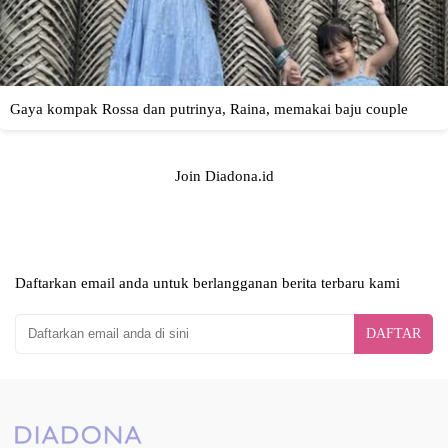
Join Diadona.id
Daftarkan email anda untuk berlangganan berita terbaru kami
DAFTAR