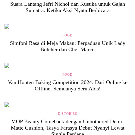
Suara Lantang Jefri Nichol dan Kusuka untuk Gajah
Sumatra: Ketika Aksi Nyata Berbicara
FOOD
Simfoni Rasa di Meja Makan: Perpaduan Unik Lady
Butcher dan Chef Marco
FOOD
Van Houten Baking Competition 2024: Dari Online ke
Offline, Semuanya Seru Abis!
D-STORIES
MOP Beauty Comeback dengan Unbothered Demi-
Matte Cushion, Tasya Farasya Debut Nyanyi Lewat
Single Perdana