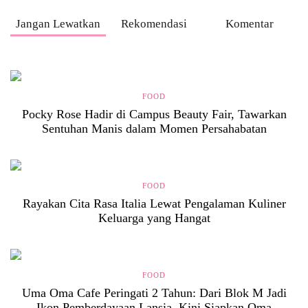
Jangan Lewatkan
Rekomendasi
Komentar
FOOD
Pocky Rose Hadir di Campus Beauty Fair, Tawarkan
Sentuhan Manis dalam Momen Persahabatan
FOOD
Rayakan Cita Rasa Italia Lewat Pengalaman Kuliner
Keluarga yang Hangat
FOOD
Uma Oma Cafe Peringati 2 Tahun: Dari Blok M Jadi
Ikon Pemberdayaan Lansia, Kini Siapkan Oma