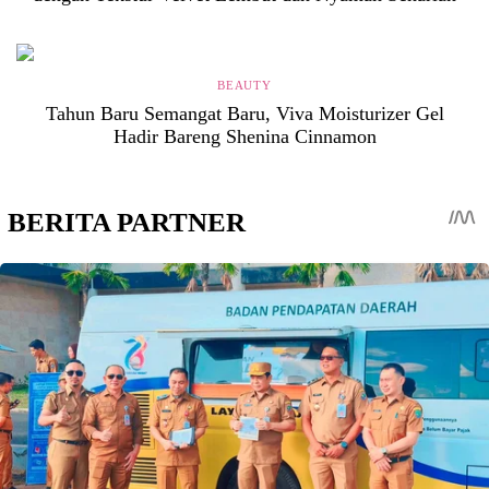
BEAUTY
Tahun Baru Semangat Baru, Viva Moisturizer Gel
Hadir Bareng Shenina Cinnamon