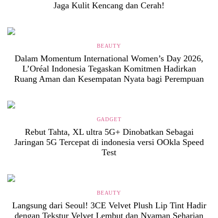
Jaga Kulit Kencang dan Cerah!
BEAUTY
Dalam Momentum International Women’s Day 2026,
L’Oréal Indonesia Tegaskan Komitmen Hadirkan
Ruang Aman dan Kesempatan Nyata bagi Perempuan
GADGET
Rebut Tahta, XL ultra 5G+ Dinobatkan Sebagai
Jaringan 5G Tercepat di indonesia versi OOkla Speed
Test
BEAUTY
Langsung dari Seoul! 3CE Velvet Plush Lip Tint Hadir
dengan Tekstur Velvet Lembut dan Nyaman Seharian