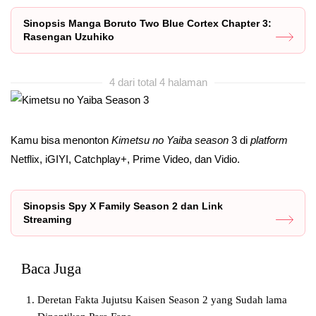
Sinopsis Manga Boruto Two Blue Cortex Chapter 3:
Rasengan Uzuhiko
4 dari total 4 halaman
Kamu bisa menonton
Kimetsu no Yaiba season
3 di
platform
Netflix, iGIYI, Catchplay+, Prime Video, dan Vidio.
Sinopsis Spy X Family Season 2 dan Link
Streaming
Baca Juga
Deretan Fakta Jujutsu Kaisen Season 2 yang Sudah lama