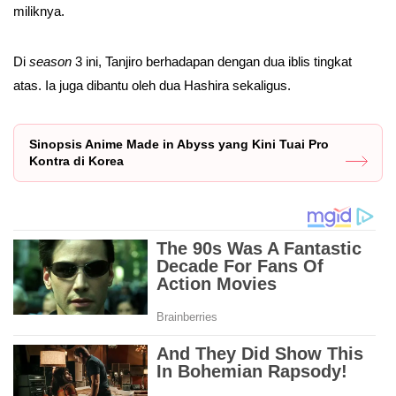
miliknya.
Di
season
3 ini, Tanjiro berhadapan dengan dua iblis tingkat
atas. Ia juga dibantu oleh dua Hashira sekaligus.
Sinopsis Anime Made in Abyss yang Kini Tuai Pro
Kontra di Korea