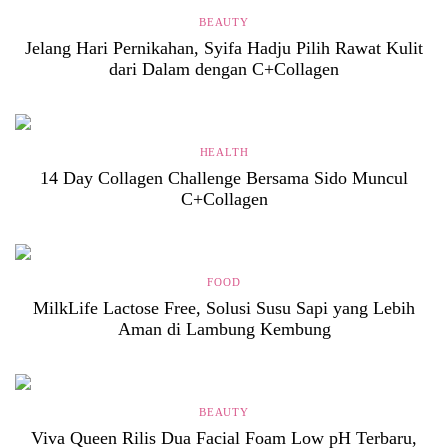
BEAUTY
Jelang Hari Pernikahan, Syifa Hadju Pilih Rawat Kulit
dari Dalam dengan C+Collagen
HEALTH
14 Day Collagen Challenge Bersama Sido Muncul
C+Collagen
FOOD
MilkLife Lactose Free, Solusi Susu Sapi yang Lebih
Aman di Lambung Kembung
BEAUTY
Viva Queen Rilis Dua Facial Foam Low pH Terbaru,