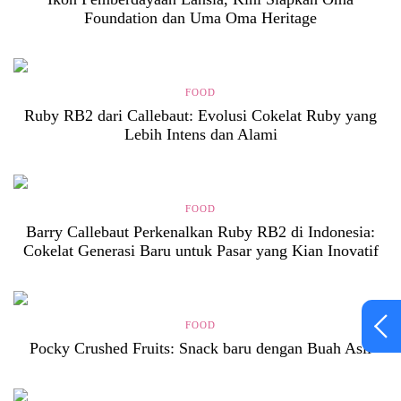
Foundation dan Uma Oma Heritage
FOOD
Ruby RB2 dari Callebaut: Evolusi Cokelat Ruby yang
Lebih Intens dan Alami
FOOD
Barry Callebaut Perkenalkan Ruby RB2 di Indonesia:
Cokelat Generasi Baru untuk Pasar yang Kian Inovatif
FOOD
Pocky Crushed Fruits: Snack baru dengan Buah Asli