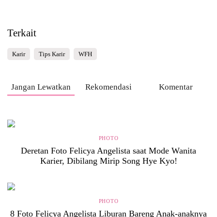
Terkait
Karir
Tips Karir
WFH
Jangan Lewatkan
Rekomendasi
Komentar
PHOTO
Deretan Foto Felicya Angelista saat Mode Wanita
Karier, Dibilang Mirip Song Hye Kyo!
PHOTO
8 Foto Felicya Angelista Liburan Bareng Anak-anaknya