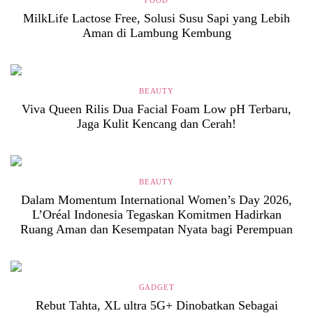
FOOD
MilkLife Lactose Free, Solusi Susu Sapi yang Lebih
Aman di Lambung Kembung
BEAUTY
Viva Queen Rilis Dua Facial Foam Low pH Terbaru,
Jaga Kulit Kencang dan Cerah!
BEAUTY
Dalam Momentum International Women’s Day 2026,
L’Oréal Indonesia Tegaskan Komitmen Hadirkan
Ruang Aman dan Kesempatan Nyata bagi Perempuan
GADGET
Rebut Tahta, XL ultra 5G+ Dinobatkan Sebagai