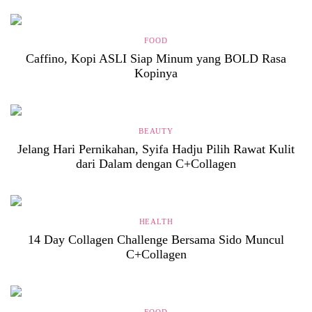
FOOD
Caffino, Kopi ASLI Siap Minum yang BOLD Rasa
Kopinya
BEAUTY
Jelang Hari Pernikahan, Syifa Hadju Pilih Rawat Kulit
dari Dalam dengan C+Collagen
HEALTH
14 Day Collagen Challenge Bersama Sido Muncul
C+Collagen