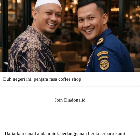
Join Diadona.id
Daftarkan email anda untuk berlangganan berita terbaru kami