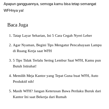
Apapun gangguannya, semoga kamu bisa tetap semangat
WFHnya ya!
Baca Juga
Tatap Layar Seharian, Ini 5 Cara Cegah Nyeri Leher
Agar Nyaman, Begini Tips Mengatur Pencahayaan Lampu
di Ruang Kerja saat WFH
5 Tips Tidak Terlalu Sering Lembur Saat WFH, Kamu pun
Butuh Istirahat!
Memilih Meja Kantor yang Tepat Guna buat WFH, Auto
Produktif nih!
Masih WFH? Jangan Keterusan Bawa Perilaku Buruk dari
Kantor Ini saat Bekerja dari Rumah