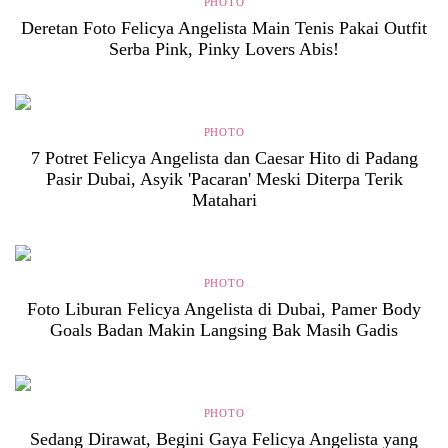
PHOTO
Deretan Foto Felicya Angelista Main Tenis Pakai Outfit
Serba Pink, Pinky Lovers Abis!
PHOTO
7 Potret Felicya Angelista dan Caesar Hito di Padang
Pasir Dubai, Asyik 'Pacaran' Meski Diterpa Terik
Matahari
PHOTO
Foto Liburan Felicya Angelista di Dubai, Pamer Body
Goals Badan Makin Langsing Bak Masih Gadis
PHOTO
Sedang Dirawat, Begini Gaya Felicya Angelista yang