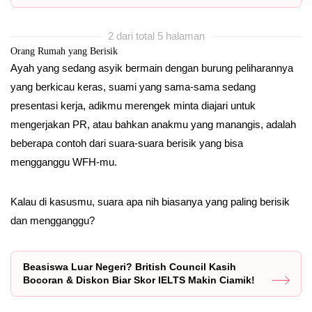
2 dari total 5 halaman
Orang Rumah yang Berisik
Ayah yang sedang asyik bermain dengan burung peliharannya
yang berkicau keras, suami yang sama-sama sedang
presentasi kerja, adikmu merengek minta diajari untuk
mengerjakan PR, atau bahkan anakmu yang manangis, adalah
beberapa contoh dari suara-suara berisik yang bisa
mengganggu WFH-mu.
Kalau di kasusmu, suara apa nih biasanya yang paling berisik
dan mengganggu?
Beasiswa Luar Negeri? British Council Kasih
Bocoran & Diskon Biar Skor IELTS Makin Ciamik!