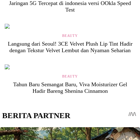
Jaringan 5G Tercepat di indonesia versi OOkla Speed
Test
BEAUTY
Langsung dari Seoul! 3CE Velvet Plush Lip Tint Hadir
dengan Tekstur Velvet Lembut dan Nyaman Seharian
BEAUTY
Tahun Baru Semangat Baru, Viva Moisturizer Gel
Hadir Bareng Shenina Cinnamon