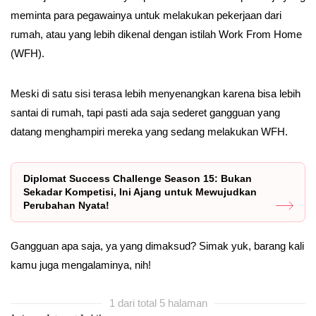
meminta para pegawainya untuk melakukan pekerjaan dari
rumah, atau yang lebih dikenal dengan istilah Work From Home
(WFH).
Meski di satu sisi terasa lebih menyenangkan karena bisa lebih
santai di rumah, tapi pasti ada saja sederet gangguan yang
datang menghampiri mereka yang sedang melakukan WFH.
Diplomat Success Challenge Season 15: Bukan
Sekadar Kompetisi, Ini Ajang untuk Mewujudkan
Perubahan Nyata!
Gangguan apa saja, ya yang dimaksud? Simak yuk, barang kali
kamu juga mengalaminya, nih!
1 dari total 5 halaman