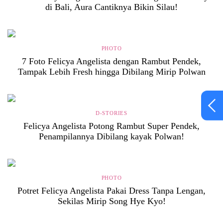
di Bali, Aura Cantiknya Bikin Silau!
PHOTO
7 Foto Felicya Angelista dengan Rambut Pendek,
Tampak Lebih Fresh hingga Dibilang Mirip Polwan
D-STORIES
Felicya Angelista Potong Rambut Super Pendek,
Penampilannya Dibilang kayak Polwan!
PHOTO
Potret Felicya Angelista Pakai Dress Tanpa Lengan,
Sekilas Mirip Song Hye Kyo!