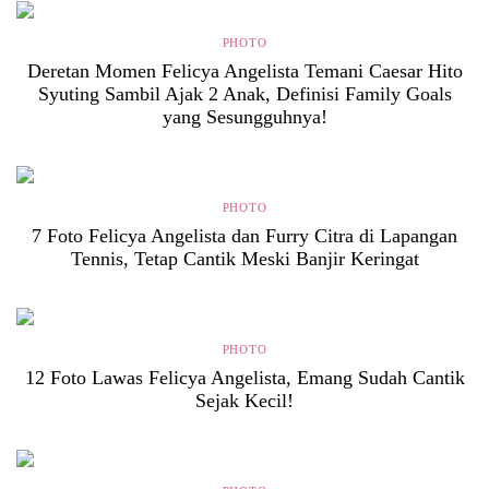
PHOTO
Deretan Momen Felicya Angelista Temani Caesar Hito
Syuting Sambil Ajak 2 Anak, Definisi Family Goals
yang Sesungguhnya!
PHOTO
7 Foto Felicya Angelista dan Furry Citra di Lapangan
Tennis, Tetap Cantik Meski Banjir Keringat
PHOTO
12 Foto Lawas Felicya Angelista, Emang Sudah Cantik
Sejak Kecil!