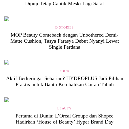
Dipuji Tetap Cantik Meski Lagi Sakit
D-STORIES
MOP Beauty Comeback dengan Unbothered Demi-
Matte Cushion, Tasya Farasya Debut Nyanyi Lewat
Single Perdana
FOOD
Aktif Berkeringat Seharian? HYDROPLUS Jadi Pilihan
Praktis untuk Bantu Kembalikan Cairan Tubuh
BEAUTY
Pertama di Dunia: L’Oréal Groupe dan Shopee
Hadirkan ‘House of Beauty’ Hyper Brand Day