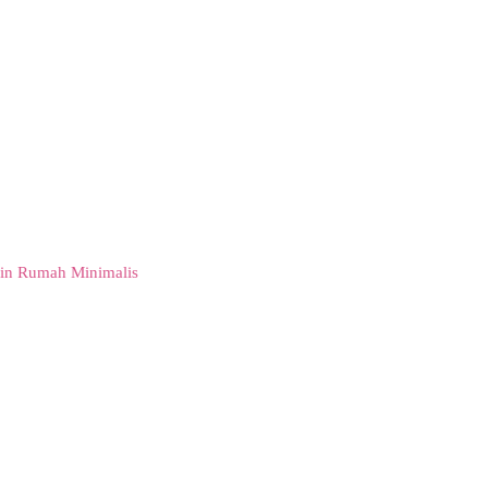
in Rumah Minimalis