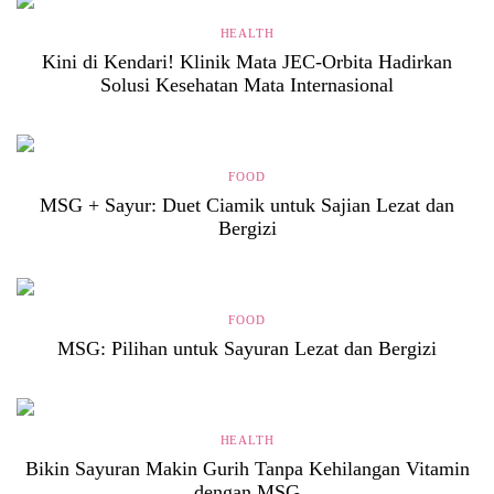
HEALTH
Kini di Kendari! Klinik Mata JEC-Orbita Hadirkan
Solusi Kesehatan Mata Internasional
FOOD
MSG + Sayur: Duet Ciamik untuk Sajian Lezat dan
Bergizi
FOOD
MSG: Pilihan untuk Sayuran Lezat dan Bergizi
HEALTH
Bikin Sayuran Makin Gurih Tanpa Kehilangan Vitamin
dengan MSG