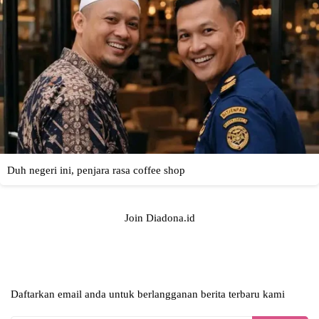
Join Diadona.id
Daftarkan email anda untuk berlangganan berita terbaru kami