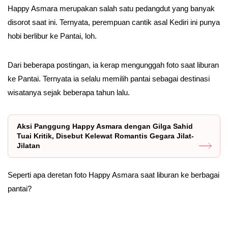
Happy Asmara merupakan salah satu pedangdut yang banyak
disorot saat ini. Ternyata, perempuan cantik asal Kediri ini punya
hobi berlibur ke Pantai, loh.
Dari beberapa postingan, ia kerap mengunggah foto saat liburan
ke Pantai. Ternyata ia selalu memilih pantai sebagai destinasi
wisatanya sejak beberapa tahun lalu.
Aksi Panggung Happy Asmara dengan Gilga Sahid
Tuai Kritik, Disebut Kelewat Romantis Gegara Jilat-
Jilatan
Seperti apa deretan foto Happy Asmara saat liburan ke berbagai
pantai?