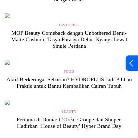
D-STORIES
MOP Beauty Comeback dengan Unbothered Demi-
Matte Cushion, Tasya Farasya Debut Nyanyi Lewat
Single Perdana
FOOD
Aktif Berkeringat Seharian? HYDROPLUS Jadi Pilihan
Praktis untuk Bantu Kembalikan Cairan Tubuh
BEAUTY
Pertama di Dunia: L’Oréal Groupe dan Shopee
Hadirkan ‘House of Beauty’ Hyper Brand Day