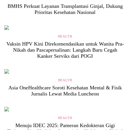
BMHS Perkuat Layanan Transplantasi Ginjal, Dukung
Prioritas Kesehatan Nasional
HEALTH
Vaksin HPV Kini Direkomendasikan untuk Wanita Pra-
Nikah dan Pascapersalinan: Langkah Baru Cegah
Kanker Serviks dari POGI
HEALTH
Asia OneHealthcare Soroti Kesehatan Mental & Fisik
Jurnalis Lewat Media Luncheon
HEALTH
Menuju IDEC 2025: Pameran Kedokteran Gigi