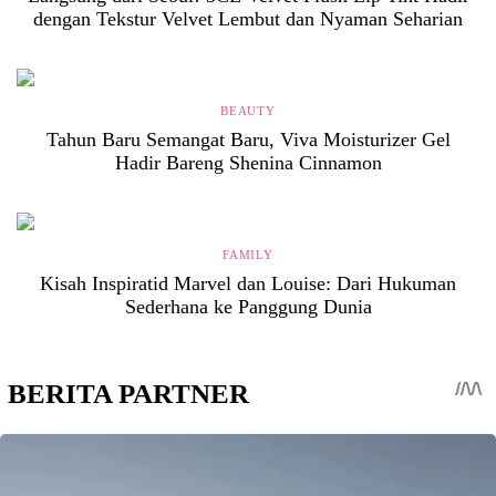
dengan Tekstur Velvet Lembut dan Nyaman Seharian
BEAUTY
Tahun Baru Semangat Baru, Viva Moisturizer Gel
Hadir Bareng Shenina Cinnamon
FAMILY
Kisah Inspiratid Marvel dan Louise: Dari Hukuman
Sederhana ke Panggung Dunia