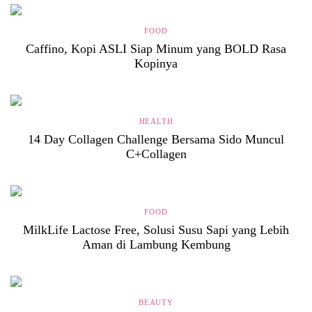
FOOD
Caffino, Kopi ASLI Siap Minum yang BOLD Rasa
Kopinya
HEALTH
14 Day Collagen Challenge Bersama Sido Muncul
C+Collagen
FOOD
MilkLife Lactose Free, Solusi Susu Sapi yang Lebih
Aman di Lambung Kembung
BEAUTY