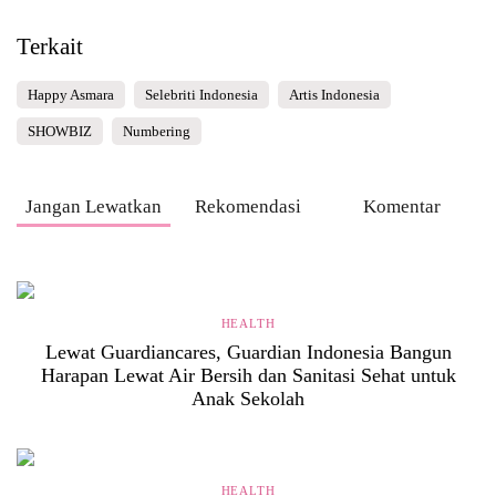
Terkait
Happy Asmara
Selebriti Indonesia
Artis Indonesia
SHOWBIZ
Numbering
Jangan Lewatkan
Rekomendasi
Komentar
HEALTH
Lewat Guardiancares, Guardian Indonesia Bangun
Harapan Lewat Air Bersih dan Sanitasi Sehat untuk
Anak Sekolah
HEALTH