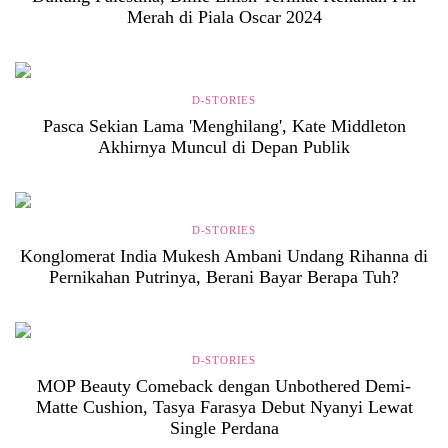
Merah di Piala Oscar 2024
D-STORIES
Pasca Sekian Lama 'Menghilang', Kate Middleton
Akhirnya Muncul di Depan Publik
D-STORIES
Konglomerat India Mukesh Ambani Undang Rihanna di
Pernikahan Putrinya, Berani Bayar Berapa Tuh?
D-STORIES
MOP Beauty Comeback dengan Unbothered Demi-
Matte Cushion, Tasya Farasya Debut Nyanyi Lewat
Single Perdana