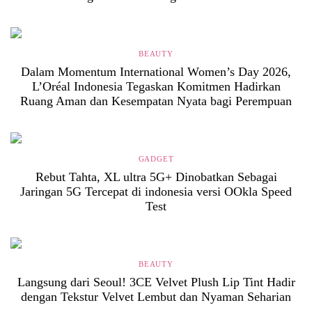
BEAUTY
Dalam Momentum International Women’s Day 2026,
L’Oréal Indonesia Tegaskan Komitmen Hadirkan
Ruang Aman dan Kesempatan Nyata bagi Perempuan
GADGET
Rebut Tahta, XL ultra 5G+ Dinobatkan Sebagai
Jaringan 5G Tercepat di indonesia versi OOkla Speed
Test
BEAUTY
Langsung dari Seoul! 3CE Velvet Plush Lip Tint Hadir
dengan Tekstur Velvet Lembut dan Nyaman Seharian