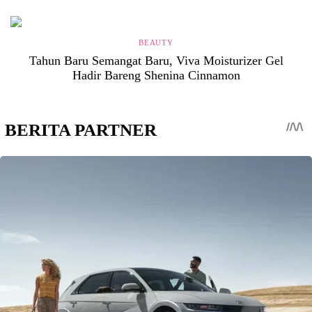
BEAUTY
Tahun Baru Semangat Baru, Viva Moisturizer Gel
Hadir Bareng Shenina Cinnamon