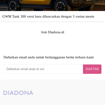
Join Diadona.id
Daftarkan email anda untuk berlangganan berita terbaru kami
DAFTAR