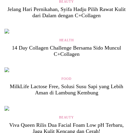
BEAUTY
Jelang Hari Pernikahan, Syifa Hadju Pilih Rawat Kulit
dari Dalam dengan C+Collagen
HEALTH
14 Day Collagen Challenge Bersama Sido Muncul
C+Collagen
FOOD
MilkLife Lactose Free, Solusi Susu Sapi yang Lebih
Aman di Lambung Kembung
BEAUTY
Viva Queen Rilis Dua Facial Foam Low pH Terbaru,
Jaga Kulit Kencang dan Cerah!