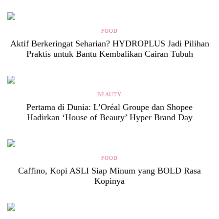
FOOD
Aktif Berkeringat Seharian? HYDROPLUS Jadi Pilihan
Praktis untuk Bantu Kembalikan Cairan Tubuh
BEAUTY
Pertama di Dunia: L’Oréal Groupe dan Shopee
Hadirkan ‘House of Beauty’ Hyper Brand Day
FOOD
Caffino, Kopi ASLI Siap Minum yang BOLD Rasa
Kopinya