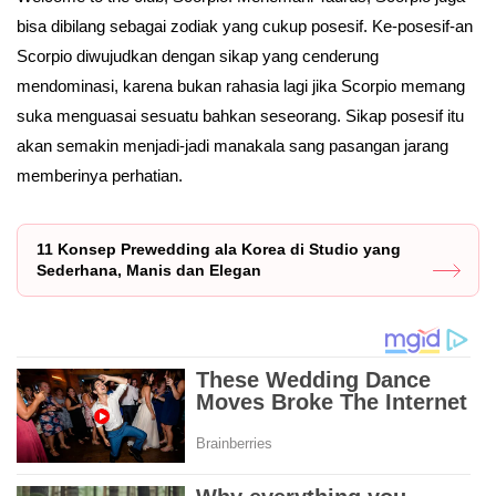
bisa dibilang sebagai zodiak yang cukup posesif. Ke-posesif-an
Scorpio diwujudkan dengan sikap yang cenderung
mendominasi, karena bukan rahasia lagi jika Scorpio memang
suka menguasai sesuatu bahkan seseorang. Sikap posesif itu
akan semakin menjadi-jadi manakala sang pasangan jarang
memberinya perhatian.
11 Konsep Prewedding ala Korea di Studio yang
Sederhana, Manis dan Elegan