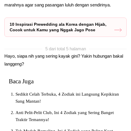
marahnya agar sang pasangan luluh dengan sendirinya.
10 Inspirasi Prewedding ala Korea dengan Hijab,
Cocok untuk Kamu yang Nggak Jago Pose
5 dari total 5 halaman
Hayo, siapa nih yang sering kayak gini? Yakin hubungan bakal
langgeng?
Baca Juga
Sedikit Celah Terbuka, 4 Zodiak ini Langsung Kepikiran
Sang Mantan!
Anti Pelit-Pelit Club, Ini 4 Zodiak yang Sering Banget
Traktir Temannya!