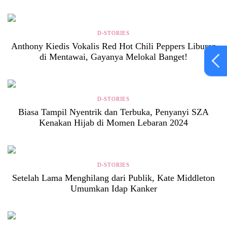
D-STORIES
Anthony Kiedis Vokalis Red Hot Chili Peppers Liburan
di Mentawai, Gayanya Melokal Banget!
D-STORIES
Biasa Tampil Nyentrik dan Terbuka, Penyanyi SZA
Kenakan Hijab di Momen Lebaran 2024
D-STORIES
Setelah Lama Menghilang dari Publik, Kate Middleton
Umumkan Idap Kanker