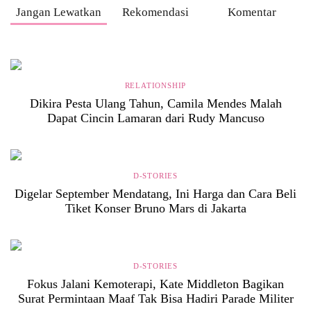
Jangan Lewatkan
Rekomendasi
Komentar
RELATIONSHIP
Dikira Pesta Ulang Tahun, Camila Mendes Malah
Dapat Cincin Lamaran dari Rudy Mancuso
D-STORIES
Digelar September Mendatang, Ini Harga dan Cara Beli
Tiket Konser Bruno Mars di Jakarta
D-STORIES
Fokus Jalani Kemoterapi, Kate Middleton Bagikan
Surat Permintaan Maaf Tak Bisa Hadiri Parade Militer