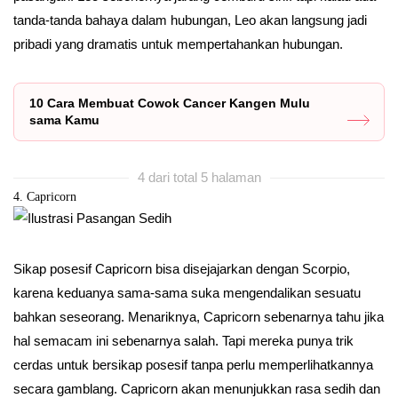
tanda-tanda bahaya dalam hubungan, Leo akan langsung jadi
pribadi yang dramatis untuk mempertahankan hubungan.
10 Cara Membuat Cowok Cancer Kangen Mulu
sama Kamu
4 dari total 5 halaman
4. Capricorn
Sikap posesif Capricorn bisa disejajarkan dengan Scorpio,
karena keduanya sama-sama suka mengendalikan sesuatu
bahkan seseorang. Menariknya, Capricorn sebenarnya tahu jika
hal semacam ini sebenarnya salah. Tapi mereka punya trik
cerdas untuk bersikap posesif tanpa perlu memperlihatkannya
secara gamblang. Capricorn akan menunjukkan rasa sedih dan