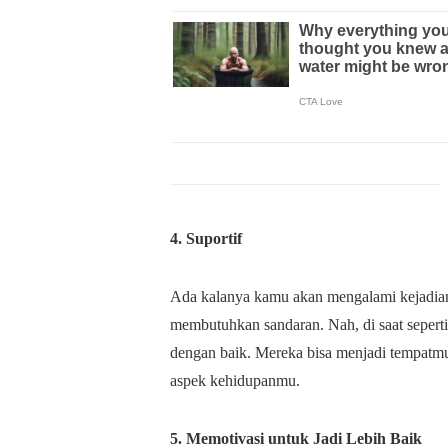
4. Suportif
Ada kalanya kamu akan mengalami kejadia
membutuhkan sandaran. Nah, di saat sepert
dengan baik. Mereka bisa menjadi tempatmu
aspek kehidupanmu.
5. Memotivasi untuk Jadi Lebih Baik