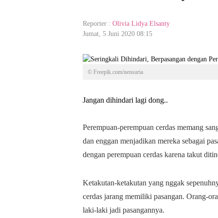
Reporter :
Olivia Lidya Elsanty
Jumat, 5 Juni 2020 08:15
© Freepik.com/nensuria
Jangan dihindari lagi dong..
Perempuan-perempuan cerdas memang sang
dan enggan menjadikan mereka sebagai pas
dengan perempuan cerdas karena takut ditin
Ketakutan-ketakutan yang nggak sepenuhny
cerdas jarang memiliki pasangan. Orang-o
laki-laki jadi pasangannya.