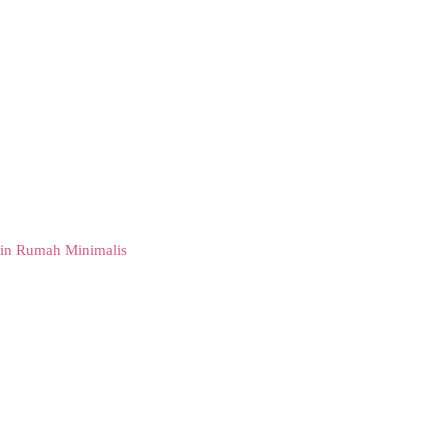
in Rumah Minimalis