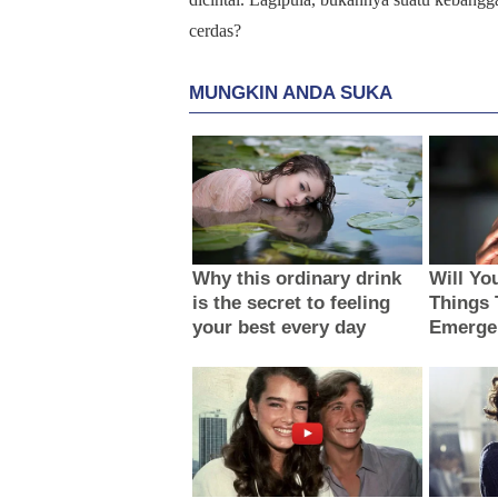
cerdas?