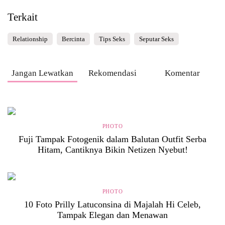
Terkait
Relationship
Bercinta
Tips Seks
Seputar Seks
Jangan Lewatkan
Rekomendasi
Komentar
PHOTO
Fuji Tampak Fotogenik dalam Balutan Outfit Serba
Hitam, Cantiknya Bikin Netizen Nyebut!
PHOTO
10 Foto Prilly Latuconsina di Majalah Hi Celeb,
Tampak Elegan dan Menawan