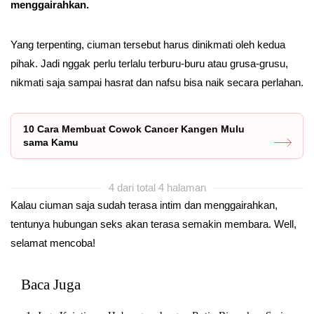
menggairahkan.
Yang terpenting, ciuman tersebut harus dinikmati oleh kedua
pihak. Jadi nggak perlu terlalu terburu-buru atau grusa-grusu,
nikmati saja sampai hasrat dan nafsu bisa naik secara perlahan.
10 Cara Membuat Cowok Cancer Kangen Mulu
sama Kamu
4 dari total 4 halaman
Kalau ciuman saja sudah terasa intim dan menggairahkan,
tentunya hubungan seks akan terasa semakin membara. Well,
selamat mencoba!
Baca Juga