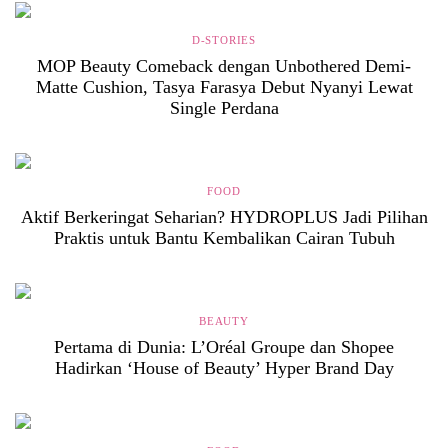
D-STORIES
MOP Beauty Comeback dengan Unbothered Demi-
Matte Cushion, Tasya Farasya Debut Nyanyi Lewat
Single Perdana
FOOD
Aktif Berkeringat Seharian? HYDROPLUS Jadi Pilihan
Praktis untuk Bantu Kembalikan Cairan Tubuh
BEAUTY
Pertama di Dunia: L’Oréal Groupe dan Shopee
Hadirkan ‘House of Beauty’ Hyper Brand Day