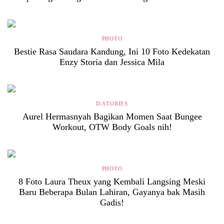
PHOTO
Bestie Rasa Saudara Kandung, Ini 10 Foto Kedekatan
Enzy Storia dan Jessica Mila
D-STORIES
Aurel Hermasnyah Bagikan Momen Saat Bungee
Workout, OTW Body Goals nih!
PHOTO
8 Foto Laura Theux yang Kembali Langsing Meski
Baru Beberapa Bulan Lahiran, Gayanya bak Masih
Gadis!