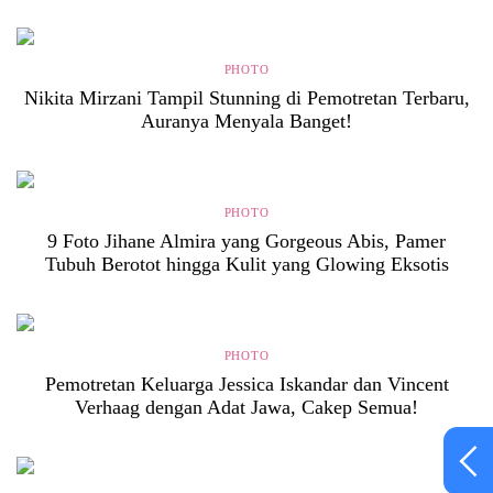
PHOTO
Nikita Mirzani Tampil Stunning di Pemotretan Terbaru,
Auranya Menyala Banget!
PHOTO
9 Foto Jihane Almira yang Gorgeous Abis, Pamer
Tubuh Berotot hingga Kulit yang Glowing Eksotis
PHOTO
Pemotretan Keluarga Jessica Iskandar dan Vincent
Verhaag dengan Adat Jawa, Cakep Semua!