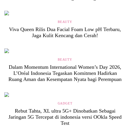
BEAUTY
Viva Queen Rilis Dua Facial Foam Low pH Terbaru,
Jaga Kulit Kencang dan Cerah!
BEAUTY
Dalam Momentum International Women’s Day 2026,
L’Oréal Indonesia Tegaskan Komitmen Hadirkan
Ruang Aman dan Kesempatan Nyata bagi Perempuan
GADGET
Rebut Tahta, XL ultra 5G+ Dinobatkan Sebagai
Jaringan 5G Tercepat di indonesia versi OOkla Speed
Test