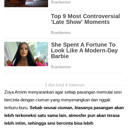
3 dari total 4 halaman
Zoya Amirin menyarankan agar setiap pasangan memulai sesi
bercinta dengan ciuman yang menyenangkan dan nggak
terburu-buru.
Sebab seusai ciuman, biasanya pasangan akan
lebih terkoneksi satu sama lain, atmosfer pun akan terasa
lebih intim, sehingga sesi bercinta bisa lebih