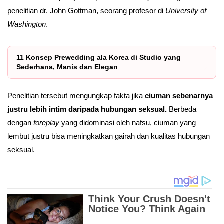
penelitian dr. John Gottman, seorang profesor di
University of
Washington
.
11 Konsep Prewedding ala Korea di Studio yang
Sederhana, Manis dan Elegan
Penelitian tersebut mengungkap fakta jika
ciuman sebenarnya
justru lebih intim daripada hubungan seksual.
Berbeda
dengan
foreplay
yang didominasi oleh nafsu, ciuman yang
lembut justru bisa meningkatkan gairah dan kualitas hubungan
seksual.