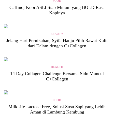
FOOD
Caffino, Kopi ASLI Siap Minum yang BOLD Rasa
Kopinya
BEAUTY
Jelang Hari Pernikahan, Syifa Hadju Pilih Rawat Kulit
dari Dalam dengan C+Collagen
HEALTH
14 Day Collagen Challenge Bersama Sido Muncul
C+Collagen
FOOD
MilkLife Lactose Free, Solusi Susu Sapi yang Lebih
Aman di Lambung Kembung