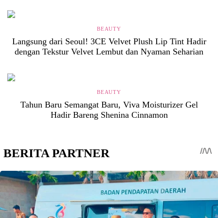
BEAUTY
Langsung dari Seoul! 3CE Velvet Plush Lip Tint Hadir
dengan Tekstur Velvet Lembut dan Nyaman Seharian
BEAUTY
Tahun Baru Semangat Baru, Viva Moisturizer Gel
Hadir Bareng Shenina Cinnamon