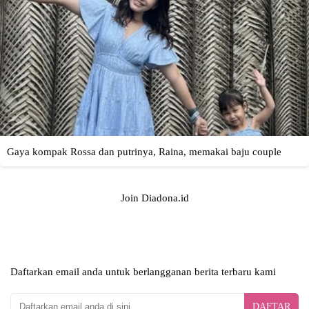
Join Diadona.id
Daftarkan email anda untuk berlangganan berita terbaru kami
DAFTAR