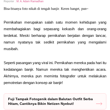
Reporter :
M. A. Adam Ramadhan
Bisa-bisanya foto nikah di tengah banjir. Keren banget, pun~
Pernikahan merupakan salah satu momen kehidupan yang
membahagiakan bagi sepasang kekasih dan orang-orang
terdekat. Meski berharap pernikahan berjalan dengan lancar,
namun nyatanya tak sedikit pernikahan yang mengalami
musibah.
Seperti pasangan yang viral ini. Pernikahan mereka pada hari itu
kedatangan banjir. Namun mereka tak menghentikan acara.
Akhirnya, mereka pun meminta fotografer untuk melakukan
pemotretan dengan konsep air banjir!
Fuji Tampak Fotogenik dalam Balutan Outfit Serba
Hitam, Cantiknya Bikin Netizen Nyebut!