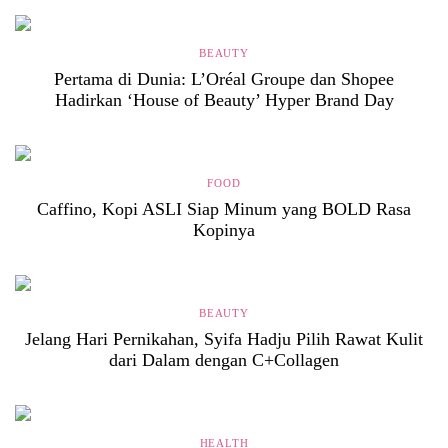
BEAUTY
Pertama di Dunia: L’Oréal Groupe dan Shopee
Hadirkan ‘House of Beauty’ Hyper Brand Day
FOOD
Caffino, Kopi ASLI Siap Minum yang BOLD Rasa
Kopinya
BEAUTY
Jelang Hari Pernikahan, Syifa Hadju Pilih Rawat Kulit
dari Dalam dengan C+Collagen
HEALTH