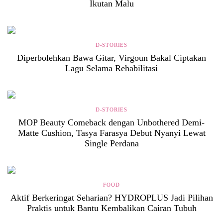
Ikutan Malu
D-STORIES
Diperbolehkan Bawa Gitar, Virgoun Bakal Ciptakan
Lagu Selama Rehabilitasi
D-STORIES
MOP Beauty Comeback dengan Unbothered Demi-
Matte Cushion, Tasya Farasya Debut Nyanyi Lewat
Single Perdana
FOOD
Aktif Berkeringat Seharian? HYDROPLUS Jadi Pilihan
Praktis untuk Bantu Kembalikan Cairan Tubuh