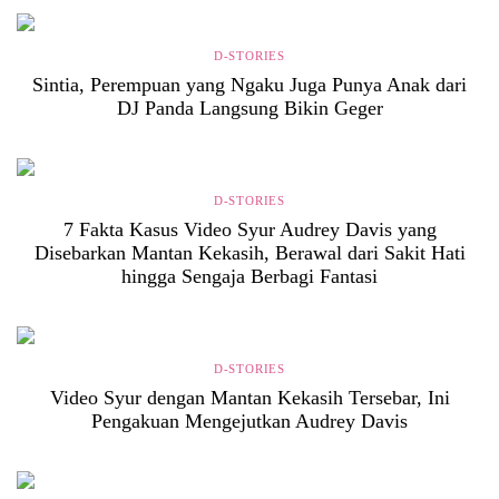
D-STORIES
Sintia, Perempuan yang Ngaku Juga Punya Anak dari
DJ Panda Langsung Bikin Geger
D-STORIES
7 Fakta Kasus Video Syur Audrey Davis yang
Disebarkan Mantan Kekasih, Berawal dari Sakit Hati
hingga Sengaja Berbagi Fantasi
D-STORIES
Video Syur dengan Mantan Kekasih Tersebar, Ini
Pengakuan Mengejutkan Audrey Davis