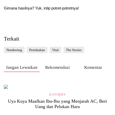
Gimana hasilnya? Yuk, intip potret-potretnya!
Terkait
Numbering
Pernikahan
Viral
The Stories
Jangan Lewatkan
Rekomendasi
Komentar
D-STORIES
Uya Kuya Maafkan Ibu-Ibu yang Menjarah AC, Beri
Uang dan Pelukan Haru