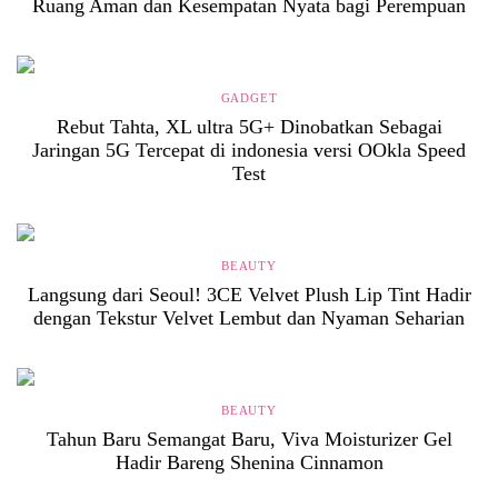
Ruang Aman dan Kesempatan Nyata bagi Perempuan
GADGET
Rebut Tahta, XL ultra 5G+ Dinobatkan Sebagai
Jaringan 5G Tercepat di indonesia versi OOkla Speed
Test
BEAUTY
Langsung dari Seoul! 3CE Velvet Plush Lip Tint Hadir
dengan Tekstur Velvet Lembut dan Nyaman Seharian
BEAUTY
Tahun Baru Semangat Baru, Viva Moisturizer Gel
Hadir Bareng Shenina Cinnamon