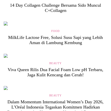
14 Day Collagen Challenge Bersama Sido Muncul
C+Collagen
FOOD
MilkLife Lactose Free, Solusi Susu Sapi yang Lebih
Aman di Lambung Kembung
BEAUTY
Viva Queen Rilis Dua Facial Foam Low pH Terbaru,
Jaga Kulit Kencang dan Cerah!
BEAUTY
Dalam Momentum International Women’s Day 2026,
L’Oréal Indonesia Tegaskan Komitmen Hadirkan