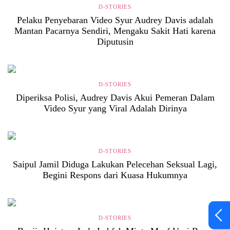
D-STORIES
Pelaku Penyebaran Video Syur Audrey Davis adalah
Mantan Pacarnya Sendiri, Mengaku Sakit Hati karena
Diputusin
D-STORIES
Diperiksa Polisi, Audrey Davis Akui Pemeran Dalam
Video Syur yang Viral Adalah Dirinya
D-STORIES
Saipul Jamil Diduga Lakukan Pelecehan Seksual Lagi,
Begini Respons dari Kuasa Hukumnya
D-STORIES