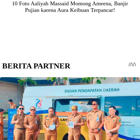
10 Foto Aaliyah Massaid Momong Ameena, Banjir
Pujian karena Aura Keibuan Terpancar!