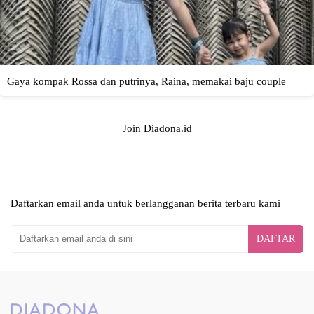
Join Diadona.id
Daftarkan email anda untuk berlangganan berita terbaru kami
DAFTAR