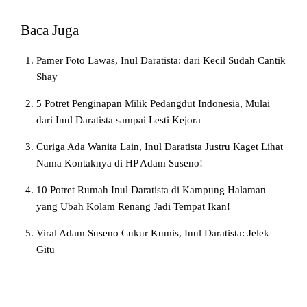
Baca Juga
Pamer Foto Lawas, Inul Daratista: dari Kecil Sudah Cantik
Shay
5 Potret Penginapan Milik Pedangdut Indonesia, Mulai
dari Inul Daratista sampai Lesti Kejora
Curiga Ada Wanita Lain, Inul Daratista Justru Kaget Lihat
Nama Kontaknya di HP Adam Suseno!
10 Potret Rumah Inul Daratista di Kampung Halaman
yang Ubah Kolam Renang Jadi Tempat Ikan!
Viral Adam Suseno Cukur Kumis, Inul Daratista: Jelek
Gitu