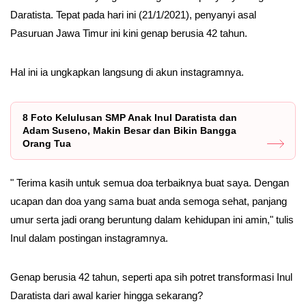
Daratista. Tepat pada hari ini (21/1/2021), penyanyi asal
Pasuruan Jawa Timur ini kini genap berusia 42 tahun.
Hal ini ia ungkapkan langsung di akun instagramnya.
8 Foto Kelulusan SMP Anak Inul Daratista dan
Adam Suseno, Makin Besar dan Bikin Bangga
Orang Tua
" Terima kasih untuk semua doa terbaiknya buat saya. Dengan
ucapan dan doa yang sama buat anda semoga sehat, panjang
umur serta jadi orang beruntung dalam kehidupan ini amin," tulis
Inul dalam postingan instagramnya.
Genap berusia 42 tahun, seperti apa sih potret transformasi Inul
Daratista dari awal karier hingga sekarang?