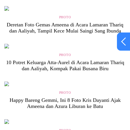
PHOTO
Deretan Foto Gemas Ameena di Acara Lamaran Thariq
dan Aaliyah, Tampil Kece Mulai Saingi Sang Ibunda
PHOTO
10 Potret Keluarga Atta-Aurel di Acara Lamaran Thariq
dan Aaliyah, Kompak Pakai Busana Biru
PHOTO
Happy Bareng Gemmi, Ini 8 Foto Kris Dayanti Ajak
Ameena dan Azura Liburan ke Batu