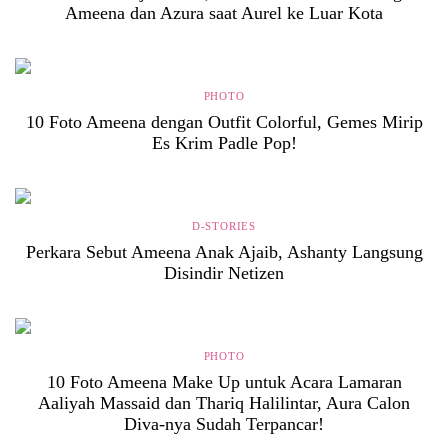
Ameena dan Azura saat Aurel ke Luar Kota
PHOTO
10 Foto Ameena dengan Outfit Colorful, Gemes Mirip
Es Krim Padle Pop!
D-STORIES
Perkara Sebut Ameena Anak Ajaib, Ashanty Langsung
Disindir Netizen
PHOTO
10 Foto Ameena Make Up untuk Acara Lamaran
Aaliyah Massaid dan Thariq Halilintar, Aura Calon
Diva-nya Sudah Terpancar!