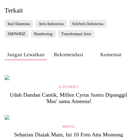
Terkait
Inul Daratista
Artis Indonesia
Selebriti Indonesia
SHOWBIZ
Numbering
Transformasi Artis
Jangan Lewatkan
Rekomendasi
Komentar
D-STORIES
Udah Dandan Cantik, Millen Cyrus Justru Dipanggil
'Mas' sama Ameena!
PHOTO
Seharian Diajak Main, Ini 10 Foto Atta Momong