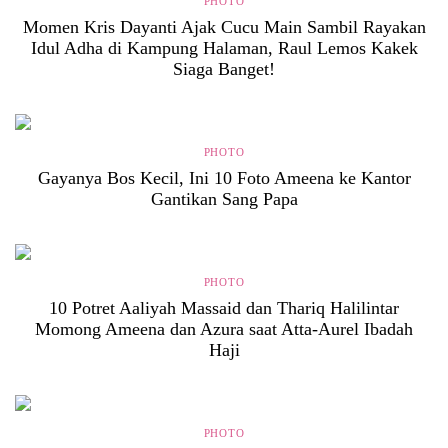
PHOTO
Momen Kris Dayanti Ajak Cucu Main Sambil Rayakan
Idul Adha di Kampung Halaman, Raul Lemos Kakek
Siaga Banget!
PHOTO
Gayanya Bos Kecil, Ini 10 Foto Ameena ke Kantor
Gantikan Sang Papa
PHOTO
10 Potret Aaliyah Massaid dan Thariq Halilintar
Momong Ameena dan Azura saat Atta-Aurel Ibadah
Haji
PHOTO