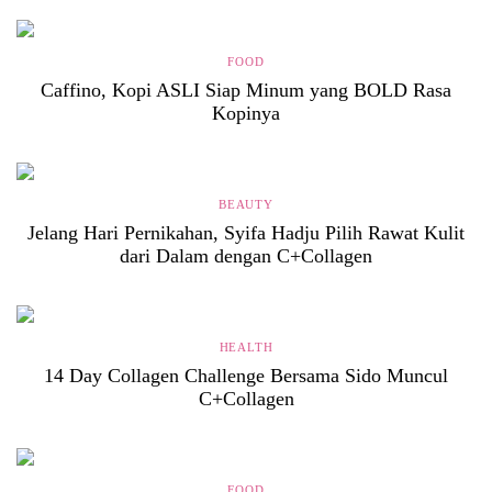
FOOD
Caffino, Kopi ASLI Siap Minum yang BOLD Rasa
Kopinya
BEAUTY
Jelang Hari Pernikahan, Syifa Hadju Pilih Rawat Kulit
dari Dalam dengan C+Collagen
HEALTH
14 Day Collagen Challenge Bersama Sido Muncul
C+Collagen
FOOD