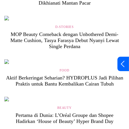
Dikhianati Mantan Pacar
D-STORIES
MOP Beauty Comeback dengan Unbothered Demi-
Matte Cushion, Tasya Farasya Debut Nyanyi Lewat
Single Perdana
FOOD
Aktif Berkeringat Seharian? HYDROPLUS Jadi Pilihan
Praktis untuk Bantu Kembalikan Cairan Tubuh
BEAUTY
Pertama di Dunia: L’Oréal Groupe dan Shopee
Hadirkan ‘House of Beauty’ Hyper Brand Day