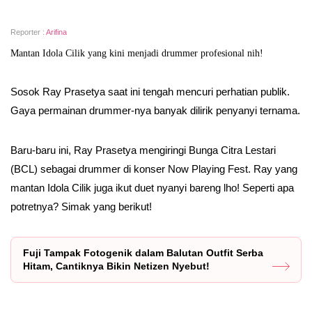
Reporter :
Arifina
Mantan Idola Cilik yang kini menjadi drummer profesional nih!
Sosok Ray Prasetya saat ini tengah mencuri perhatian publik.
Gaya permainan drummer-nya banyak dilirik penyanyi ternama.
Baru-baru ini, Ray Prasetya mengiringi Bunga Citra Lestari
(BCL) sebagai drummer di konser Now Playing Fest. Ray yang
mantan Idola Cilik juga ikut duet nyanyi bareng lho! Seperti apa
potretnya? Simak yang berikut!
Fuji Tampak Fotogenik dalam Balutan Outfit Serba
Hitam, Cantiknya Bikin Netizen Nyebut!