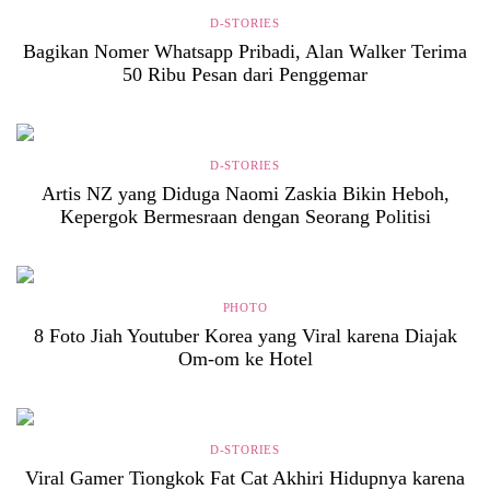
D-STORIES
Bagikan Nomer Whatsapp Pribadi, Alan Walker Terima
50 Ribu Pesan dari Penggemar
D-STORIES
Artis NZ yang Diduga Naomi Zaskia Bikin Heboh,
Kepergok Bermesraan dengan Seorang Politisi
PHOTO
8 Foto Jiah Youtuber Korea yang Viral karena Diajak
Om-om ke Hotel
D-STORIES
Viral Gamer Tiongkok Fat Cat Akhiri Hidupnya karena