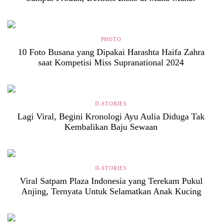
PHOTO
10 Foto Busana yang Dipakai Harashta Haifa Zahra
saat Kompetisi Miss Supranational 2024
D-STORIES
Lagi Viral, Begini Kronologi Ayu Aulia Diduga Tak
Kembalikan Baju Sewaan
D-STORIES
Viral Satpam Plaza Indonesia yang Terekam Pukul
Anjing, Ternyata Untuk Selamatkan Anak Kucing