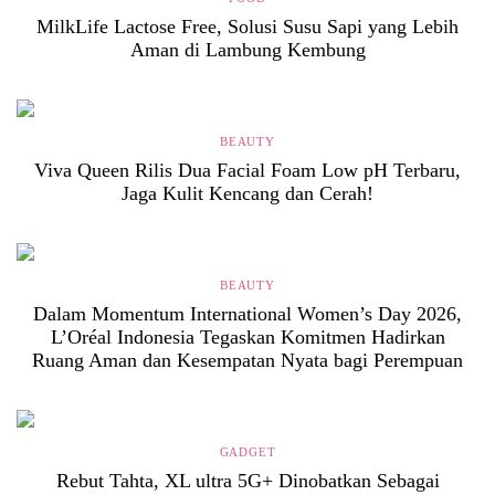
MilkLife Lactose Free, Solusi Susu Sapi yang Lebih
Aman di Lambung Kembung
BEAUTY
Viva Queen Rilis Dua Facial Foam Low pH Terbaru,
Jaga Kulit Kencang dan Cerah!
BEAUTY
Dalam Momentum International Women’s Day 2026,
L’Oréal Indonesia Tegaskan Komitmen Hadirkan
Ruang Aman dan Kesempatan Nyata bagi Perempuan
GADGET
Rebut Tahta, XL ultra 5G+ Dinobatkan Sebagai