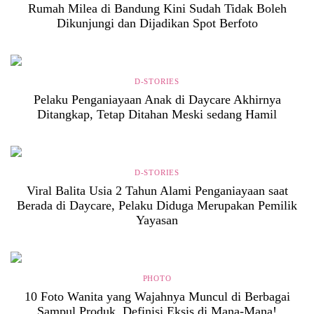
Rumah Milea di Bandung Kini Sudah Tidak Boleh
Dikunjungi dan Dijadikan Spot Berfoto
D-STORIES
Pelaku Penganiayaan Anak di Daycare Akhirnya
Ditangkap, Tetap Ditahan Meski sedang Hamil
D-STORIES
Viral Balita Usia 2 Tahun Alami Penganiayaan saat
Berada di Daycare, Pelaku Diduga Merupakan Pemilik
Yayasan
PHOTO
10 Foto Wanita yang Wajahnya Muncul di Berbagai
Sampul Produk, Definisi Eksis di Mana-Mana!