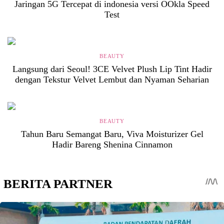
Jaringan 5G Tercepat di indonesia versi OOkla Speed
Test
BEAUTY
Langsung dari Seoul! 3CE Velvet Plush Lip Tint Hadir
dengan Tekstur Velvet Lembut dan Nyaman Seharian
BEAUTY
Tahun Baru Semangat Baru, Viva Moisturizer Gel
Hadir Bareng Shenina Cinnamon