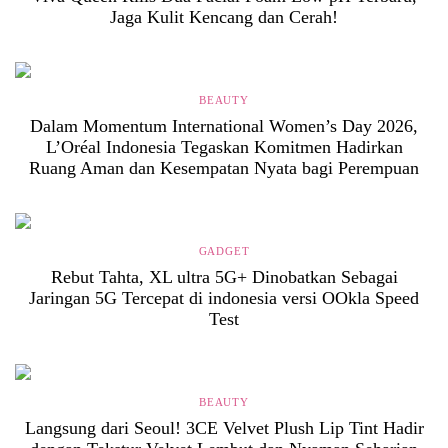
Jaga Kulit Kencang dan Cerah!
BEAUTY
Dalam Momentum International Women’s Day 2026,
L’Oréal Indonesia Tegaskan Komitmen Hadirkan
Ruang Aman dan Kesempatan Nyata bagi Perempuan
GADGET
Rebut Tahta, XL ultra 5G+ Dinobatkan Sebagai
Jaringan 5G Tercepat di indonesia versi OOkla Speed
Test
BEAUTY
Langsung dari Seoul! 3CE Velvet Plush Lip Tint Hadir