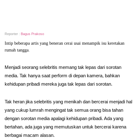
Reporter :
Bagus Prakoso
Intip beberapa artis yang beneran cerai usai menampik isu keretakan
rumah tangga.
Menjadi seorang selebritis memang tak lepas dari sorotan
media. Tak hanya saat perform di depan kamera, bahkan
kehidupan pribadi mereka juga tak lepas dari sorotan.
Tak heran jika selebritis yang menikah dan bercerai menjadi hal
yang cukup lumrah mengingat tak semua orang bisa tahan
dengan sorotan media apalagi kehidupan pribadi. Ada yang
bertahan, ada juga yang memutuskan untuk bercerai karena
berbagai macam alasan.