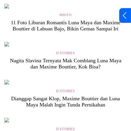
PHOTO
11 Foto Liburan Romantis Luna Maya dan Maxime
Bouttier di Labuan Bajo, Bikin Gemas Sampai Iri
D-STORIES
Nagita Slavina Ternyata Mak Comblang Luna Maya
dan Maxime Bouttier, Kok Bisa?
D-STORIES
Dianggap Sangat Klop, Maxime Bouttier dan Luna
Maya Malah Ingin Tunda Pernikahan
D-STORIES