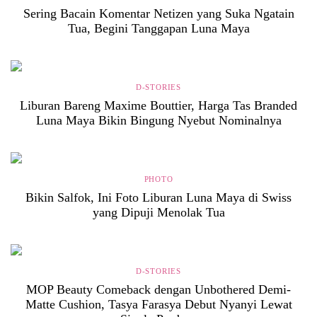
Sering Bacain Komentar Netizen yang Suka Ngatain
Tua, Begini Tanggapan Luna Maya
D-STORIES
Liburan Bareng Maxime Bouttier, Harga Tas Branded
Luna Maya Bikin Bingung Nyebut Nominalnya
PHOTO
Bikin Salfok, Ini Foto Liburan Luna Maya di Swiss
yang Dipuji Menolak Tua
D-STORIES
MOP Beauty Comeback dengan Unbothered Demi-
Matte Cushion, Tasya Farasya Debut Nyanyi Lewat