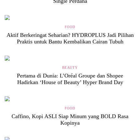
Single Perdana
FOOD
Aktif Berkeringat Seharian? HYDROPLUS Jadi Pilihan
Praktis untuk Bantu Kembalikan Cairan Tubuh
BEAUTY
Pertama di Dunia: L’Oréal Groupe dan Shopee
Hadirkan ‘House of Beauty’ Hyper Brand Day
FOOD
Caffino, Kopi ASLI Siap Minum yang BOLD Rasa
Kopinya