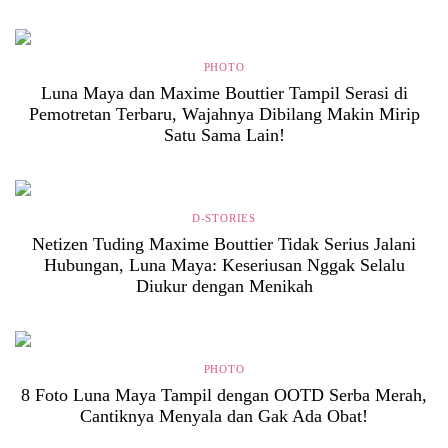
PHOTO
Luna Maya dan Maxime Bouttier Tampil Serasi di
Pemotretan Terbaru, Wajahnya Dibilang Makin Mirip
Satu Sama Lain!
D-STORIES
Netizen Tuding Maxime Bouttier Tidak Serius Jalani
Hubungan, Luna Maya: Keseriusan Nggak Selalu
Diukur dengan Menikah
PHOTO
8 Foto Luna Maya Tampil dengan OOTD Serba Merah,
Cantiknya Menyala dan Gak Ada Obat!