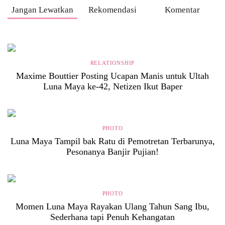
Jangan Lewatkan
Rekomendasi
Komentar
RELATIONSHIP
Maxime Bouttier Posting Ucapan Manis untuk Ultah
Luna Maya ke-42, Netizen Ikut Baper
PHOTO
Luna Maya Tampil bak Ratu di Pemotretan Terbarunya,
Pesonanya Banjir Pujian!
PHOTO
Momen Luna Maya Rayakan Ulang Tahun Sang Ibu,
Sederhana tapi Penuh Kehangatan