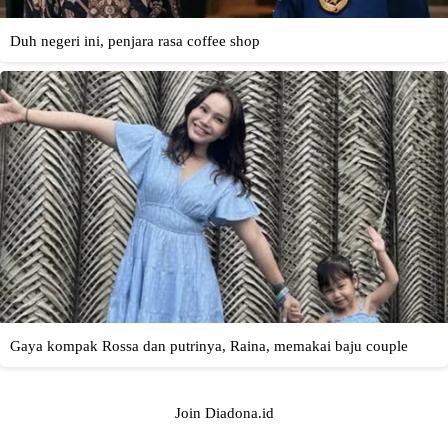
Join Diadona.id