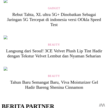
GADGET
Rebut Tahta, XL ultra 5G+ Dinobatkan Sebagai
Jaringan 5G Tercepat di indonesia versi OOkla Speed
Test
BEAUTY
Langsung dari Seoul! 3CE Velvet Plush Lip Tint Hadir
dengan Tekstur Velvet Lembut dan Nyaman Seharian
BEAUTY
Tahun Baru Semangat Baru, Viva Moisturizer Gel
Hadir Bareng Shenina Cinnamon