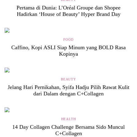
Pertama di Dunia: L’Oréal Groupe dan Shopee
Hadirkan ‘House of Beauty’ Hyper Brand Day
FOOD
Caffino, Kopi ASLI Siap Minum yang BOLD Rasa
Kopinya
BEAUTY
Jelang Hari Pernikahan, Syifa Hadju Pilih Rawat Kulit
dari Dalam dengan C+Collagen
HEALTH
14 Day Collagen Challenge Bersama Sido Muncul
C+Collagen