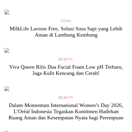
FOOD
MilkLife Lactose Free, Solusi Susu Sapi yang Lebih
Aman di Lambung Kembung
BEAUTY
Viva Queen Rilis Dua Facial Foam Low pH Terbaru,
Jaga Kulit Kencang dan Cerah!
BEAUTY
Dalam Momentum International Women’s Day 2026,
L’Oréal Indonesia Tegaskan Komitmen Hadirkan
Ruang Aman dan Kesempatan Nyata bagi Perempuan