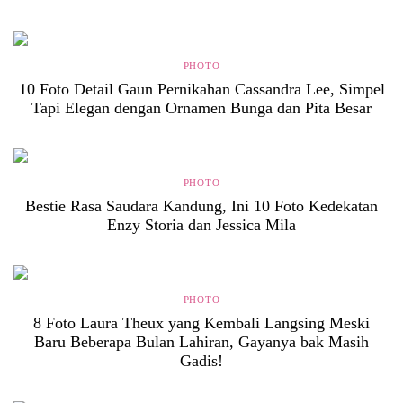
PHOTO
10 Foto Detail Gaun Pernikahan Cassandra Lee, Simpel
Tapi Elegan dengan Ornamen Bunga dan Pita Besar
PHOTO
Bestie Rasa Saudara Kandung, Ini 10 Foto Kedekatan
Enzy Storia dan Jessica Mila
PHOTO
8 Foto Laura Theux yang Kembali Langsing Meski
Baru Beberapa Bulan Lahiran, Gayanya bak Masih
Gadis!