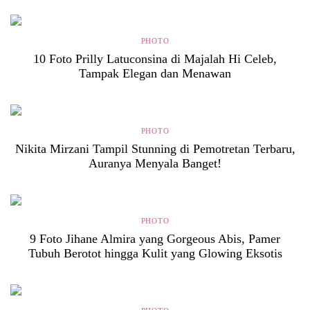
PHOTO
10 Foto Prilly Latuconsina di Majalah Hi Celeb,
Tampak Elegan dan Menawan
PHOTO
Nikita Mirzani Tampil Stunning di Pemotretan Terbaru,
Auranya Menyala Banget!
PHOTO
9 Foto Jihane Almira yang Gorgeous Abis, Pamer
Tubuh Berotot hingga Kulit yang Glowing Eksotis