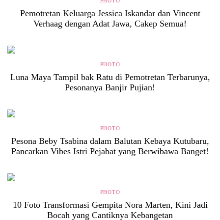
PHOTO
Pemotretan Keluarga Jessica Iskandar dan Vincent
Verhaag dengan Adat Jawa, Cakep Semua!
PHOTO
Luna Maya Tampil bak Ratu di Pemotretan Terbarunya,
Pesonanya Banjir Pujian!
PHOTO
Pesona Beby Tsabina dalam Balutan Kebaya Kutubaru,
Pancarkan Vibes Istri Pejabat yang Berwibawa Banget!
PHOTO
10 Foto Transformasi Gempita Nora Marten, Kini Jadi
Bocah yang Cantiknya Kebangetan