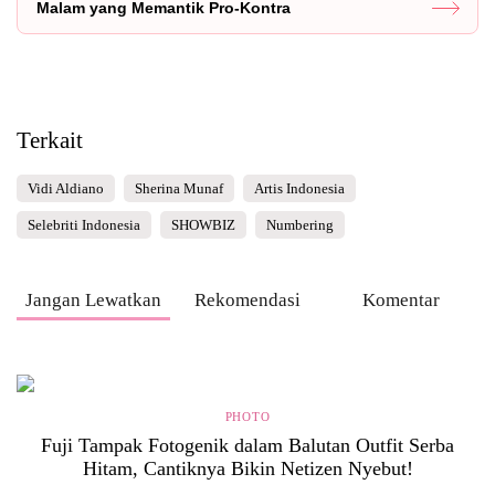
Malam yang Memantik Pro-Kontra
Terkait
Vidi Aldiano
Sherina Munaf
Artis Indonesia
Selebriti Indonesia
SHOWBIZ
Numbering
Jangan Lewatkan
Rekomendasi
Komentar
PHOTO
Fuji Tampak Fotogenik dalam Balutan Outfit Serba
Hitam, Cantiknya Bikin Netizen Nyebut!