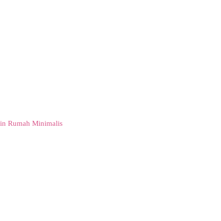
in Rumah Minimalis