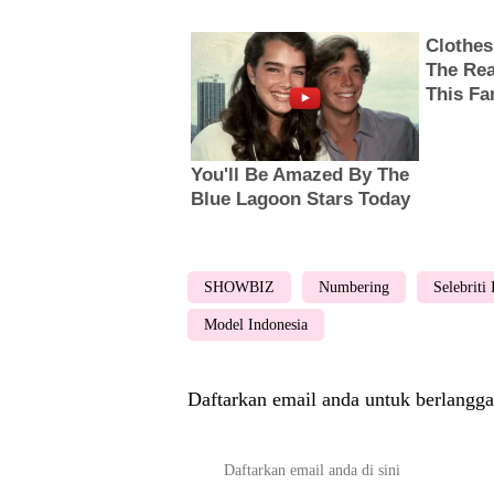
SHOWBIZ
Numbering
Selebriti
Model Indonesia
Daftarkan email anda untuk berlangga