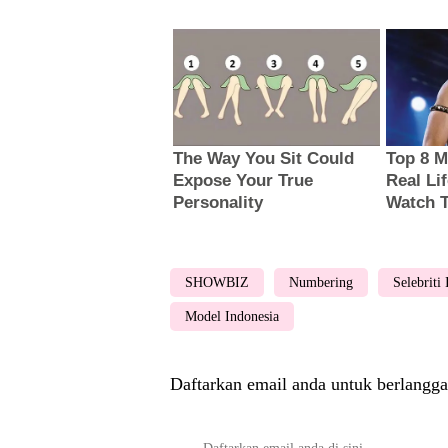
SHOWBIZ
Numbering
Selebriti
Model Indonesia
Daftarkan email anda untuk berlangga