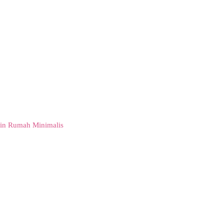
in Rumah Minimalis