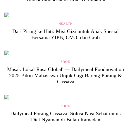
HEALTH
Dari Piring ke Hati: Misi Gizi untuk Anak Spesial
Bersama YIPB, OVO, dan Grab
FOOD
Masak Lokal Rasa Global' — Dailymeal Foodnovation
2025 Bikin Mahasiswa Unjuk Gigi Bareng Porang &
Cassava
FOOD
Dailymeal Porang Cassava: Solusi Nasi Sehat untuk
Diet Nyaman di Bulan Ramadan