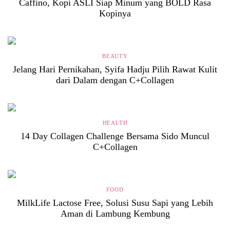
Caffino, Kopi ASLI Siap Minum yang BOLD Rasa
Kopinya
BEAUTY
Jelang Hari Pernikahan, Syifa Hadju Pilih Rawat Kulit
dari Dalam dengan C+Collagen
HEALTH
14 Day Collagen Challenge Bersama Sido Muncul
C+Collagen
FOOD
MilkLife Lactose Free, Solusi Susu Sapi yang Lebih
Aman di Lambung Kembung