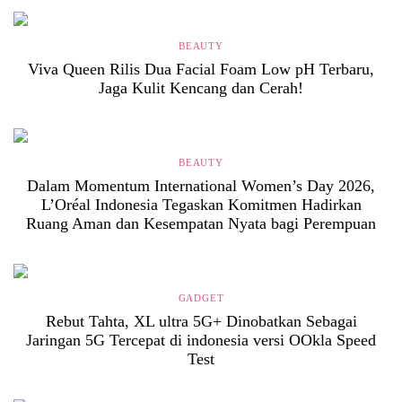
BEAUTY
Viva Queen Rilis Dua Facial Foam Low pH Terbaru,
Jaga Kulit Kencang dan Cerah!
BEAUTY
Dalam Momentum International Women’s Day 2026,
L’Oréal Indonesia Tegaskan Komitmen Hadirkan
Ruang Aman dan Kesempatan Nyata bagi Perempuan
GADGET
Rebut Tahta, XL ultra 5G+ Dinobatkan Sebagai
Jaringan 5G Tercepat di indonesia versi OOkla Speed
Test