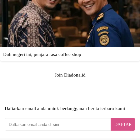
Join Diadona.id
Daftarkan email anda untuk berlangganan berita terbaru kami
DAFTAR