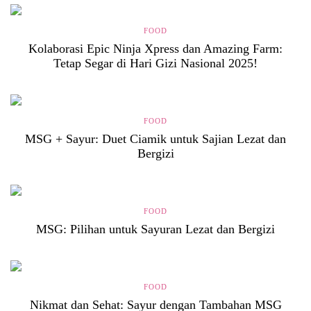
FOOD
Kolaborasi Epic Ninja Xpress dan Amazing Farm:
Tetap Segar di Hari Gizi Nasional 2025!
FOOD
MSG + Sayur: Duet Ciamik untuk Sajian Lezat dan
Bergizi
FOOD
MSG: Pilihan untuk Sayuran Lezat dan Bergizi
FOOD
Nikmat dan Sehat: Sayur dengan Tambahan MSG