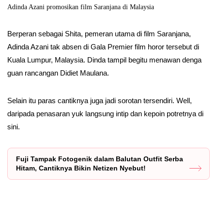
Adinda Azani promosikan film Saranjana di Malaysia
Berperan sebagai Shita, pemeran utama di film Saranjana,
Adinda Azani tak absen di Gala Premier film horor tersebut di
Kuala Lumpur, Malaysia. Dinda tampil begitu menawan denga
guan rancangan Didiet Maulana.
Selain itu paras cantiknya juga jadi sorotan tersendiri. Well,
daripada penasaran yuk langsung intip dan kepoin potretnya di
sini.
Fuji Tampak Fotogenik dalam Balutan Outfit Serba
Hitam, Cantiknya Bikin Netizen Nyebut!