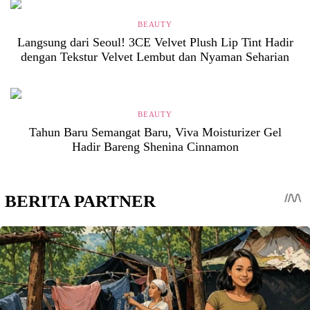
BEAUTY
Langsung dari Seoul! 3CE Velvet Plush Lip Tint Hadir
dengan Tekstur Velvet Lembut dan Nyaman Seharian
BEAUTY
Tahun Baru Semangat Baru, Viva Moisturizer Gel
Hadir Bareng Shenina Cinnamon