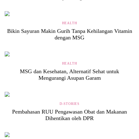
HEALTH
Bikin Sayuran Makin Gurih Tanpa Kehilangan Vitamin
dengan MSG
HEALTH
MSG dan Kesehatan, Alternatif Sehat untuk
Mengurangi Asupan Garam
D-STORIES
Pembahasan RUU Pengawasan Obat dan Makanan
Dihentikan oleh DPR