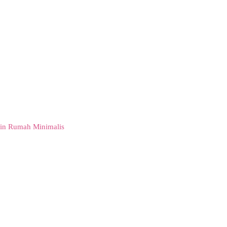
in Rumah Minimalis