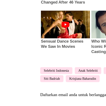
Selebriti Indonesia
Anak Selebriti
Siti Badriah
Krisjiana Baharudin
Daftarkan email anda untuk berlangga