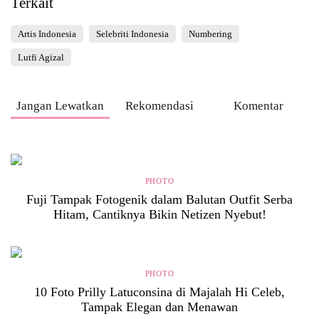
Terkait
Artis Indonesia
Selebriti Indonesia
Numbering
Lutfi Agizal
Jangan Lewatkan
Rekomendasi
Komentar
PHOTO
Fuji Tampak Fotogenik dalam Balutan Outfit Serba
Hitam, Cantiknya Bikin Netizen Nyebut!
PHOTO
10 Foto Prilly Latuconsina di Majalah Hi Celeb,
Tampak Elegan dan Menawan