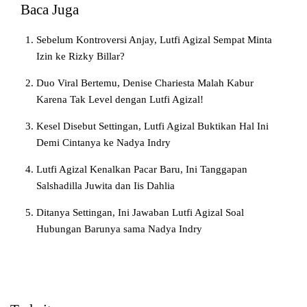
Baca Juga
Sebelum Kontroversi Anjay, Lutfi Agizal Sempat Minta
Izin ke Rizky Billar?
Duo Viral Bertemu, Denise Chariesta Malah Kabur
Karena Tak Level dengan Lutfi Agizal!
Kesel Disebut Settingan, Lutfi Agizal Buktikan Hal Ini
Demi Cintanya ke Nadya Indry
Lutfi Agizal Kenalkan Pacar Baru, Ini Tanggapan
Salshadilla Juwita dan Iis Dahlia
Ditanya Settingan, Ini Jawaban Lutfi Agizal Soal
Hubungan Barunya sama Nadya Indry