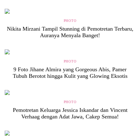
PHOTO
Nikita Mirzani Tampil Stunning di Pemotretan Terbaru,
Auranya Menyala Banget!
PHOTO
9 Foto Jihane Almira yang Gorgeous Abis, Pamer
Tubuh Berotot hingga Kulit yang Glowing Eksotis
PHOTO
Pemotretan Keluarga Jessica Iskandar dan Vincent
Verhaag dengan Adat Jawa, Cakep Semua!