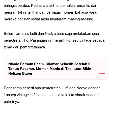
bahagia berdua. Keduanya terlihat semakin romantis dan
mesra. Hal ini terlihat dari berbagai momen bahagia yang
mereka bagikan lewat akun Insatgram masing-masing.
Belum lama ini, Lutfi dan Nadya baru saja melakukan sesi
pemotretan lho. Pasangan ini memilih konsep vintage sebagai
tema dari pemotretannya.
Nicole Parham Resmi Dilamar Kekasih Setelah 6
Tahun Pacaran, Momen Manis di Tepi Laut Bikin
Netizen Baper
Penasaran seperti apa pemotretan Lutfi dan Nadya dengan
konsep vintage ini? Langsung saja yuk kita simak sederet
potretnya.