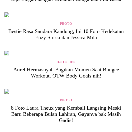
PHOTO
Bestie Rasa Saudara Kandung, Ini 10 Foto Kedekatan
Enzy Storia dan Jessica Mila
D-STORIES
Aurel Hermasnyah Bagikan Momen Saat Bungee
Workout, OTW Body Goals nih!
PHOTO
8 Foto Laura Theux yang Kembali Langsing Meski
Baru Beberapa Bulan Lahiran, Gayanya bak Masih
Gadis!