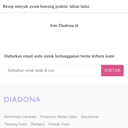
Join Diadona.id
Daftarkan email anda untuk berlangganan berita terbaru kami
DAFTAR
Ketentuan Layanan
Pedoman Media Siber
Disclaimer
Tentang Kami
Redaksi
Kontak Kami