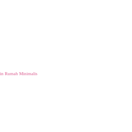
in Rumah Minimalis