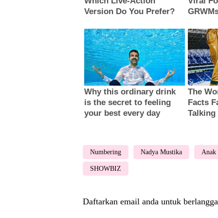
Numbering
Nadya Mustika
Anak 
SHOWBIZ
Daftarkan email anda untuk berlangga