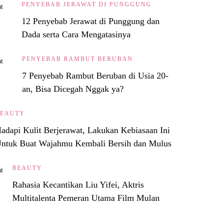
PENYEBAB JERAWAT DI PUNGGUNG
12 Penyebab Jerawat di Punggung dan
Dada serta Cara Mengatasinya
PENYEBAB RAMBUT BERUBAN
7 Penyebab Rambut Beruban di Usia 20-
an, Bisa Dicegah Nggak ya?
BEAUTY
adapi Kulit Berjerawat, Lakukan Kebiasaan Ini
ntuk Buat Wajahmu Kembali Bersih dan Mulus
BEAUTY
Rahasia Kecantikan Liu Yifei, Aktris
Multitalenta Pemeran Utama Film Mulan