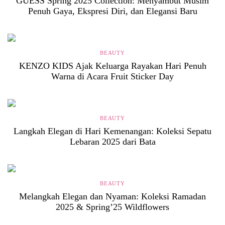
GUESS Spring 2025 Collection: Menyambut Musim
Penuh Gaya, Ekspresi Diri, dan Elegansi Baru
BEAUTY
KENZO KIDS Ajak Keluarga Rayakan Hari Penuh
Warna di Acara Fruit Sticker Day
BEAUTY
Langkah Elegan di Hari Kemenangan: Koleksi Sepatu
Lebaran 2025 dari Bata
BEAUTY
Melangkah Elegan dan Nyaman: Koleksi Ramadan
2025 & Spring’25 Wildflowers