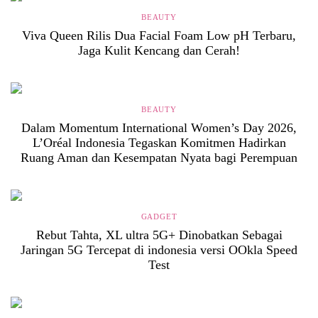
BEAUTY
Viva Queen Rilis Dua Facial Foam Low pH Terbaru,
Jaga Kulit Kencang dan Cerah!
BEAUTY
Dalam Momentum International Women’s Day 2026,
L’Oréal Indonesia Tegaskan Komitmen Hadirkan
Ruang Aman dan Kesempatan Nyata bagi Perempuan
GADGET
Rebut Tahta, XL ultra 5G+ Dinobatkan Sebagai
Jaringan 5G Tercepat di indonesia versi OOkla Speed
Test