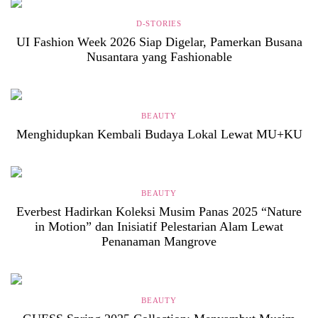
D-STORIES
UI Fashion Week 2026 Siap Digelar, Pamerkan Busana
Nusantara yang Fashionable
BEAUTY
Menghidupkan Kembali Budaya Lokal Lewat MU+KU
BEAUTY
Everbest Hadirkan Koleksi Musim Panas 2025 “Nature
in Motion” dan Inisiatif Pelestarian Alam Lewat
Penanaman Mangrove
BEAUTY