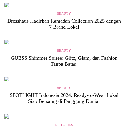
BEAUTY
Dresshaus Hadirkan Ramadan Collection 2025 dengan
7 Brand Lokal
BEAUTY
GUESS Shimmer Soiree: Glitz, Glam, dan Fashion
Tanpa Batas!
BEAUTY
SPOTLIGHT Indonesia 2024: Ready-to-Wear Lokal
Siap Bersaing di Panggung Dunia!
D-STORIES