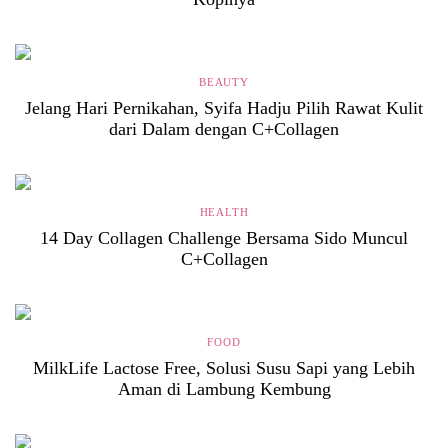
BEAUTY
Jelang Hari Pernikahan, Syifa Hadju Pilih Rawat Kulit
dari Dalam dengan C+Collagen
HEALTH
14 Day Collagen Challenge Bersama Sido Muncul
C+Collagen
FOOD
MilkLife Lactose Free, Solusi Susu Sapi yang Lebih
Aman di Lambung Kembung