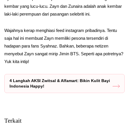
kembar yang lucu-lucu. Zayn dan Zunaira adalah anak kembar
laki-laki perempuan dari pasangan selebriti ini.
Wajahnya kerap menghiasi feed instagram pribadinya. Tentu
saja hal ini membuat Zayn memiliki pesona tersendiri di
hadapan para fans Syahnaz. Bahkan, beberapa netizen
menyebut Zayn sangat mirip Jimin BTS. Seperti apa potretnya?
Yuk kita intip!
4 Langkah AKSI Zwitsal & Alfamart: Bikin Kulit Bayi
Indonesia Happy!
Terkait