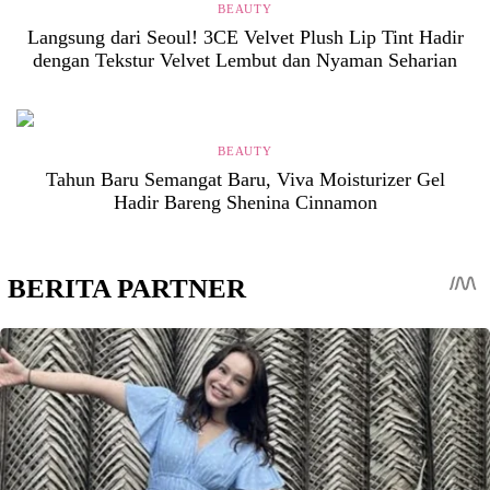
BEAUTY
Langsung dari Seoul! 3CE Velvet Plush Lip Tint Hadir
dengan Tekstur Velvet Lembut dan Nyaman Seharian
BEAUTY
Tahun Baru Semangat Baru, Viva Moisturizer Gel
Hadir Bareng Shenina Cinnamon