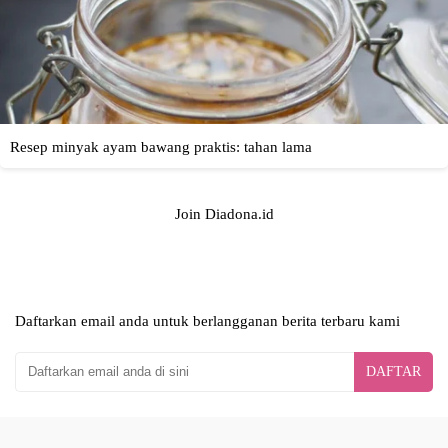
Join Diadona.id
Daftarkan email anda untuk berlangganan berita terbaru kami
DAFTAR