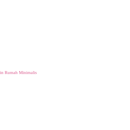
in Rumah Minimalis