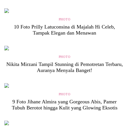
PHOTO
10 Foto Prilly Latuconsina di Majalah Hi Celeb,
Tampak Elegan dan Menawan
PHOTO
Nikita Mirzani Tampil Stunning di Pemotretan Terbaru,
Auranya Menyala Banget!
PHOTO
9 Foto Jihane Almira yang Gorgeous Abis, Pamer
Tubuh Berotot hingga Kulit yang Glowing Eksotis