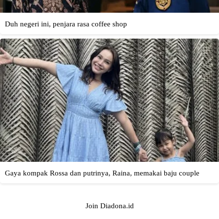
Join Diadona.id