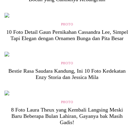
PHOTO
10 Foto Detail Gaun Pernikahan Cassandra Lee, Simpel
Tapi Elegan dengan Ornamen Bunga dan Pita Besar
PHOTO
Bestie Rasa Saudara Kandung, Ini 10 Foto Kedekatan
Enzy Storia dan Jessica Mila
PHOTO
8 Foto Laura Theux yang Kembali Langsing Meski
Baru Beberapa Bulan Lahiran, Gayanya bak Masih
Gadis!