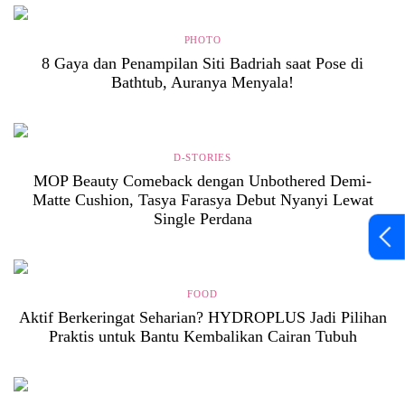
PHOTO
8 Gaya dan Penampilan Siti Badriah saat Pose di
Bathtub, Auranya Menyala!
D-STORIES
MOP Beauty Comeback dengan Unbothered Demi-
Matte Cushion, Tasya Farasya Debut Nyanyi Lewat
Single Perdana
FOOD
Aktif Berkeringat Seharian? HYDROPLUS Jadi Pilihan
Praktis untuk Bantu Kembalikan Cairan Tubuh