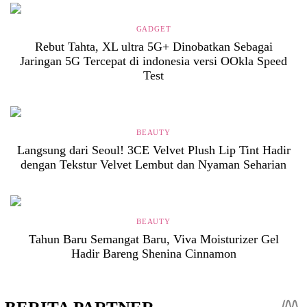
GADGET
Rebut Tahta, XL ultra 5G+ Dinobatkan Sebagai
Jaringan 5G Tercepat di indonesia versi OOkla Speed
Test
BEAUTY
Langsung dari Seoul! 3CE Velvet Plush Lip Tint Hadir
dengan Tekstur Velvet Lembut dan Nyaman Seharian
BEAUTY
Tahun Baru Semangat Baru, Viva Moisturizer Gel
Hadir Bareng Shenina Cinnamon