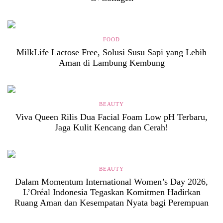
FOOD
MilkLife Lactose Free, Solusi Susu Sapi yang Lebih
Aman di Lambung Kembung
BEAUTY
Viva Queen Rilis Dua Facial Foam Low pH Terbaru,
Jaga Kulit Kencang dan Cerah!
BEAUTY
Dalam Momentum International Women’s Day 2026,
L’Oréal Indonesia Tegaskan Komitmen Hadirkan
Ruang Aman dan Kesempatan Nyata bagi Perempuan