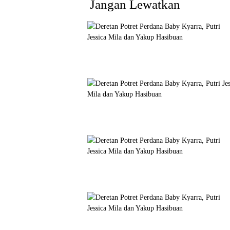
Jangan Lewatkan