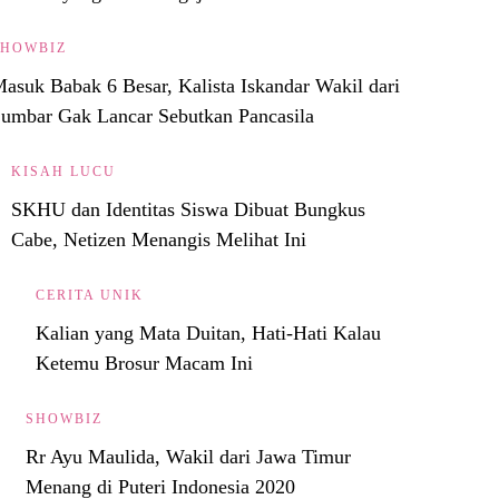
SHOWBIZ
asuk Babak 6 Besar, Kalista Iskandar Wakil dari
umbar Gak Lancar Sebutkan Pancasila
KISAH LUCU
SKHU dan Identitas Siswa Dibuat Bungkus
Cabe, Netizen Menangis Melihat Ini
CERITA UNIK
Kalian yang Mata Duitan, Hati-Hati Kalau
Ketemu Brosur Macam Ini
SHOWBIZ
Rr Ayu Maulida, Wakil dari Jawa Timur
Menang di Puteri Indonesia 2020