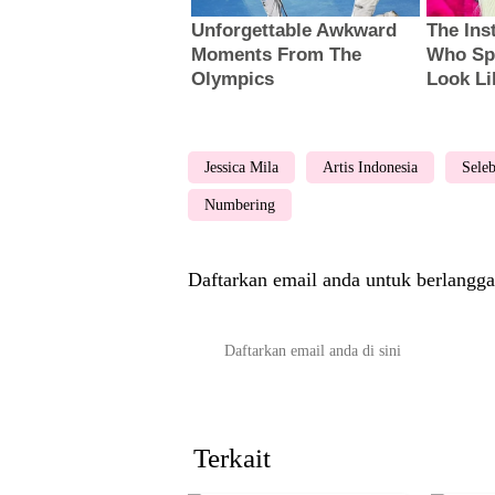
Jessica Mila
Artis Indonesia
Seleb
Numbering
Daftarkan email anda untuk berlangga
Terkait