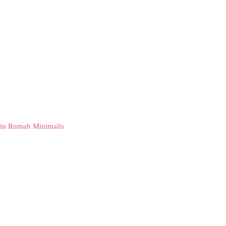
in Rumah Minimalis