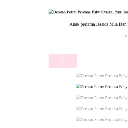
Anak pertama Jessica Mila Dan 
Ha