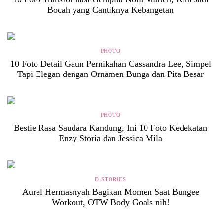
Bocah yang Cantiknya Kebangetan
PHOTO
10 Foto Detail Gaun Pernikahan Cassandra Lee, Simpel
Tapi Elegan dengan Ornamen Bunga dan Pita Besar
PHOTO
Bestie Rasa Saudara Kandung, Ini 10 Foto Kedekatan
Enzy Storia dan Jessica Mila
D-STORIES
Aurel Hermasnyah Bagikan Momen Saat Bungee
Workout, OTW Body Goals nih!