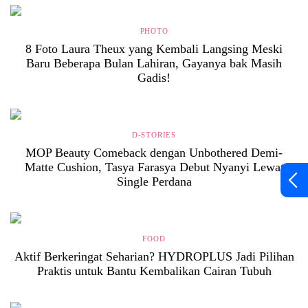
PHOTO
8 Foto Laura Theux yang Kembali Langsing Meski
Baru Beberapa Bulan Lahiran, Gayanya bak Masih
Gadis!
D-STORIES
MOP Beauty Comeback dengan Unbothered Demi-
Matte Cushion, Tasya Farasya Debut Nyanyi Lewat
Single Perdana
FOOD
Aktif Berkeringat Seharian? HYDROPLUS Jadi Pilihan
Praktis untuk Bantu Kembalikan Cairan Tubuh