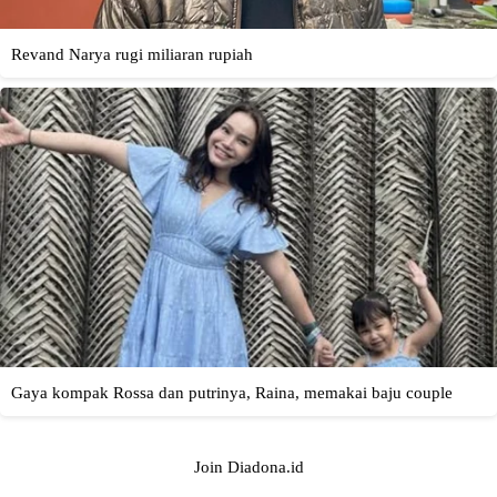
Join Diadona.id