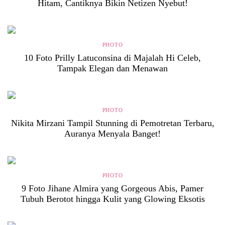
Hitam, Cantiknya Bikin Netizen Nyebut!
PHOTO
10 Foto Prilly Latuconsina di Majalah Hi Celeb,
Tampak Elegan dan Menawan
PHOTO
Nikita Mirzani Tampil Stunning di Pemotretan Terbaru,
Auranya Menyala Banget!
PHOTO
9 Foto Jihane Almira yang Gorgeous Abis, Pamer
Tubuh Berotot hingga Kulit yang Glowing Eksotis