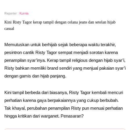
Reporter :
Kurnia
Kini Risty Tagor kerap tampil dengan celana jeans dan setelan hijab
casual
Memutuskan untuk berhijab sejak beberapa waktu terakhir,
pesintron cantik Risty Tagor sempat menjadi sorotan karena
penampilan syar’inya. Kerap tampil religious dengan hijab syar’i,
Risty bahkan memiliki brand sendiri yang menjual pakaian syar’i
dengan gamis dan hijab panjang.
Kini tampil berbeda dari biasanya, Risty Tagor kembali mencuri
perhatian karena gaya berpakaiannya yang cukup berbubah.
Tak khayal, perubahan penampilan Risty pun menuai perhatian
hingga kritikan dari warganet. Penasaran?