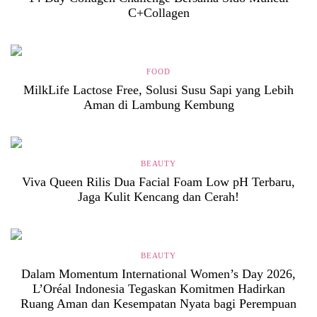
C+Collagen
FOOD
MilkLife Lactose Free, Solusi Susu Sapi yang Lebih
Aman di Lambung Kembung
BEAUTY
Viva Queen Rilis Dua Facial Foam Low pH Terbaru,
Jaga Kulit Kencang dan Cerah!
BEAUTY
Dalam Momentum International Women’s Day 2026,
L’Oréal Indonesia Tegaskan Komitmen Hadirkan
Ruang Aman dan Kesempatan Nyata bagi Perempuan