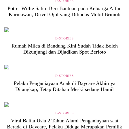
D-STORIES
Potret Willie Salim Beri Bantuan pada Keluarga Affan
Kurniawan, Drivel Ojol yang Dilindas Mobil Brimob
D-STORIES
Rumah Milea di Bandung Kini Sudah Tidak Boleh
Dikunjungi dan Dijadikan Spot Berfoto
D-STORIES
Pelaku Penganiayaan Anak di Daycare Akhirnya
Ditangkap, Tetap Ditahan Meski sedang Hamil
D-STORIES
Viral Balita Usia 2 Tahun Alami Penganiayaan saat
Berada di Daycare, Pelaku Diduga Merupakan Pemilik