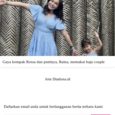
Join Diadona.id
Daftarkan email anda untuk berlangganan berita terbaru kami