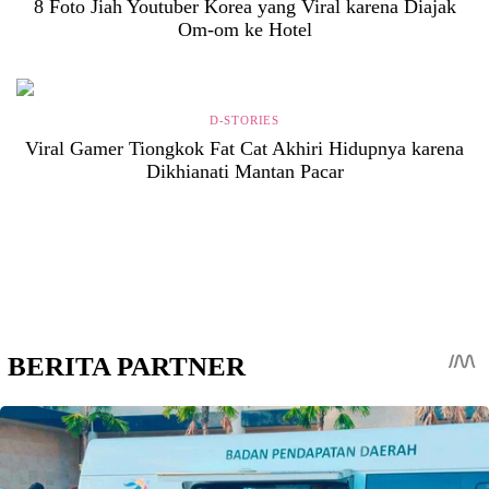
8 Foto Jiah Youtuber Korea yang Viral karena Diajak
Om-om ke Hotel
D-STORIES
Viral Gamer Tiongkok Fat Cat Akhiri Hidupnya karena
Dikhianati Mantan Pacar