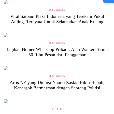
D-STORIES
Viral Satpam Plaza Indonesia yang Terekam Pukul
Anjing, Ternyata Untuk Selamatkan Anak Kucing
D-STORIES
Bagikan Nomer Whatsapp Pribadi, Alan Walker Terima
50 Ribu Pesan dari Penggemar
D-STORIES
Artis NZ yang Diduga Naomi Zaskia Bikin Heboh,
Kepergok Bermesraan dengan Seorang Politisi
PHOTO