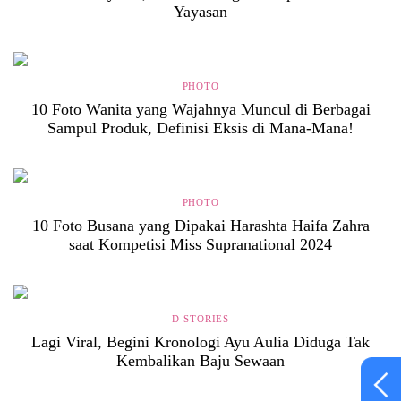
Yayasan
PHOTO
10 Foto Wanita yang Wajahnya Muncul di Berbagai
Sampul Produk, Definisi Eksis di Mana-Mana!
PHOTO
10 Foto Busana yang Dipakai Harashta Haifa Zahra
saat Kompetisi Miss Supranational 2024
D-STORIES
Lagi Viral, Begini Kronologi Ayu Aulia Diduga Tak
Kembalikan Baju Sewaan