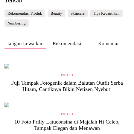
Terkait
Rekomendasi Produk
Beauty
Skincare
Tips Kecantikan
Numbering
Jangan Lewatkan
Rekomendasi
Komentar
PHOTO
Fuji Tampak Fotogenik dalam Balutan Outfit Serba
Hitam, Cantiknya Bikin Netizen Nyebut!
PHOTO
10 Foto Prilly Latuconsina di Majalah Hi Celeb,
Tampak Elegan dan Menawan