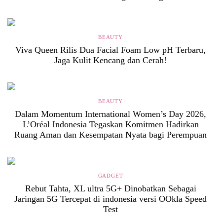
BEAUTY
Viva Queen Rilis Dua Facial Foam Low pH Terbaru,
Jaga Kulit Kencang dan Cerah!
BEAUTY
Dalam Momentum International Women’s Day 2026,
L’Oréal Indonesia Tegaskan Komitmen Hadirkan
Ruang Aman dan Kesempatan Nyata bagi Perempuan
GADGET
Rebut Tahta, XL ultra 5G+ Dinobatkan Sebagai
Jaringan 5G Tercepat di indonesia versi OOkla Speed
Test