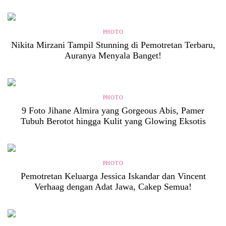
PHOTO
Nikita Mirzani Tampil Stunning di Pemotretan Terbaru,
Auranya Menyala Banget!
PHOTO
9 Foto Jihane Almira yang Gorgeous Abis, Pamer
Tubuh Berotot hingga Kulit yang Glowing Eksotis
PHOTO
Pemotretan Keluarga Jessica Iskandar dan Vincent
Verhaag dengan Adat Jawa, Cakep Semua!