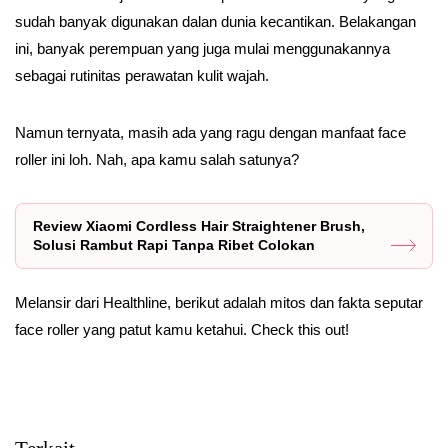
sudah banyak digunakan dalan dunia kecantikan. Belakangan
ini, banyak perempuan yang juga mulai menggunakannya
sebagai rutinitas perawatan kulit wajah.
Namun ternyata, masih ada yang ragu dengan manfaat face
roller ini loh. Nah, apa kamu salah satunya?
Review Xiaomi Cordless Hair Straightener Brush,
Solusi Rambut Rapi Tanpa Ribet Colokan
Melansir dari Healthline, berikut adalah mitos dan fakta seputar
face roller yang patut kamu ketahui. Check this out!