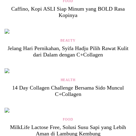
FOOD
Caffino, Kopi ASLI Siap Minum yang BOLD Rasa
Kopinya
BEAUTY
Jelang Hari Pernikahan, Syifa Hadju Pilih Rawat Kulit
dari Dalam dengan C+Collagen
HEALTH
14 Day Collagen Challenge Bersama Sido Muncul
C+Collagen
FOOD
MilkLife Lactose Free, Solusi Susu Sapi yang Lebih
Aman di Lambung Kembung