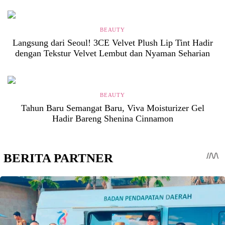
BEAUTY
Langsung dari Seoul! 3CE Velvet Plush Lip Tint Hadir
dengan Tekstur Velvet Lembut dan Nyaman Seharian
BEAUTY
Tahun Baru Semangat Baru, Viva Moisturizer Gel
Hadir Bareng Shenina Cinnamon