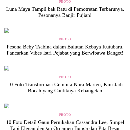
PHOTO
Luna Maya Tampil bak Ratu di Pemotretan Terbarunya,
Pesonanya Banjir Pujian!
PHOTO
Pesona Beby Tsabina dalam Balutan Kebaya Kutubaru,
Pancarkan Vibes Istri Pejabat yang Berwibawa Banget!
PHOTO
10 Foto Transformasi Gempita Nora Marten, Kini Jadi
Bocah yang Cantiknya Kebangetan
PHOTO
10 Foto Detail Gaun Pernikahan Cassandra Lee, Simpel
Tapi Elegan dengan Ornamen Bunga dan Pita Besar