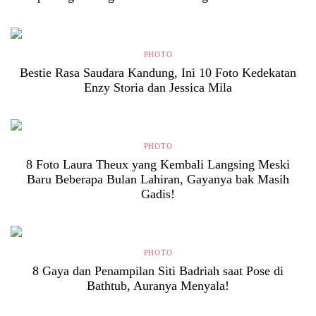
PHOTO
Bestie Rasa Saudara Kandung, Ini 10 Foto Kedekatan
Enzy Storia dan Jessica Mila
PHOTO
8 Foto Laura Theux yang Kembali Langsing Meski
Baru Beberapa Bulan Lahiran, Gayanya bak Masih
Gadis!
PHOTO
8 Gaya dan Penampilan Siti Badriah saat Pose di
Bathtub, Auranya Menyala!