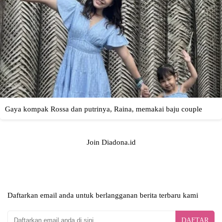
Join Diadona.id
Daftarkan email anda untuk berlangganan berita terbaru kami
DAFTAR