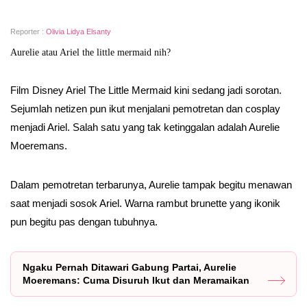
Reporter :
Olivia Lidya Elsanty
Aurelie atau Ariel the little mermaid nih?
Film Disney Ariel The Little Mermaid kini sedang jadi sorotan.
Sejumlah netizen pun ikut menjalani pemotretan dan cosplay
menjadi Ariel. Salah satu yang tak ketinggalan adalah Aurelie
Moeremans.
Dalam pemotretan terbarunya, Aurelie tampak begitu menawan
saat menjadi sosok Ariel. Warna rambut brunette yang ikonik
pun begitu pas dengan tubuhnya.
Ngaku Pernah Ditawari Gabung Partai, Aurelie
Moeremans: Cuma Disuruh Ikut dan Meramaikan