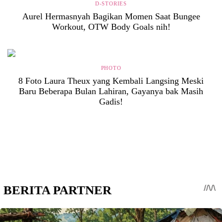
D-STORIES
Aurel Hermasnyah Bagikan Momen Saat Bungee
Workout, OTW Body Goals nih!
PHOTO
8 Foto Laura Theux yang Kembali Langsing Meski
Baru Beberapa Bulan Lahiran, Gayanya bak Masih
Gadis!