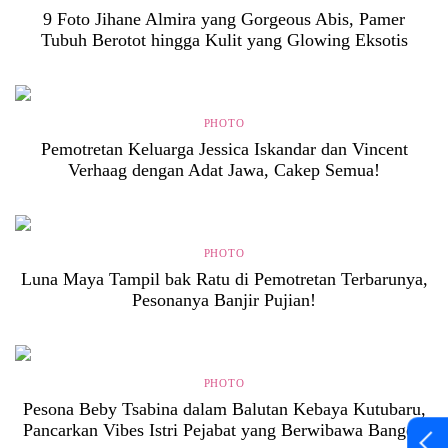
9 Foto Jihane Almira yang Gorgeous Abis, Pamer
Tubuh Berotot hingga Kulit yang Glowing Eksotis
PHOTO
Pemotretan Keluarga Jessica Iskandar dan Vincent
Verhaag dengan Adat Jawa, Cakep Semua!
PHOTO
Luna Maya Tampil bak Ratu di Pemotretan Terbarunya,
Pesonanya Banjir Pujian!
PHOTO
Pesona Beby Tsabina dalam Balutan Kebaya Kutubaru,
Pancarkan Vibes Istri Pejabat yang Berwibawa Banget!