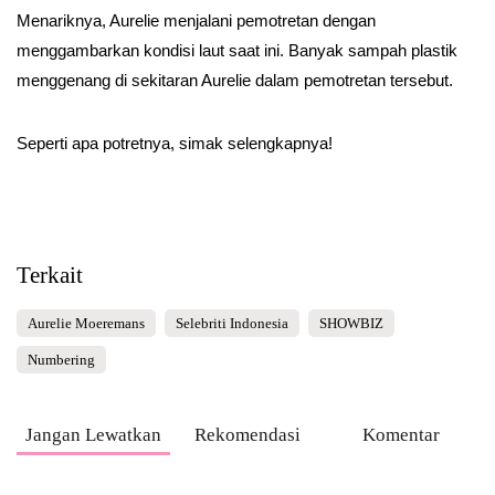
Menariknya, Aurelie menjalani pemotretan dengan
menggambarkan kondisi laut saat ini. Banyak sampah plastik
menggenang di sekitaran Aurelie dalam pemotretan tersebut.
Seperti apa potretnya, simak selengkapnya!
Terkait
Aurelie Moeremans
Selebriti Indonesia
SHOWBIZ
Numbering
Jangan Lewatkan
Rekomendasi
Komentar