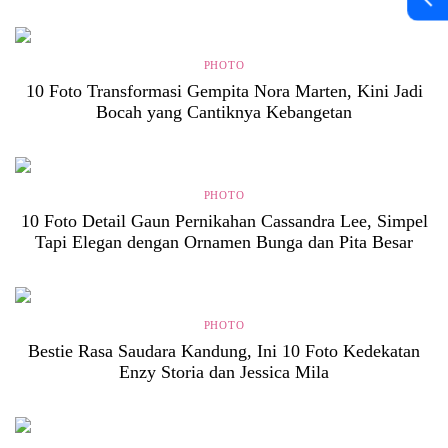
PHOTO
10 Foto Transformasi Gempita Nora Marten, Kini Jadi
Bocah yang Cantiknya Kebangetan
PHOTO
10 Foto Detail Gaun Pernikahan Cassandra Lee, Simpel
Tapi Elegan dengan Ornamen Bunga dan Pita Besar
PHOTO
Bestie Rasa Saudara Kandung, Ini 10 Foto Kedekatan
Enzy Storia dan Jessica Mila