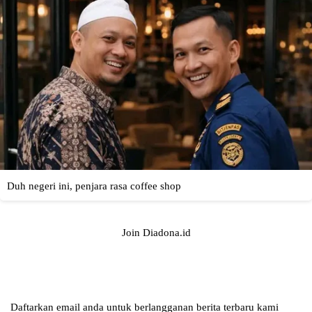
Join Diadona.id
Daftarkan email anda untuk berlangganan berita terbaru kami