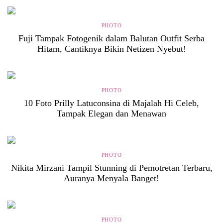
PHOTO
Fuji Tampak Fotogenik dalam Balutan Outfit Serba
Hitam, Cantiknya Bikin Netizen Nyebut!
PHOTO
10 Foto Prilly Latuconsina di Majalah Hi Celeb,
Tampak Elegan dan Menawan
PHOTO
Nikita Mirzani Tampil Stunning di Pemotretan Terbaru,
Auranya Menyala Banget!
PHOTO