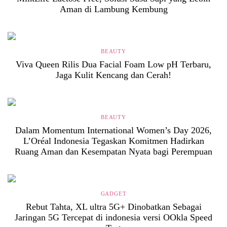
Aman di Lambung Kembung
BEAUTY
Viva Queen Rilis Dua Facial Foam Low pH Terbaru,
Jaga Kulit Kencang dan Cerah!
BEAUTY
Dalam Momentum International Women’s Day 2026,
L’Oréal Indonesia Tegaskan Komitmen Hadirkan
Ruang Aman dan Kesempatan Nyata bagi Perempuan
GADGET
Rebut Tahta, XL ultra 5G+ Dinobatkan Sebagai
Jaringan 5G Tercepat di indonesia versi OOkla Speed