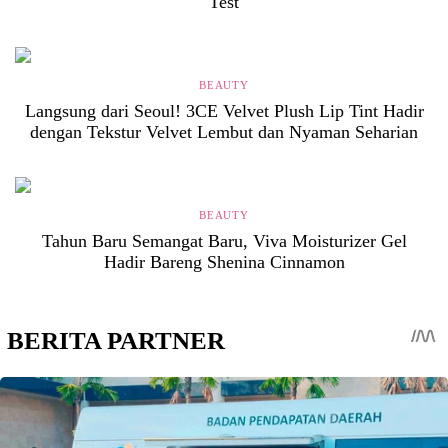
Test
BEAUTY
Langsung dari Seoul! 3CE Velvet Plush Lip Tint Hadir
dengan Tekstur Velvet Lembut dan Nyaman Seharian
BEAUTY
Tahun Baru Semangat Baru, Viva Moisturizer Gel
Hadir Bareng Shenina Cinnamon