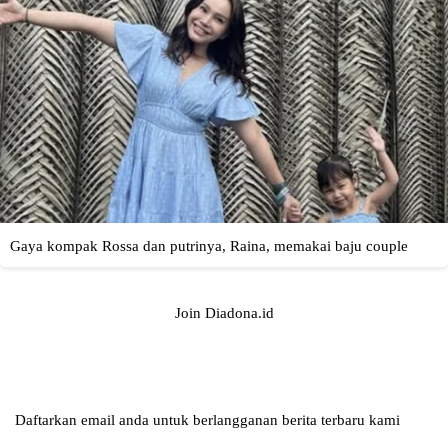
Join Diadona.id
Daftarkan email anda untuk berlangganan berita terbaru kami