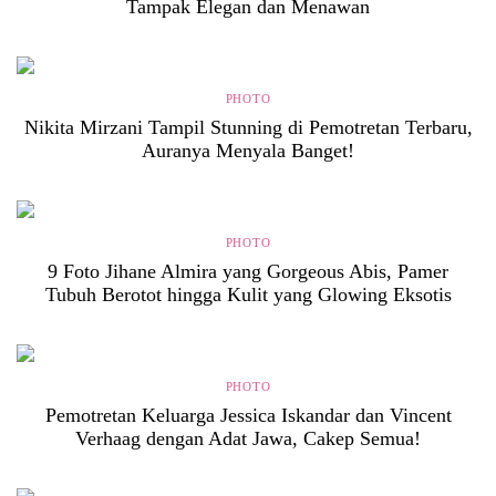
Tampak Elegan dan Menawan
PHOTO
Nikita Mirzani Tampil Stunning di Pemotretan Terbaru,
Auranya Menyala Banget!
PHOTO
9 Foto Jihane Almira yang Gorgeous Abis, Pamer
Tubuh Berotot hingga Kulit yang Glowing Eksotis
PHOTO
Pemotretan Keluarga Jessica Iskandar dan Vincent
Verhaag dengan Adat Jawa, Cakep Semua!