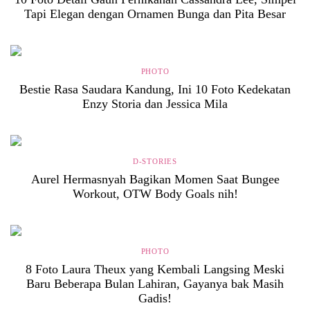
Tapi Elegan dengan Ornamen Bunga dan Pita Besar
PHOTO
Bestie Rasa Saudara Kandung, Ini 10 Foto Kedekatan
Enzy Storia dan Jessica Mila
D-STORIES
Aurel Hermasnyah Bagikan Momen Saat Bungee
Workout, OTW Body Goals nih!
PHOTO
8 Foto Laura Theux yang Kembali Langsing Meski
Baru Beberapa Bulan Lahiran, Gayanya bak Masih
Gadis!