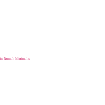
in Rumah Minimalis