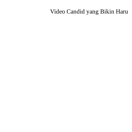
Video Candid yang Bikin Haru