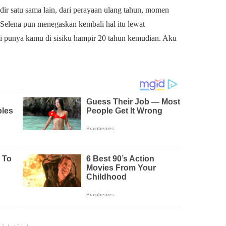
dir satu sama lain, dari perayaan ulang tahun, momen
n. Selena pun menegaskan kembali hal itu lewat
ti punya kamu di sisiku hampir 20 tahun kemudian. Aku