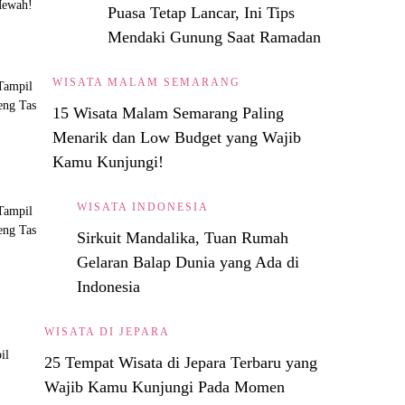
Puasa Tetap Lancar, Ini Tips
Mendaki Gunung Saat Ramadan
WISATA MALAM SEMARANG
15 Wisata Malam Semarang Paling
Menarik dan Low Budget yang Wajib
Kamu Kunjungi!
WISATA INDONESIA
Sirkuit Mandalika, Tuan Rumah
Gelaran Balap Dunia yang Ada di
Indonesia
WISATA DI JEPARA
25 Tempat Wisata di Jepara Terbaru yang
Wajib Kamu Kunjungi Pada Momen