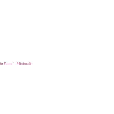
in Rumah Minimalis