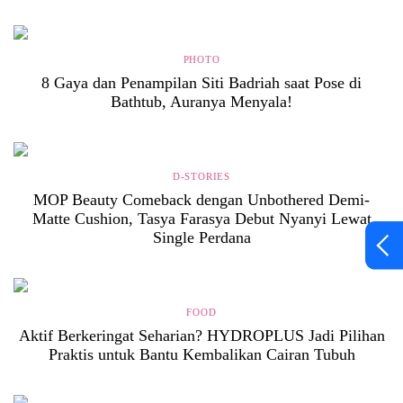
PHOTO
8 Gaya dan Penampilan Siti Badriah saat Pose di
Bathtub, Auranya Menyala!
D-STORIES
MOP Beauty Comeback dengan Unbothered Demi-
Matte Cushion, Tasya Farasya Debut Nyanyi Lewat
Single Perdana
FOOD
Aktif Berkeringat Seharian? HYDROPLUS Jadi Pilihan
Praktis untuk Bantu Kembalikan Cairan Tubuh