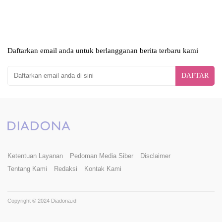
Daftarkan email anda untuk berlangganan berita terbaru kami
DAFTAR
Ketentuan Layanan
Pedoman Media Siber
Disclaimer
Tentang Kami
Redaksi
Kontak Kami
Copyright © 2024 Diadona.id