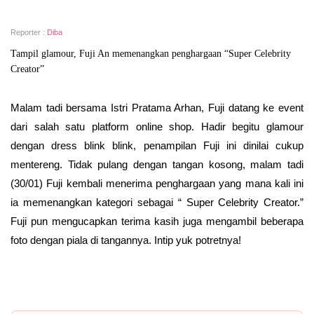
Reporter :
Diba
Tampil glamour, Fuji An memenangkan penghargaan “Super Celebrity
Creator”
Malam tadi bersama Istri Pratama Arhan, Fuji datang ke event
dari salah satu platform online shop. Hadir begitu glamour
dengan dress blink blink, penampilan Fuji ini dinilai cukup
mentereng. Tidak pulang dengan tangan kosong, malam tadi
(30/01) Fuji kembali menerima penghargaan yang mana kali ini
ia memenangkan kategori sebagai “ Super Celebrity Creator.”
Fuji pun mengucapkan terima kasih juga mengambil beberapa
foto dengan piala di tangannya. Intip yuk potretnya!