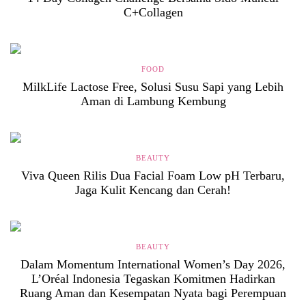
C+Collagen
FOOD
MilkLife Lactose Free, Solusi Susu Sapi yang Lebih
Aman di Lambung Kembung
BEAUTY
Viva Queen Rilis Dua Facial Foam Low pH Terbaru,
Jaga Kulit Kencang dan Cerah!
BEAUTY
Dalam Momentum International Women’s Day 2026,
L’Oréal Indonesia Tegaskan Komitmen Hadirkan
Ruang Aman dan Kesempatan Nyata bagi Perempuan