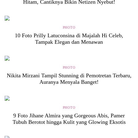
Hitam, Cantiknya Bikin Netizen Nyebut!
PHOTO
10 Foto Prilly Latuconsina di Majalah Hi Celeb,
Tampak Elegan dan Menawan
PHOTO
Nikita Mirzani Tampil Stunning di Pemotretan Terbaru,
Auranya Menyala Banget!
PHOTO
9 Foto Jihane Almira yang Gorgeous Abis, Pamer
Tubuh Berotot hingga Kulit yang Glowing Eksotis