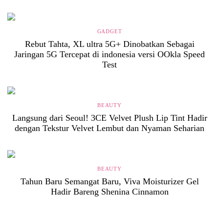
GADGET
Rebut Tahta, XL ultra 5G+ Dinobatkan Sebagai
Jaringan 5G Tercepat di indonesia versi OOkla Speed
Test
BEAUTY
Langsung dari Seoul! 3CE Velvet Plush Lip Tint Hadir
dengan Tekstur Velvet Lembut dan Nyaman Seharian
BEAUTY
Tahun Baru Semangat Baru, Viva Moisturizer Gel
Hadir Bareng Shenina Cinnamon