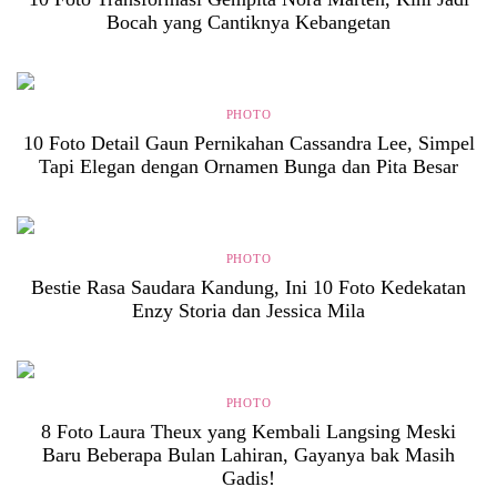
Bocah yang Cantiknya Kebangetan
PHOTO
10 Foto Detail Gaun Pernikahan Cassandra Lee, Simpel
Tapi Elegan dengan Ornamen Bunga dan Pita Besar
PHOTO
Bestie Rasa Saudara Kandung, Ini 10 Foto Kedekatan
Enzy Storia dan Jessica Mila
PHOTO
8 Foto Laura Theux yang Kembali Langsing Meski
Baru Beberapa Bulan Lahiran, Gayanya bak Masih
Gadis!