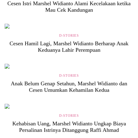
Cesen Istri Marshel Widianto Alami Kecelakaan ketika
Mau Cek Kandungan
D-STORIES
Cesen Hamil Lagi, Marshel Widianto Berharap Anak
Keduanya Lahir Perempuan
D-STORIES
Anak Belum Genap Setahun, Marshel Widianto dan
Cesen Umumkan Kehamilan Kedua
D-STORIES
Kehabisan Uang, Marshel Widianto Ungkap Biaya
Persalinan Istrinya Ditanggung Raffi Ahmad