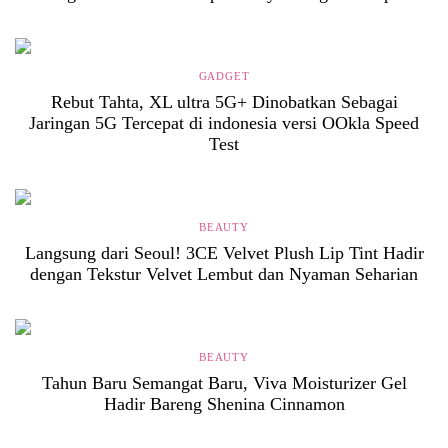
GADGET
Rebut Tahta, XL ultra 5G+ Dinobatkan Sebagai
Jaringan 5G Tercepat di indonesia versi OOkla Speed
Test
BEAUTY
Langsung dari Seoul! 3CE Velvet Plush Lip Tint Hadir
dengan Tekstur Velvet Lembut dan Nyaman Seharian
BEAUTY
Tahun Baru Semangat Baru, Viva Moisturizer Gel
Hadir Bareng Shenina Cinnamon