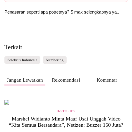
Penasaran seperti apa potretnya? Simak selengkapnya ya..
Terkait
Selebriti Indonesia
Numbering
Jangan Lewatkan
Rekomendasi
Komentar
D-STORIES
Marshel Widianto Minta Maaf Usai Unggah Video
“Kita Semua Bersaudara”, Netizen: Buzzer 150 Juta?