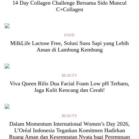
14 Day Collagen Challenge Bersama Sido Muncul
C+Collagen
FOOD
MilkLife Lactose Free, Solusi Susu Sapi yang Lebih
Aman di Lambung Kembung
BEAUTY
Viva Queen Rilis Dua Facial Foam Low pH Terbaru,
Jaga Kulit Kencang dan Cerah!
BEAUTY
Dalam Momentum International Women’s Day 2026,
L’Oréal Indonesia Tegaskan Komitmen Hadirkan
Ruang Aman dan Kesempatan Nyata bagi Perempuan