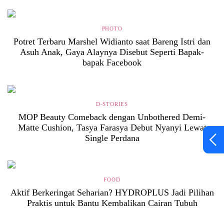
PHOTO
Potret Terbaru Marshel Widianto saat Bareng Istri dan
Asuh Anak, Gaya Alaynya Disebut Seperti Bapak-
bapak Facebook
D-STORIES
MOP Beauty Comeback dengan Unbothered Demi-
Matte Cushion, Tasya Farasya Debut Nyanyi Lewat
Single Perdana
FOOD
Aktif Berkeringat Seharian? HYDROPLUS Jadi Pilihan
Praktis untuk Bantu Kembalikan Cairan Tubuh