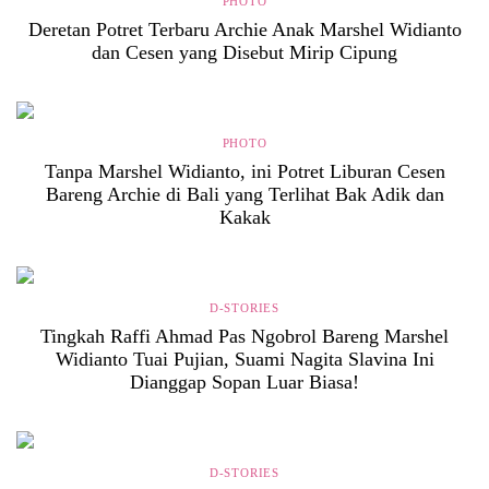
PHOTO
Deretan Potret Terbaru Archie Anak Marshel Widianto
dan Cesen yang Disebut Mirip Cipung
PHOTO
Tanpa Marshel Widianto, ini Potret Liburan Cesen
Bareng Archie di Bali yang Terlihat Bak Adik dan
Kakak
D-STORIES
Tingkah Raffi Ahmad Pas Ngobrol Bareng Marshel
Widianto Tuai Pujian, Suami Nagita Slavina Ini
Dianggap Sopan Luar Biasa!
D-STORIES