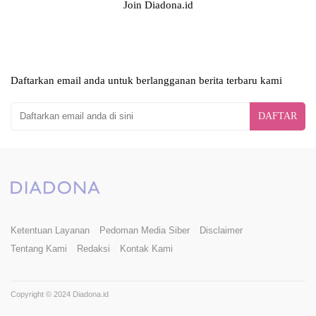
Join Diadona.id
Daftarkan email anda untuk berlangganan berita terbaru kami
DAFTAR
Ketentuan Layanan
Pedoman Media Siber
Disclaimer
Tentang Kami
Redaksi
Kontak Kami
Copyright © 2024 Diadona.id