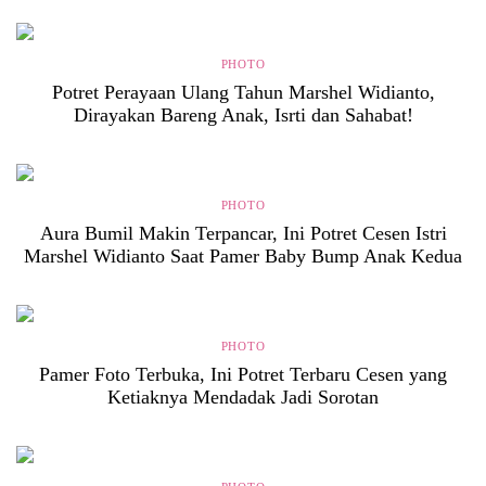
PHOTO
Potret Perayaan Ulang Tahun Marshel Widianto,
Dirayakan Bareng Anak, Isrti dan Sahabat!
PHOTO
Aura Bumil Makin Terpancar, Ini Potret Cesen Istri
Marshel Widianto Saat Pamer Baby Bump Anak Kedua
PHOTO
Pamer Foto Terbuka, Ini Potret Terbaru Cesen yang
Ketiaknya Mendadak Jadi Sorotan