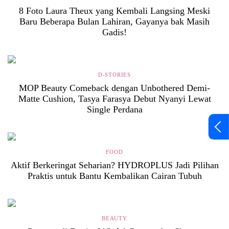
8 Foto Laura Theux yang Kembali Langsing Meski
Baru Beberapa Bulan Lahiran, Gayanya bak Masih
Gadis!
D-STORIES
MOP Beauty Comeback dengan Unbothered Demi-
Matte Cushion, Tasya Farasya Debut Nyanyi Lewat
Single Perdana
FOOD
Aktif Berkeringat Seharian? HYDROPLUS Jadi Pilihan
Praktis untuk Bantu Kembalikan Cairan Tubuh
BEAUTY