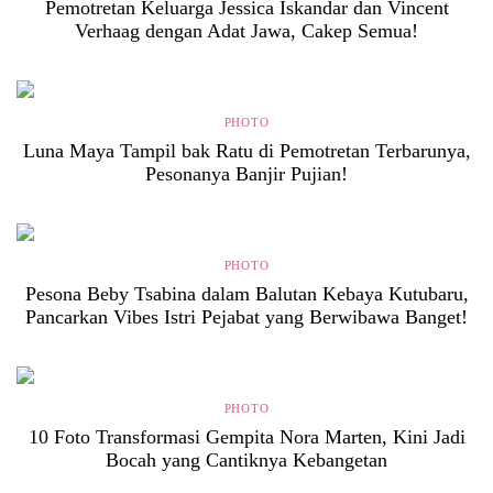
Pemotretan Keluarga Jessica Iskandar dan Vincent
Verhaag dengan Adat Jawa, Cakep Semua!
PHOTO
Luna Maya Tampil bak Ratu di Pemotretan Terbarunya,
Pesonanya Banjir Pujian!
PHOTO
Pesona Beby Tsabina dalam Balutan Kebaya Kutubaru,
Pancarkan Vibes Istri Pejabat yang Berwibawa Banget!
PHOTO
10 Foto Transformasi Gempita Nora Marten, Kini Jadi
Bocah yang Cantiknya Kebangetan