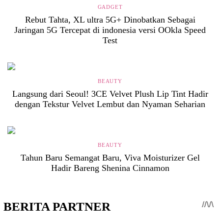
GADGET
Rebut Tahta, XL ultra 5G+ Dinobatkan Sebagai
Jaringan 5G Tercepat di indonesia versi OOkla Speed
Test
BEAUTY
Langsung dari Seoul! 3CE Velvet Plush Lip Tint Hadir
dengan Tekstur Velvet Lembut dan Nyaman Seharian
BEAUTY
Tahun Baru Semangat Baru, Viva Moisturizer Gel
Hadir Bareng Shenina Cinnamon