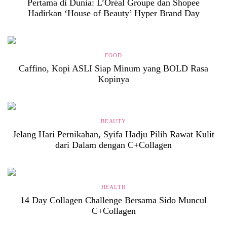
Pertama di Dunia: L’Oréal Groupe dan Shopee
Hadirkan ‘House of Beauty’ Hyper Brand Day
FOOD
Caffino, Kopi ASLI Siap Minum yang BOLD Rasa
Kopinya
BEAUTY
Jelang Hari Pernikahan, Syifa Hadju Pilih Rawat Kulit
dari Dalam dengan C+Collagen
HEALTH
14 Day Collagen Challenge Bersama Sido Muncul
C+Collagen