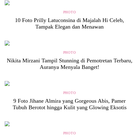
PHOTO
10 Foto Prilly Latuconsina di Majalah Hi Celeb,
Tampak Elegan dan Menawan
PHOTO
Nikita Mirzani Tampil Stunning di Pemotretan Terbaru,
Auranya Menyala Banget!
PHOTO
9 Foto Jihane Almira yang Gorgeous Abis, Pamer
Tubuh Berotot hingga Kulit yang Glowing Eksotis
PHOTO