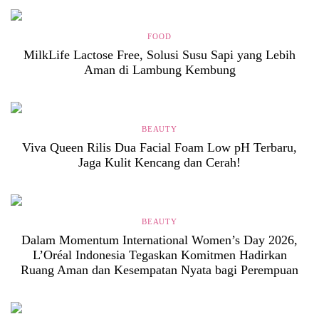
FOOD
MilkLife Lactose Free, Solusi Susu Sapi yang Lebih
Aman di Lambung Kembung
BEAUTY
Viva Queen Rilis Dua Facial Foam Low pH Terbaru,
Jaga Kulit Kencang dan Cerah!
BEAUTY
Dalam Momentum International Women’s Day 2026,
L’Oréal Indonesia Tegaskan Komitmen Hadirkan
Ruang Aman dan Kesempatan Nyata bagi Perempuan