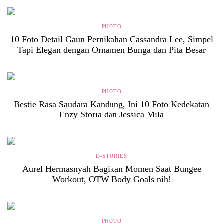
PHOTO
10 Foto Detail Gaun Pernikahan Cassandra Lee, Simpel
Tapi Elegan dengan Ornamen Bunga dan Pita Besar
PHOTO
Bestie Rasa Saudara Kandung, Ini 10 Foto Kedekatan
Enzy Storia dan Jessica Mila
D-STORIES
Aurel Hermasnyah Bagikan Momen Saat Bungee
Workout, OTW Body Goals nih!
PHOTO