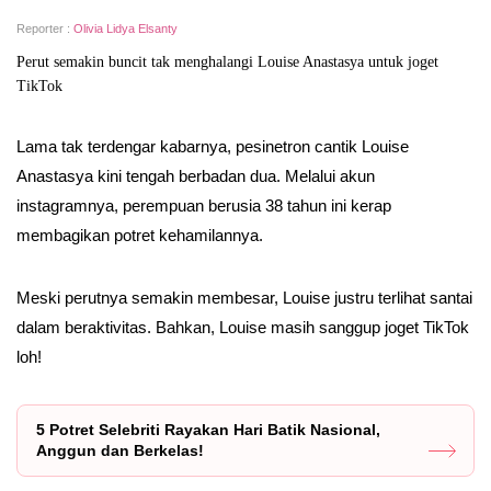
Reporter :
Olivia Lidya Elsanty
Perut semakin buncit tak menghalangi Louise Anastasya untuk joget
TikTok
Lama tak terdengar kabarnya, pesinetron cantik Louise
Anastasya kini tengah berbadan dua. Melalui akun
instagramnya, perempuan berusia 38 tahun ini kerap
membagikan potret kehamilannya.
Meski perutnya semakin membesar, Louise justru terlihat santai
dalam beraktivitas. Bahkan, Louise masih sanggup joget TikTok
loh!
5 Potret Selebriti Rayakan Hari Batik Nasional,
Anggun dan Berkelas!