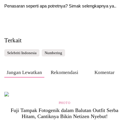
Penasaran seperti apa potretnya? Simak selengkapnya ya..
Terkait
Selebriti Indonesia
Numbering
Jangan Lewatkan
Rekomendasi
Komentar
PHOTO
Fuji Tampak Fotogenik dalam Balutan Outfit Serba
Hitam, Cantiknya Bikin Netizen Nyebut!