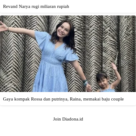
Join Diadona.id