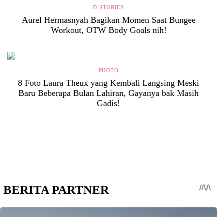
D-STORIES
Aurel Hermasnyah Bagikan Momen Saat Bungee
Workout, OTW Body Goals nih!
PHOTO
8 Foto Laura Theux yang Kembali Langsing Meski
Baru Beberapa Bulan Lahiran, Gayanya bak Masih
Gadis!