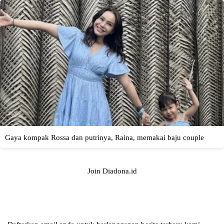
Join Diadona.id