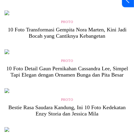
PHOTO
10 Foto Transformasi Gempita Nora Marten, Kini Jadi
Bocah yang Cantiknya Kebangetan
PHOTO
10 Foto Detail Gaun Pernikahan Cassandra Lee, Simpel
Tapi Elegan dengan Ornamen Bunga dan Pita Besar
PHOTO
Bestie Rasa Saudara Kandung, Ini 10 Foto Kedekatan
Enzy Storia dan Jessica Mila