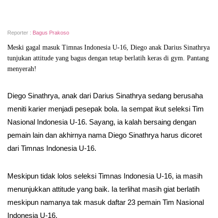
Reporter :
Bagus Prakoso
Meski gagal masuk Timnas Indonesia U-16, Diego anak Darius Sinathrya
tunjukan attitude yang bagus dengan tetap berlatih keras di gym. Pantang
menyerah!
Diego Sinathrya, anak dari Darius Sinathrya sedang berusaha
meniti karier menjadi pesepak bola. Ia sempat ikut seleksi Tim
Nasional Indonesia U-16. Sayang, ia kalah bersaing dengan
pemain lain dan akhirnya nama Diego Sinathrya harus dicoret
dari Timnas Indonesia U-16.
Meskipun tidak lolos seleksi Timnas Indonesia U-16, ia masih
menunjukkan attitude yang baik. Ia terlihat masih giat berlatih
meskipun namanya tak masuk daftar 23 pemain Tim Nasional
Indonesia U-16.