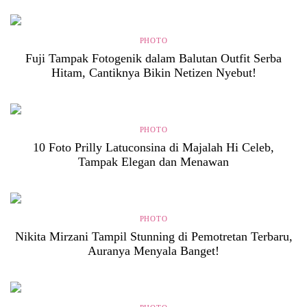
PHOTO
Fuji Tampak Fotogenik dalam Balutan Outfit Serba
Hitam, Cantiknya Bikin Netizen Nyebut!
PHOTO
10 Foto Prilly Latuconsina di Majalah Hi Celeb,
Tampak Elegan dan Menawan
PHOTO
Nikita Mirzani Tampil Stunning di Pemotretan Terbaru,
Auranya Menyala Banget!