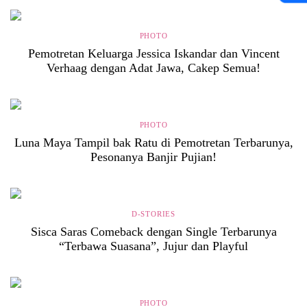
PHOTO
Pemotretan Keluarga Jessica Iskandar dan Vincent
Verhaag dengan Adat Jawa, Cakep Semua!
PHOTO
Luna Maya Tampil bak Ratu di Pemotretan Terbarunya,
Pesonanya Banjir Pujian!
D-STORIES
Sisca Saras Comeback dengan Single Terbarunya
“Terbawa Suasana”, Jujur dan Playful
PHOTO