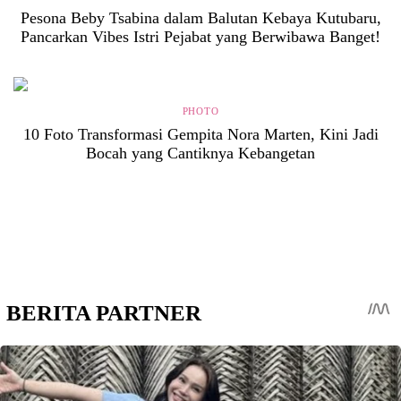
Pesona Beby Tsabina dalam Balutan Kebaya Kutubaru,
Pancarkan Vibes Istri Pejabat yang Berwibawa Banget!
PHOTO
10 Foto Transformasi Gempita Nora Marten, Kini Jadi
Bocah yang Cantiknya Kebangetan