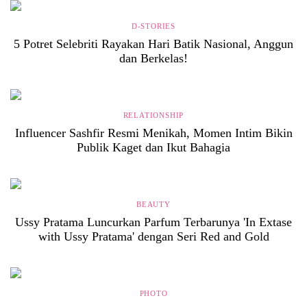
D-STORIES
5 Potret Selebriti Rayakan Hari Batik Nasional, Anggun
dan Berkelas!
RELATIONSHIP
Influencer Sashfir Resmi Menikah, Momen Intim Bikin
Publik Kaget dan Ikut Bahagia
BEAUTY
Ussy Pratama Luncurkan Parfum Terbarunya 'In Extase
with Ussy Pratama' dengan Seri Red and Gold
PHOTO