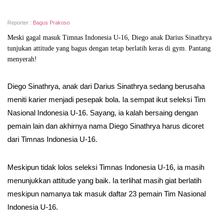
Reporter :
Bagus Prakoso
Meski gagal masuk Timnas Indonesia U-16, Diego anak Darius Sinathrya
tunjukan attitude yang bagus dengan tetap berlatih keras di gym. Pantang
menyerah!
Diego Sinathrya, anak dari Darius Sinathrya sedang berusaha
meniti karier menjadi pesepak bola. Ia sempat ikut seleksi Tim
Nasional Indonesia U-16. Sayang, ia kalah bersaing dengan
pemain lain dan akhirnya nama Diego Sinathrya harus dicoret
dari Timnas Indonesia U-16.
Meskipun tidak lolos seleksi Timnas Indonesia U-16, ia masih
menunjukkan attitude yang baik. Ia terlihat masih giat berlatih
meskipun namanya tak masuk daftar 23 pemain Tim Nasional
Indonesia U-16.