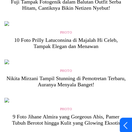
Fuji Tampak Fotogenik dalam Balutan Outfit Serba
Hitam, Cantiknya Bikin Netizen Nyebut!
PHOTO
10 Foto Prilly Latuconsina di Majalah Hi Celeb,
Tampak Elegan dan Menawan
PHOTO
Nikita Mirzani Tampil Stunning di Pemotretan Terbaru,
Auranya Menyala Banget!
PHOTO
9 Foto Jihane Almira yang Gorgeous Abis, Pamer
Tubuh Berotot hingga Kulit yang Glowing Eksotis