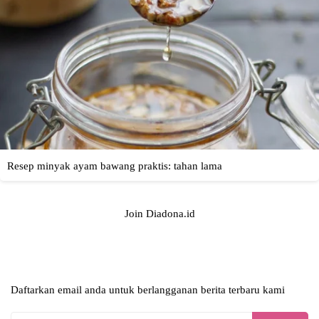
Join Diadona.id
Daftarkan email anda untuk berlangganan berita terbaru kami