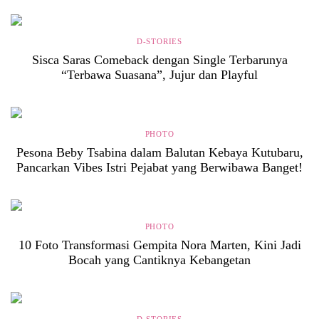
D-STORIES
Sisca Saras Comeback dengan Single Terbarunya
“Terbawa Suasana”, Jujur dan Playful
PHOTO
Pesona Beby Tsabina dalam Balutan Kebaya Kutubaru,
Pancarkan Vibes Istri Pejabat yang Berwibawa Banget!
PHOTO
10 Foto Transformasi Gempita Nora Marten, Kini Jadi
Bocah yang Cantiknya Kebangetan