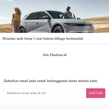
Join Diadona.id
Daftarkan email anda untuk berlangganan berita terbaru kami
DAFTAR