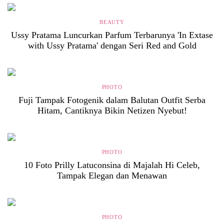
BEAUTY
Ussy Pratama Luncurkan Parfum Terbarunya 'In Extase
with Ussy Pratama' dengan Seri Red and Gold
PHOTO
Fuji Tampak Fotogenik dalam Balutan Outfit Serba
Hitam, Cantiknya Bikin Netizen Nyebut!
PHOTO
10 Foto Prilly Latuconsina di Majalah Hi Celeb,
Tampak Elegan dan Menawan
PHOTO