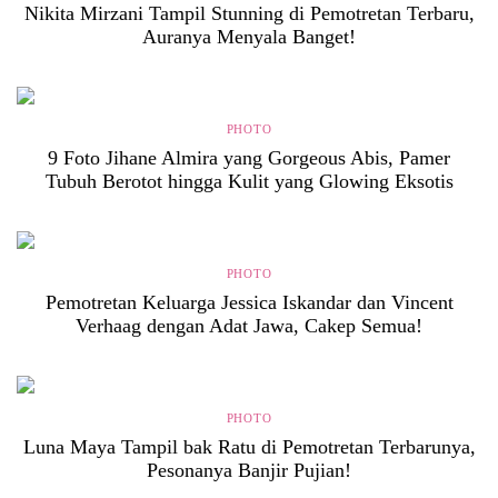
Nikita Mirzani Tampil Stunning di Pemotretan Terbaru,
Auranya Menyala Banget!
PHOTO
9 Foto Jihane Almira yang Gorgeous Abis, Pamer
Tubuh Berotot hingga Kulit yang Glowing Eksotis
PHOTO
Pemotretan Keluarga Jessica Iskandar dan Vincent
Verhaag dengan Adat Jawa, Cakep Semua!
PHOTO
Luna Maya Tampil bak Ratu di Pemotretan Terbarunya,
Pesonanya Banjir Pujian!