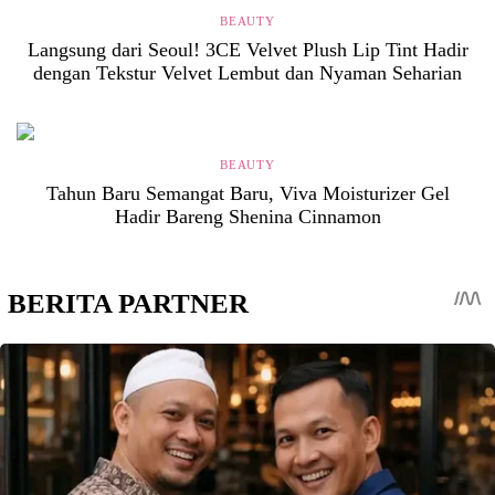
BEAUTY
Langsung dari Seoul! 3CE Velvet Plush Lip Tint Hadir
dengan Tekstur Velvet Lembut dan Nyaman Seharian
BEAUTY
Tahun Baru Semangat Baru, Viva Moisturizer Gel
Hadir Bareng Shenina Cinnamon