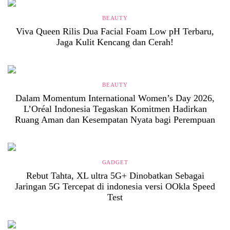
BEAUTY
Viva Queen Rilis Dua Facial Foam Low pH Terbaru,
Jaga Kulit Kencang dan Cerah!
BEAUTY
Dalam Momentum International Women’s Day 2026,
L’Oréal Indonesia Tegaskan Komitmen Hadirkan
Ruang Aman dan Kesempatan Nyata bagi Perempuan
GADGET
Rebut Tahta, XL ultra 5G+ Dinobatkan Sebagai
Jaringan 5G Tercepat di indonesia versi OOkla Speed
Test