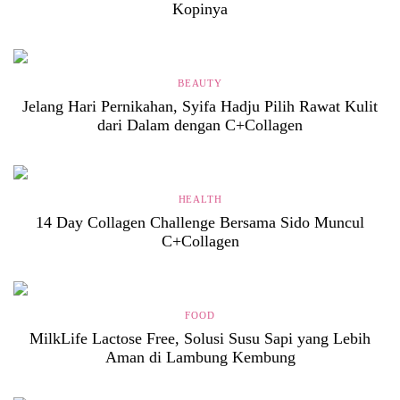
Kopinya
BEAUTY
Jelang Hari Pernikahan, Syifa Hadju Pilih Rawat Kulit
dari Dalam dengan C+Collagen
HEALTH
14 Day Collagen Challenge Bersama Sido Muncul
C+Collagen
FOOD
MilkLife Lactose Free, Solusi Susu Sapi yang Lebih
Aman di Lambung Kembung