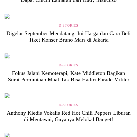
D-STORIES
Digelar September Mendatang, Ini Harga dan Cara Beli
Tiket Konser Bruno Mars di Jakarta
D-STORIES
Fokus Jalani Kemoterapi, Kate Middleton Bagikan
Surat Permintaan Maaf Tak Bisa Hadiri Parade Militer
D-STORIES
Anthony Kiedis Vokalis Red Hot Chili Peppers Liburan
di Mentawai, Gayanya Melokal Banget!