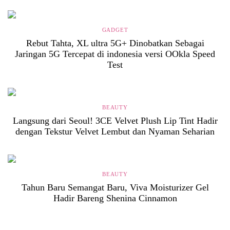
GADGET
Rebut Tahta, XL ultra 5G+ Dinobatkan Sebagai
Jaringan 5G Tercepat di indonesia versi OOkla Speed
Test
BEAUTY
Langsung dari Seoul! 3CE Velvet Plush Lip Tint Hadir
dengan Tekstur Velvet Lembut dan Nyaman Seharian
BEAUTY
Tahun Baru Semangat Baru, Viva Moisturizer Gel
Hadir Bareng Shenina Cinnamon