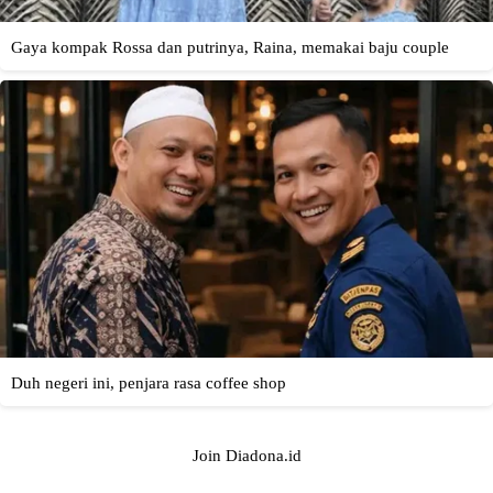
Join Diadona.id