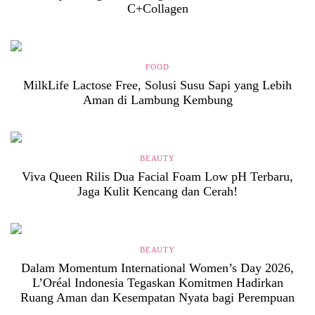
C+Collagen
FOOD
MilkLife Lactose Free, Solusi Susu Sapi yang Lebih
Aman di Lambung Kembung
BEAUTY
Viva Queen Rilis Dua Facial Foam Low pH Terbaru,
Jaga Kulit Kencang dan Cerah!
BEAUTY
Dalam Momentum International Women’s Day 2026,
L’Oréal Indonesia Tegaskan Komitmen Hadirkan
Ruang Aman dan Kesempatan Nyata bagi Perempuan