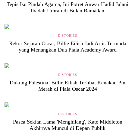
Tepis Isu Pindah Agama, Ini Potret Anwar Hadid Jalani
Ibadah Umrah di Bulan Ramadan
D-STORIES
Rekor Sejarah Oscar, Billie Eilish Jadi Artis Termuda
yang Menangkan Dua Piala Academy Award
D-STORIES
Dukung Palestina, Billie Eilish Terlihat Kenakan Pin
Merah di Piala Oscar 2024
D-STORIES
Pasca Sekian Lama 'Menghilang', Kate Middleton
Akhirnya Muncul di Depan Publik