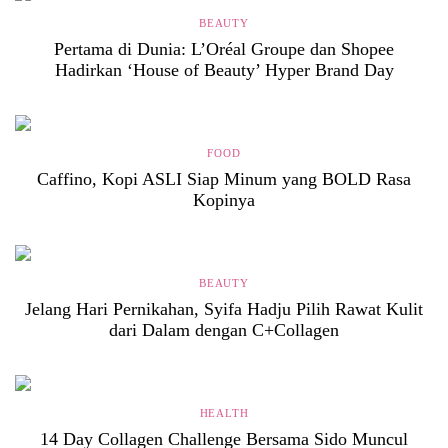
BEAUTY
Pertama di Dunia: L’Oréal Groupe dan Shopee
Hadirkan ‘House of Beauty’ Hyper Brand Day
FOOD
Caffino, Kopi ASLI Siap Minum yang BOLD Rasa
Kopinya
BEAUTY
Jelang Hari Pernikahan, Syifa Hadju Pilih Rawat Kulit
dari Dalam dengan C+Collagen
HEALTH
14 Day Collagen Challenge Bersama Sido Muncul