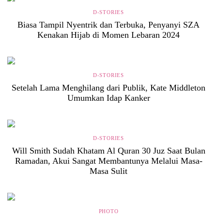
D-STORIES
Biasa Tampil Nyentrik dan Terbuka, Penyanyi SZA
Kenakan Hijab di Momen Lebaran 2024
D-STORIES
Setelah Lama Menghilang dari Publik, Kate Middleton
Umumkan Idap Kanker
D-STORIES
Will Smith Sudah Khatam Al Quran 30 Juz Saat Bulan
Ramadan, Akui Sangat Membantunya Melalui Masa-
Masa Sulit
PHOTO