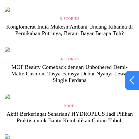
D-STORIES
Konglomerat India Mukesh Ambani Undang Rihanna di
Pernikahan Putrinya, Berani Bayar Berapa Tuh?
D-STORIES
MOP Beauty Comeback dengan Unbothered Demi-
Matte Cushion, Tasya Farasya Debut Nyanyi Lewat
Single Perdana
FOOD
Aktif Berkeringat Seharian? HYDROPLUS Jadi Pilihan
Praktis untuk Bantu Kembalikan Cairan Tubuh