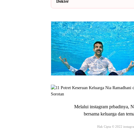
Dokter
Melalui instagram prbadinya, 
bersama keluarga dan tem
Hak Cipta © 2022 instagr