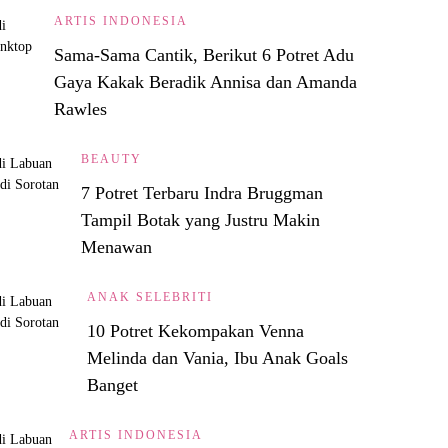
ARTIS INDONESIA
Sama-Sama Cantik, Berikut 6 Potret Adu
Gaya Kakak Beradik Annisa dan Amanda
Rawles
BEAUTY
7 Potret Terbaru Indra Bruggman
Tampil Botak yang Justru Makin
Menawan
ANAK SELEBRITI
10 Potret Kekompakan Venna
Melinda dan Vania, Ibu Anak Goals
Banget
ARTIS INDONESIA