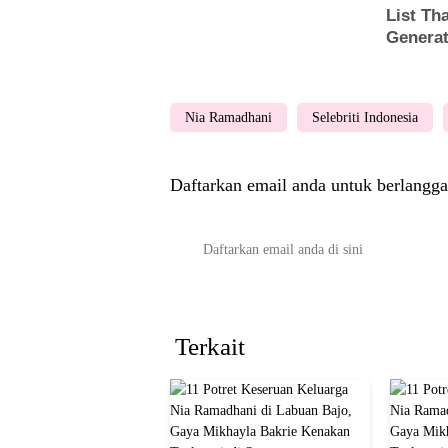
Nia Ramadhani
Selebriti Indonesia
Daftarkan email anda untuk berlangga
Terkait