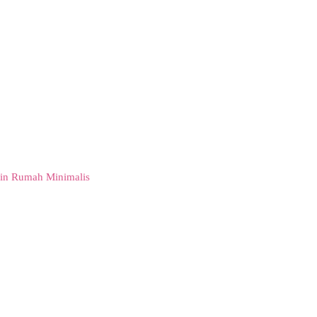
in Rumah Minimalis