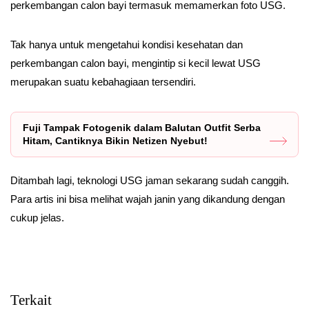
perkembangan calon bayi termasuk memamerkan foto USG.
Tak hanya untuk mengetahui kondisi kesehatan dan
perkembangan calon bayi, mengintip si kecil lewat USG
merupakan suatu kebahagiaan tersendiri.
Fuji Tampak Fotogenik dalam Balutan Outfit Serba
Hitam, Cantiknya Bikin Netizen Nyebut!
Ditambah lagi, teknologi USG jaman sekarang sudah canggih.
Para artis ini bisa melihat wajah janin yang dikandung dengan
cukup jelas.
Terkait