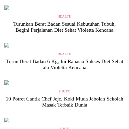
HEALTH
Turunkan Berat Badan Sesuai Kebutuhan Tubuh,
Begini Perjalanan Diet Sehat Violetta Kencana
HEALTH
Turun Berat Badan 6 Kg, Ini Rahasia Sukses Diet Sehat
ala Violetta Kencana
PHOTO
10 Potret Cantik Chef Jeje, Koki Muda Jebolan Sekolah
Masak Terbaik Dunia
FOOD