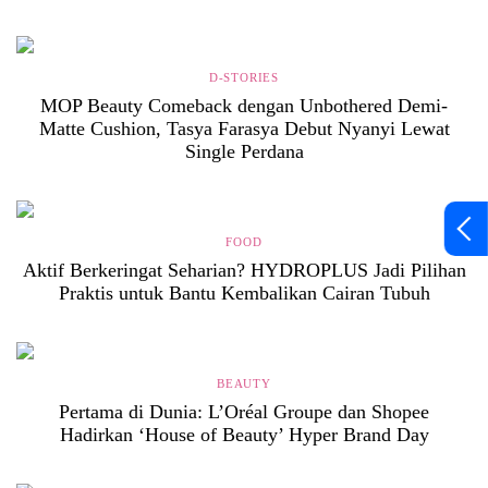
D-STORIES
MOP Beauty Comeback dengan Unbothered Demi-
Matte Cushion, Tasya Farasya Debut Nyanyi Lewat
Single Perdana
FOOD
Aktif Berkeringat Seharian? HYDROPLUS Jadi Pilihan
Praktis untuk Bantu Kembalikan Cairan Tubuh
BEAUTY
Pertama di Dunia: L’Oréal Groupe dan Shopee
Hadirkan ‘House of Beauty’ Hyper Brand Day