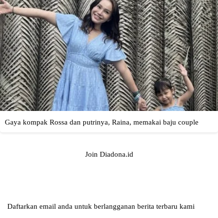
Join Diadona.id
Daftarkan email anda untuk berlangganan berita terbaru kami