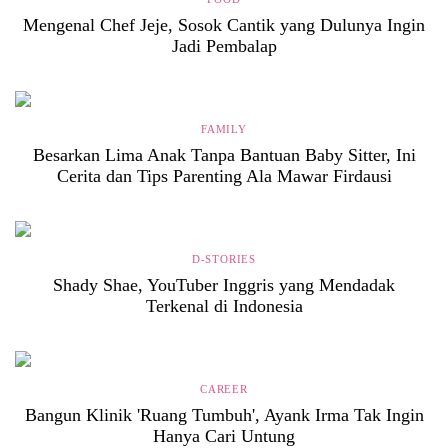
Mengenal Chef Jeje, Sosok Cantik yang Dulunya Ingin
Jadi Pembalap
FAMILY
Besarkan Lima Anak Tanpa Bantuan Baby Sitter, Ini
Cerita dan Tips Parenting Ala Mawar Firdausi
D-STORIES
Shady Shae, YouTuber Inggris yang Mendadak
Terkenal di Indonesia
CAREER
Bangun Klinik 'Ruang Tumbuh', Ayank Irma Tak Ingin
Hanya Cari Untung