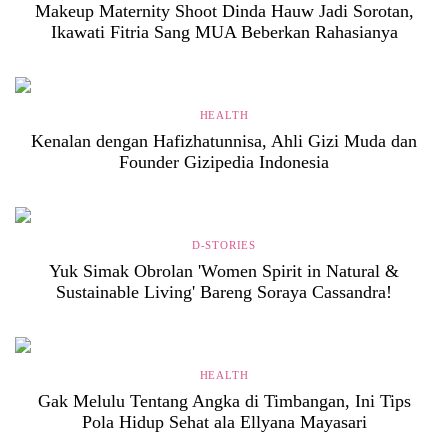
Makeup Maternity Shoot Dinda Hauw Jadi Sorotan,
Ikawati Fitria Sang MUA Beberkan Rahasianya
HEALTH
Kenalan dengan Hafizhatunnisa, Ahli Gizi Muda dan
Founder Gizipedia Indonesia
D-STORIES
Yuk Simak Obrolan 'Women Spirit in Natural &
Sustainable Living' Bareng Soraya Cassandra!
HEALTH
Gak Melulu Tentang Angka di Timbangan, Ini Tips
Pola Hidup Sehat ala Ellyana Mayasari