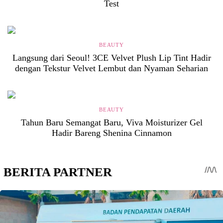
Test
BEAUTY
Langsung dari Seoul! 3CE Velvet Plush Lip Tint Hadir
dengan Tekstur Velvet Lembut dan Nyaman Seharian
BEAUTY
Tahun Baru Semangat Baru, Viva Moisturizer Gel
Hadir Bareng Shenina Cinnamon