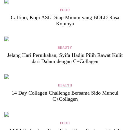
FOOD
Caffino, Kopi ASLI Siap Minum yang BOLD Rasa
Kopinya
BEAUTY
Jelang Hari Pernikahan, Syifa Hadju Pilih Rawat Kulit
dari Dalam dengan C+Collagen
HEALTH
14 Day Collagen Challenge Bersama Sido Muncul
C+Collagen
FOOD