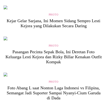
PHOTO
Kejar Gelar Sarjana, Ini Momen Sidang Sempro Lesti
Kejora yang Dilakukan Secara Daring
PHOTO
Pasangan Pecinta Sepak Bola, Ini Deretan Foto
Keluarga Lesti Kejora dan Rizky Billar Kenakan Outfit
Kompak
PHOTO
Foto Abang L saat Nonton Laga Indonesi vs Filipina,
Semangat Jadi Suporter Sampai Nyanyi-Cium Garuda
di Dada