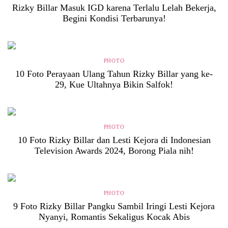
Rizky Billar Masuk IGD karena Terlalu Lelah Bekerja,
Begini Kondisi Terbarunya!
PHOTO
10 Foto Perayaan Ulang Tahun Rizky Billar yang ke-
29, Kue Ultahnya Bikin Salfok!
PHOTO
10 Foto Rizky Billar dan Lesti Kejora di Indonesian
Television Awards 2024, Borong Piala nih!
PHOTO
9 Foto Rizky Billar Pangku Sambil Iringi Lesti Kejora
Nyanyi, Romantis Sekaligus Kocak Abis