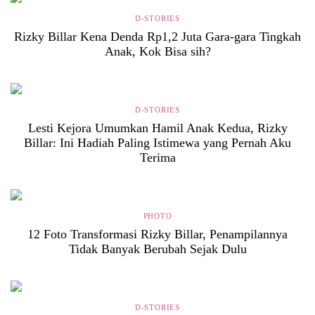
D-STORIES
Rizky Billar Kena Denda Rp1,2 Juta Gara-gara Tingkah
Anak, Kok Bisa sih?
D-STORIES
Lesti Kejora Umumkan Hamil Anak Kedua, Rizky
Billar: Ini Hadiah Paling Istimewa yang Pernah Aku
Terima
PHOTO
12 Foto Transformasi Rizky Billar, Penampilannya
Tidak Banyak Berubah Sejak Dulu
D-STORIES