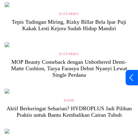
D-STORIES
Tepis Tudingan Miring, Rizky Billar Bela Ipar Puji
Kakak Lesti Kejora Sudah Hidup Mandiri
D-STORIES
MOP Beauty Comeback dengan Unbothered Demi-
Matte Cushion, Tasya Farasya Debut Nyanyi Lewat
Single Perdana
FOOD
Aktif Berkeringat Seharian? HYDROPLUS Jadi Pilihan
Praktis untuk Bantu Kembalikan Cairan Tubuh