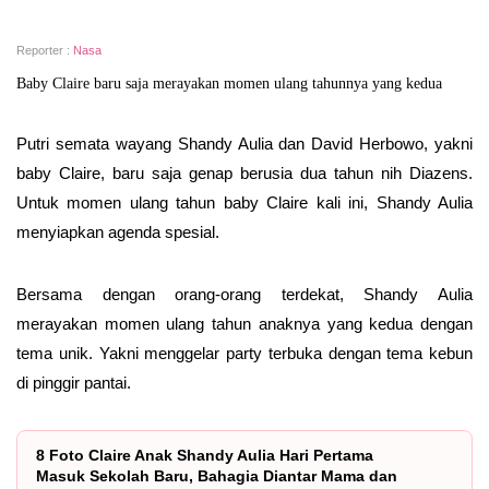
Reporter :
Nasa
Baby Claire baru saja merayakan momen ulang tahunnya yang kedua
Putri semata wayang Shandy Aulia dan David Herbowo, yakni
baby Claire, baru saja genap berusia dua tahun nih Diazens.
Untuk momen ulang tahun baby Claire kali ini, Shandy Aulia
menyiapkan agenda spesial.
Bersama dengan orang-orang terdekat, Shandy Aulia
merayakan momen ulang tahun anaknya yang kedua dengan
tema unik. Yakni menggelar party terbuka dengan tema kebun
di pinggir pantai.
8 Foto Claire Anak Shandy Aulia Hari Pertama
Masuk Sekolah Baru, Bahagia Diantar Mama dan