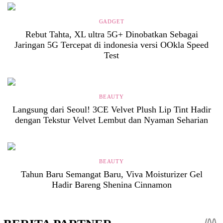
GADGET
Rebut Tahta, XL ultra 5G+ Dinobatkan Sebagai
Jaringan 5G Tercepat di indonesia versi OOkla Speed
Test
BEAUTY
Langsung dari Seoul! 3CE Velvet Plush Lip Tint Hadir
dengan Tekstur Velvet Lembut dan Nyaman Seharian
BEAUTY
Tahun Baru Semangat Baru, Viva Moisturizer Gel
Hadir Bareng Shenina Cinnamon