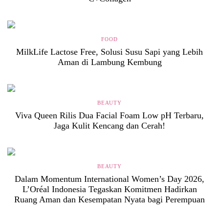
FOOD
MilkLife Lactose Free, Solusi Susu Sapi yang Lebih
Aman di Lambung Kembung
BEAUTY
Viva Queen Rilis Dua Facial Foam Low pH Terbaru,
Jaga Kulit Kencang dan Cerah!
BEAUTY
Dalam Momentum International Women’s Day 2026,
L’Oréal Indonesia Tegaskan Komitmen Hadirkan
Ruang Aman dan Kesempatan Nyata bagi Perempuan