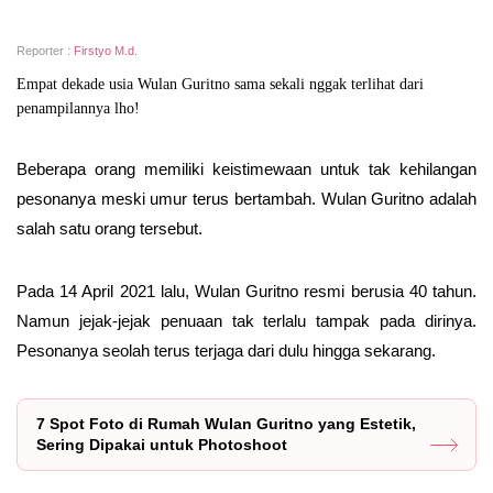
Reporter :
Firstyo M.d.
Empat dekade usia Wulan Guritno sama sekali nggak terlihat dari
penampilannya lho!
Beberapa orang memiliki keistimewaan untuk tak kehilangan
pesonanya meski umur terus bertambah. Wulan Guritno adalah
salah satu orang tersebut.
Pada 14 April 2021 lalu, Wulan Guritno resmi berusia 40 tahun.
Namun jejak-jejak penuaan tak terlalu tampak pada dirinya.
Pesonanya seolah terus terjaga dari dulu hingga sekarang.
7 Spot Foto di Rumah Wulan Guritno yang Estetik,
Sering Dipakai untuk Photoshoot