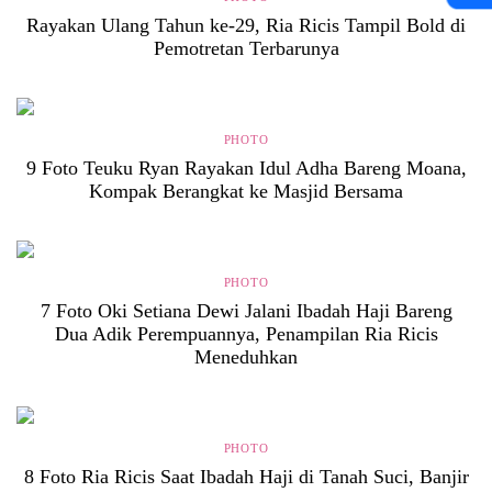
Rayakan Ulang Tahun ke-29, Ria Ricis Tampil Bold di
Pemotretan Terbarunya
PHOTO
9 Foto Teuku Ryan Rayakan Idul Adha Bareng Moana,
Kompak Berangkat ke Masjid Bersama
PHOTO
7 Foto Oki Setiana Dewi Jalani Ibadah Haji Bareng
Dua Adik Perempuannya, Penampilan Ria Ricis
Meneduhkan
PHOTO
8 Foto Ria Ricis Saat Ibadah Haji di Tanah Suci, Banjir