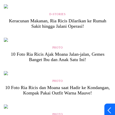
D-STORIES
Keracunan Makanan, Ria Ricis Dilarikan ke Rumah
Sakit hingga Jalani Operasi!
PHOTO
10 Foto Ria Ricis Ajak Moana Jalan-jalan, Gemes
Banget Ibu dan Anak Satu Ini!
PHOTO
10 Foto Ria Ricis dan Moana saat Hadir ke Kondangan,
Kompak Pakai Outfit Warna Mauve!
PHOTO