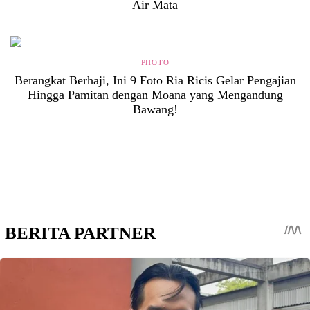
Air Mata
PHOTO
Berangkat Berhaji, Ini 9 Foto Ria Ricis Gelar Pengajian
Hingga Pamitan dengan Moana yang Mengandung
Bawang!