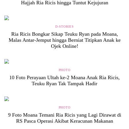
Hajjah Ria Ricis hingga Tuntut Kejujuran
D-STORIES
Ria Ricis Bongkar Sikap Teuku Ryan pada Moana,
Malas Antar-Jemput hingga Berniat Titipkan Anak ke
Ojek Online!
PHOTO
10 Foto Perayaan Ultah ke-2 Moana Anak Ria Ricis,
Teuku Ryan Tak Tampak Hadir
PHOTO
9 Foto Moana Temani Ria Ricis yang Lagi Dirawat di
RS Pasca Operasi Akibat Keracunan Makanan