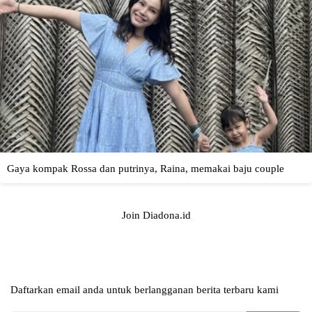
Join Diadona.id
Daftarkan email anda untuk berlangganan berita terbaru kami