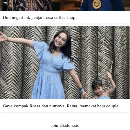
Join Diadona.id