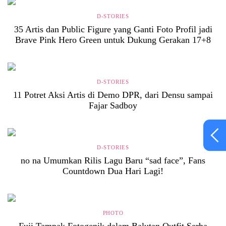
D-STORIES
35 Artis dan Public Figure yang Ganti Foto Profil jadi
Brave Pink Hero Green untuk Dukung Gerakan 17+8
D-STORIES
11 Potret Aksi Artis di Demo DPR, dari Densu sampai
Fajar Sadboy
D-STORIES
no na Umumkan Rilis Lagu Baru “sad face”, Fans
Countdown Dua Hari Lagi!
PHOTO