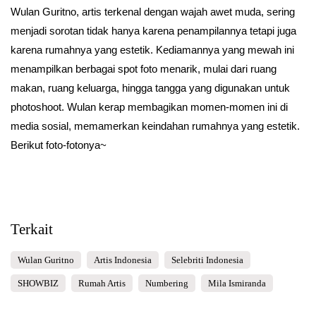
Wulan Guritno, artis terkenal dengan wajah awet muda, sering
menjadi sorotan tidak hanya karena penampilannya tetapi juga
karena rumahnya yang estetik. Kediamannya yang mewah ini
menampilkan berbagai spot foto menarik, mulai dari ruang
makan, ruang keluarga, hingga tangga yang digunakan untuk
photoshoot. Wulan kerap membagikan momen-momen ini di
media sosial, memamerkan keindahan rumahnya yang estetik.
Berikut foto-fotonya~
Terkait
Wulan Guritno
Artis Indonesia
Selebriti Indonesia
SHOWBIZ
Rumah Artis
Numbering
Mila Ismiranda