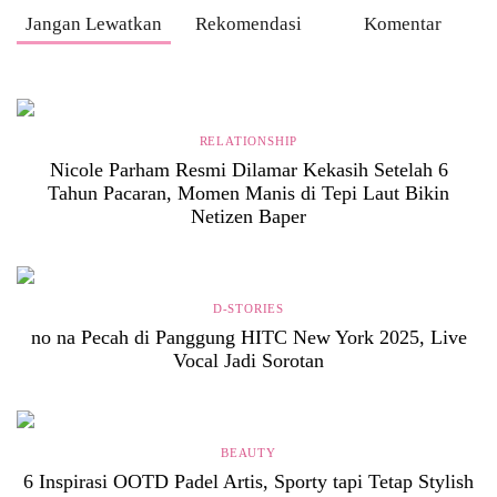
Jangan Lewatkan
Rekomendasi
Komentar
RELATIONSHIP
Nicole Parham Resmi Dilamar Kekasih Setelah 6
Tahun Pacaran, Momen Manis di Tepi Laut Bikin
Netizen Baper
D-STORIES
no na Pecah di Panggung HITC New York 2025, Live
Vocal Jadi Sorotan
BEAUTY
6 Inspirasi OOTD Padel Artis, Sporty tapi Tetap Stylish