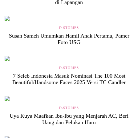
di Lapangan
D-STORIES
Susan Sameh Umumkan Hamil Anak Pertama, Pamer
Foto USG
D-STORIES
7 Seleb Indonesia Masuk Nominasi The 100 Most
Beautiful/Handsome Faces 2025 Versi TC Candler
D-STORIES
Uya Kuya Maafkan Ibu-Ibu yang Menjarah AC, Beri
Uang dan Pelukan Haru