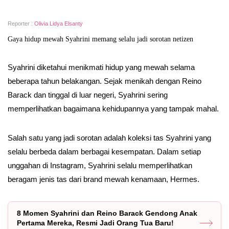
Reporter :
Olivia Lidya Elsanty
Gaya hidup mewah Syahrini memang selalu jadi sorotan netizen
Syahrini diketahui menikmati hidup yang mewah selama
beberapa tahun belakangan. Sejak menikah dengan Reino
Barack dan tinggal di luar negeri, Syahrini sering
memperlihatkan bagaimana kehidupannya yang tampak mahal.
Salah satu yang jadi sorotan adalah koleksi tas Syahrini yang
selalu berbeda dalam berbagai kesempatan. Dalam setiap
unggahan di Instagram, Syahrini selalu memperlihatkan
beragam jenis tas dari brand mewah kenamaan, Hermes.
8 Momen Syahrini dan Reino Barack Gendong Anak
Pertama Mereka, Resmi Jadi Orang Tua Baru!