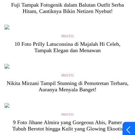
Fuji Tampak Fotogenik dalam Balutan Outfit Serba
Hitam, Cantiknya Bikin Netizen Nyebut!
PHOTO
10 Foto Prilly Latuconsina di Majalah Hi Celeb,
Tampak Elegan dan Menawan
PHOTO
Nikita Mirzani Tampil Stunning di Pemotretan Terbaru,
Auranya Menyala Banget!
PHOTO
9 Foto Jihane Almira yang Gorgeous Abis, Pamer
Tubuh Berotot hingga Kulit yang Glowing Eksotis