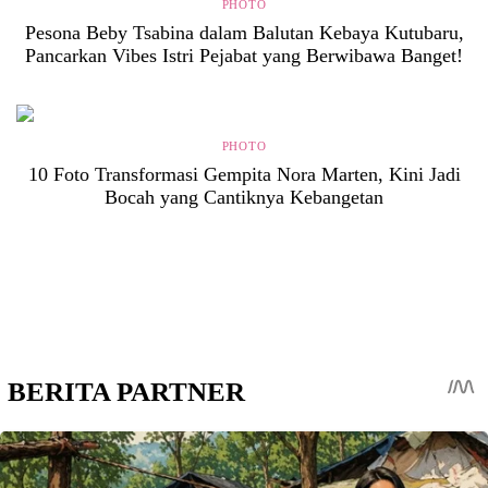
PHOTO
Pesona Beby Tsabina dalam Balutan Kebaya Kutubaru,
Pancarkan Vibes Istri Pejabat yang Berwibawa Banget!
PHOTO
10 Foto Transformasi Gempita Nora Marten, Kini Jadi
Bocah yang Cantiknya Kebangetan