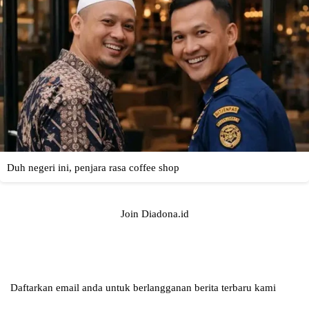
Join Diadona.id
Daftarkan email anda untuk berlangganan berita terbaru kami