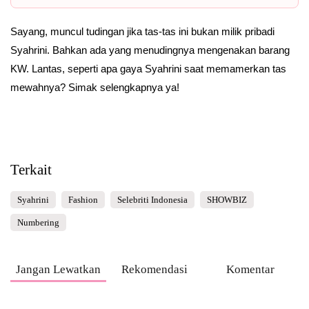
Sayang, muncul tudingan jika tas-tas ini bukan milik pribadi
Syahrini. Bahkan ada yang menudingnya mengenakan barang
KW. Lantas, seperti apa gaya Syahrini saat memamerkan tas
mewahnya? Simak selengkapnya ya!
Terkait
Syahrini
Fashion
Selebriti Indonesia
SHOWBIZ
Numbering
Jangan Lewatkan
Rekomendasi
Komentar