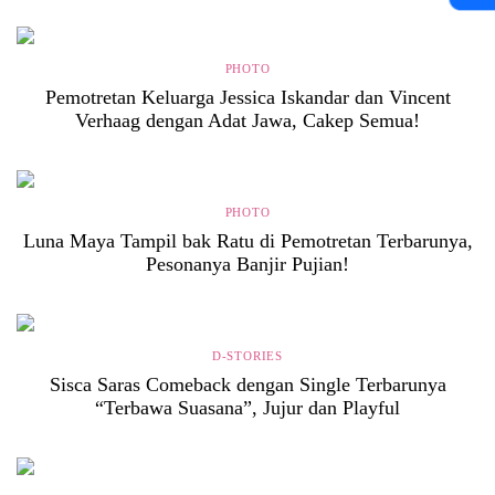
PHOTO
Pemotretan Keluarga Jessica Iskandar dan Vincent
Verhaag dengan Adat Jawa, Cakep Semua!
PHOTO
Luna Maya Tampil bak Ratu di Pemotretan Terbarunya,
Pesonanya Banjir Pujian!
D-STORIES
Sisca Saras Comeback dengan Single Terbarunya
“Terbawa Suasana”, Jujur dan Playful