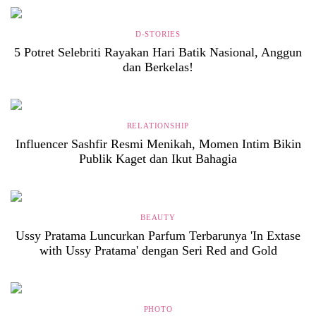
D-STORIES
5 Potret Selebriti Rayakan Hari Batik Nasional, Anggun
dan Berkelas!
RELATIONSHIP
Influencer Sashfir Resmi Menikah, Momen Intim Bikin
Publik Kaget dan Ikut Bahagia
BEAUTY
Ussy Pratama Luncurkan Parfum Terbarunya 'In Extase
with Ussy Pratama' dengan Seri Red and Gold
PHOTO