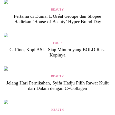
BEAUTY
Pertama di Dunia: L’Oréal Groupe dan Shopee
Hadirkan ‘House of Beauty’ Hyper Brand Day
FOOD
Caffino, Kopi ASLI Siap Minum yang BOLD Rasa
Kopinya
BEAUTY
Jelang Hari Pernikahan, Syifa Hadju Pilih Rawat Kulit
dari Dalam dengan C+Collagen
HEALTH