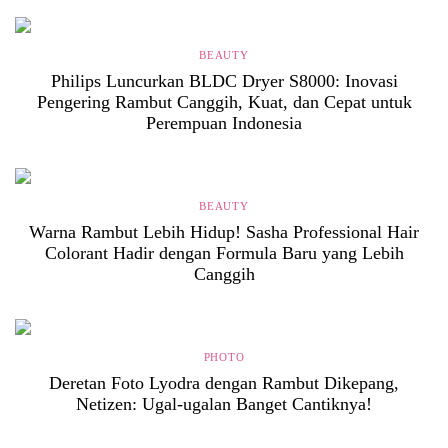
BEAUTY
Philips Luncurkan BLDC Dryer S8000: Inovasi
Pengering Rambut Canggih, Kuat, dan Cepat untuk
Perempuan Indonesia
BEAUTY
Warna Rambut Lebih Hidup! Sasha Professional Hair
Colorant Hadir dengan Formula Baru yang Lebih
Canggih
PHOTO
Deretan Foto Lyodra dengan Rambut Dikepang,
Netizen: Ugal-ugalan Banget Cantiknya!