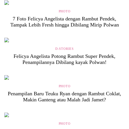
PHOTO
7 Foto Felicya Angelista dengan Rambut Pendek,
Tampak Lebih Fresh hingga Dibilang Mirip Polwan
D-STORIES
Felicya Angelista Potong Rambut Super Pendek,
Penampilannya Dibilang kayak Polwan!
PHOTO
Penampilan Baru Teuku Ryan dengan Rambut Coklat,
Makin Ganteng atau Malah Jadi Jamet?
PHOTO