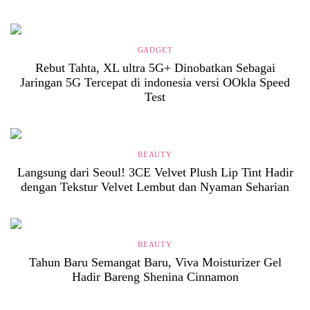
GADGET
Rebut Tahta, XL ultra 5G+ Dinobatkan Sebagai
Jaringan 5G Tercepat di indonesia versi OOkla Speed
Test
BEAUTY
Langsung dari Seoul! 3CE Velvet Plush Lip Tint Hadir
dengan Tekstur Velvet Lembut dan Nyaman Seharian
BEAUTY
Tahun Baru Semangat Baru, Viva Moisturizer Gel
Hadir Bareng Shenina Cinnamon