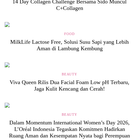
14 Day Collagen Challenge Bersama Sido Muncul
C+Collagen
FOOD
MilkLife Lactose Free, Solusi Susu Sapi yang Lebih
Aman di Lambung Kembung
BEAUTY
Viva Queen Rilis Dua Facial Foam Low pH Terbaru,
Jaga Kulit Kencang dan Cerah!
BEAUTY
Dalam Momentum International Women’s Day 2026,
L’Oréal Indonesia Tegaskan Komitmen Hadirkan
Ruang Aman dan Kesempatan Nyata bagi Perempuan