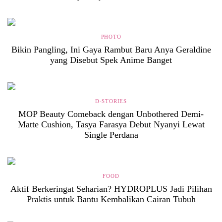
PHOTO
Bikin Pangling, Ini Gaya Rambut Baru Anya Geraldine
yang Disebut Spek Anime Banget
D-STORIES
MOP Beauty Comeback dengan Unbothered Demi-
Matte Cushion, Tasya Farasya Debut Nyanyi Lewat
Single Perdana
FOOD
Aktif Berkeringat Seharian? HYDROPLUS Jadi Pilihan
Praktis untuk Bantu Kembalikan Cairan Tubuh