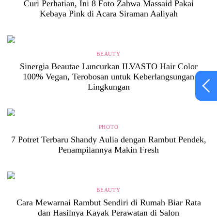
Curi Perhatian, Ini 8 Foto Zahwa Massaid Pakai
Kebaya Pink di Acara Siraman Aaliyah
BEAUTY
Sinergia Beautae Luncurkan ILVASTO Hair Color
100% Vegan, Terobosan untuk Keberlangsungan
Lingkungan
PHOTO
7 Potret Terbaru Shandy Aulia dengan Rambut Pendek,
Penampilannya Makin Fresh
BEAUTY
Cara Mewarnai Rambut Sendiri di Rumah Biar Rata
dan Hasilnya Kayak Perawatan di Salon