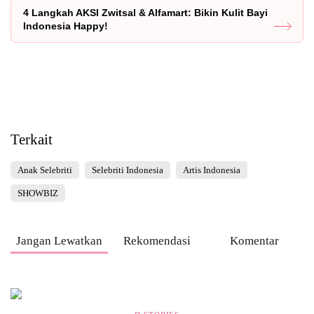
4 Langkah AKSI Zwitsal & Alfamart: Bikin Kulit Bayi
Indonesia Happy!
Terkait
Anak Selebriti
Selebriti Indonesia
Artis Indonesia
SHOWBIZ
Jangan Lewatkan
Rekomendasi
Komentar