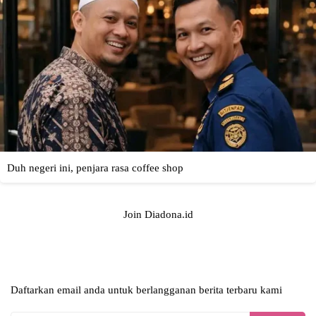
Join Diadona.id
Daftarkan email anda untuk berlangganan berita terbaru kami