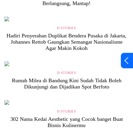
Berlangsung, Mantap!
D-STORIES
Hadiri Penyerahan Duplikat Bendera Pusaka di Jakarta,
Johannes Rettob Gaungkan Semangat Nasionalisme
Agar Makin Kokoh
D-STORIES
Rumah Milea di Bandung Kini Sudah Tidak Boleh
Dikunjungi dan Dijadikan Spot Berfoto
D-STORIES
302 Nama Kedai Aesthetic yang Cocok banget Buat
Bisnis Kulinermu