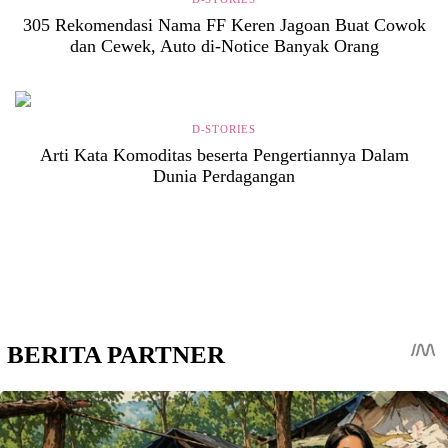
305 Rekomendasi Nama FF Keren Jagoan Buat Cowok
dan Cewek, Auto di-Notice Banyak Orang
D-STORIES
Arti Kata Komoditas beserta Pengertiannya Dalam
Dunia Perdagangan