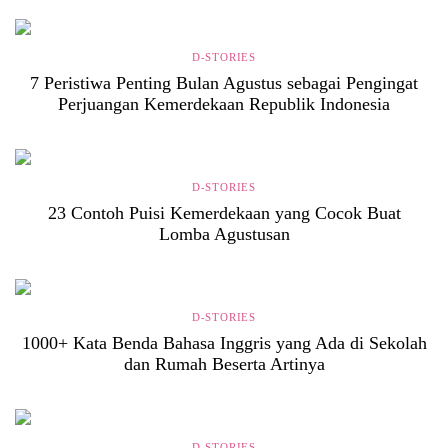
D-STORIES
7 Peristiwa Penting Bulan Agustus sebagai Pengingat
Perjuangan Kemerdekaan Republik Indonesia
D-STORIES
23 Contoh Puisi Kemerdekaan yang Cocok Buat
Lomba Agustusan
D-STORIES
1000+ Kata Benda Bahasa Inggris yang Ada di Sekolah
dan Rumah Beserta Artinya
D-STORIES