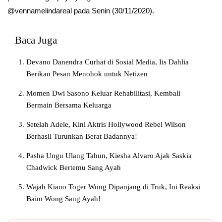
@vennamelindareal pada Senin (30/11/2020).
Baca Juga
Devano Danendra Curhat di Sosial Media, Iis Dahlia
Berikan Pesan Menohok untuk Netizen
Momen Dwi Sasono Keluar Rehabilitasi, Kembali
Bermain Bersama Keluarga
Setelah Adele, Kini Aktris Hollywood Rebel Wilson
Berhasil Turunkan Berat Badannya!
Pasha Ungu Ulang Tahun, Kiesha Alvaro Ajak Saskia
Chadwick Bertemu Sang Ayah
Wajah Kiano Toger Wong Dipanjang di Truk, Ini Reaksi
Baim Wong Sang Ayah!