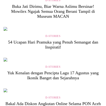
D-STORIES
Buka Jati Dirimu, Biar Warna Aslimu Bersinar!
Mowilex Ngajak Semua Orang Berani Tampil di
Museum MACAN
D-STORIES
54 Ucapan Hari Pramuka yang Penuh Semangat dan
Inspiratif
D-STORIES
Yuk Kenalan dengan Pencipta Lagu 17 Agustus yang
Ikonik Banget dan Sejarahnya
D-STORIES
Bakal Ada Diskon Angkutan Online Selama PON Aceh