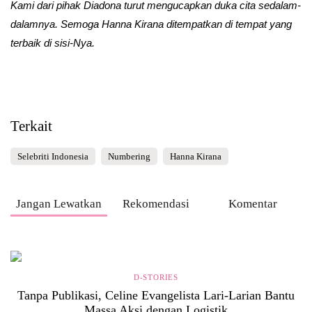
Kami dari pihak Diadona turut mengucapkan duka cita sedalam-
dalamnya. Semoga Hanna Kirana ditempatkan di tempat yang
terbaik di sisi-Nya.
Terkait
Selebriti Indonesia
Numbering
Hanna Kirana
Jangan Lewatkan
Rekomendasi
Komentar
D-STORIES
Tanpa Publikasi, Celine Evangelista Lari-Larian Bantu
Massa Aksi dengan Logistik