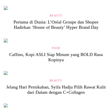
BEAUTY
Pertama di Dunia: L’Oréal Groupe dan Shopee
Hadirkan ‘House of Beauty’ Hyper Brand Day
FOOD
Caffino, Kopi ASLI Siap Minum yang BOLD Rasa
Kopinya
BEAUTY
Jelang Hari Pernikahan, Syifa Hadju Pilih Rawat Kulit
dari Dalam dengan C+Collagen