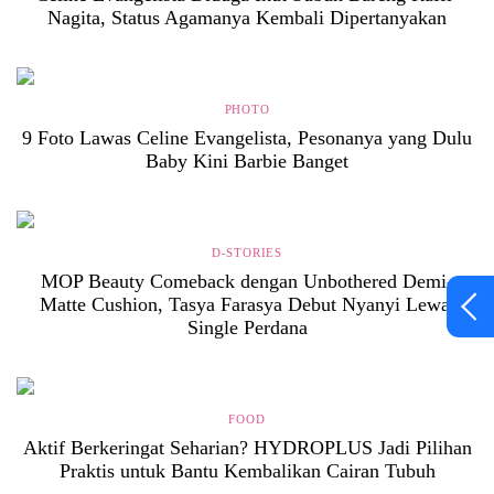
Nagita, Status Agamanya Kembali Dipertanyakan
PHOTO
9 Foto Lawas Celine Evangelista, Pesonanya yang Dulu
Baby Kini Barbie Banget
D-STORIES
MOP Beauty Comeback dengan Unbothered Demi-
Matte Cushion, Tasya Farasya Debut Nyanyi Lewat
Single Perdana
FOOD
Aktif Berkeringat Seharian? HYDROPLUS Jadi Pilihan
Praktis untuk Bantu Kembalikan Cairan Tubuh