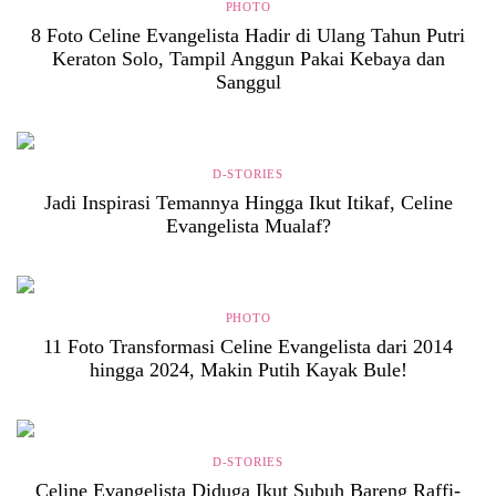
PHOTO
8 Foto Celine Evangelista Hadir di Ulang Tahun Putri
Keraton Solo, Tampil Anggun Pakai Kebaya dan
Sanggul
D-STORIES
Jadi Inspirasi Temannya Hingga Ikut Itikaf, Celine
Evangelista Mualaf?
PHOTO
11 Foto Transformasi Celine Evangelista dari 2014
hingga 2024, Makin Putih Kayak Bule!
D-STORIES
Celine Evangelista Diduga Ikut Subuh Bareng Raffi-