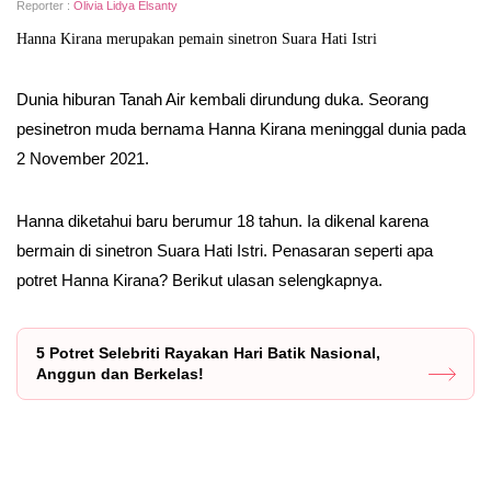
Reporter :
Olivia Lidya Elsanty
Hanna Kirana merupakan pemain sinetron Suara Hati Istri
Dunia hiburan Tanah Air kembali dirundung duka. Seorang
pesinetron muda bernama Hanna Kirana meninggal dunia pada
2 November 2021.
Hanna diketahui baru berumur 18 tahun. Ia dikenal karena
bermain di sinetron Suara Hati Istri. Penasaran seperti apa
potret Hanna Kirana? Berikut ulasan selengkapnya.
5 Potret Selebriti Rayakan Hari Batik Nasional,
Anggun dan Berkelas!