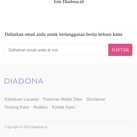
Join Diadona.id
Daftarkan email anda untuk berlangganan berita terbaru kami
DAFTAR
Ketentuan Layanan
Pedoman Media Siber
Disclaimer
Tentang Kami
Redaksi
Kontak Kami
Copyright © 2024 Diadona.id