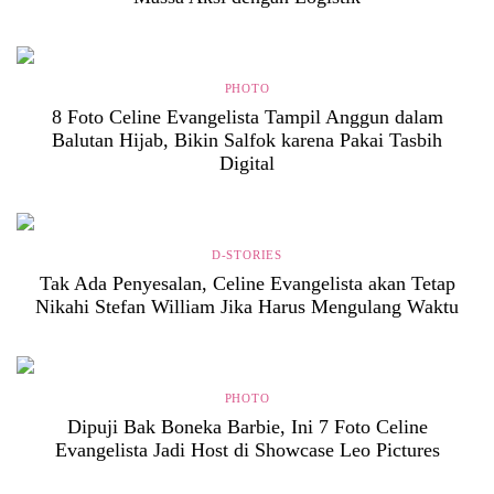
PHOTO
8 Foto Celine Evangelista Tampil Anggun dalam
Balutan Hijab, Bikin Salfok karena Pakai Tasbih
Digital
D-STORIES
Tak Ada Penyesalan, Celine Evangelista akan Tetap
Nikahi Stefan William Jika Harus Mengulang Waktu
PHOTO
Dipuji Bak Boneka Barbie, Ini 7 Foto Celine
Evangelista Jadi Host di Showcase Leo Pictures