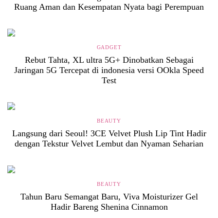
Ruang Aman dan Kesempatan Nyata bagi Perempuan
GADGET
Rebut Tahta, XL ultra 5G+ Dinobatkan Sebagai
Jaringan 5G Tercepat di indonesia versi OOkla Speed
Test
BEAUTY
Langsung dari Seoul! 3CE Velvet Plush Lip Tint Hadir
dengan Tekstur Velvet Lembut dan Nyaman Seharian
BEAUTY
Tahun Baru Semangat Baru, Viva Moisturizer Gel
Hadir Bareng Shenina Cinnamon