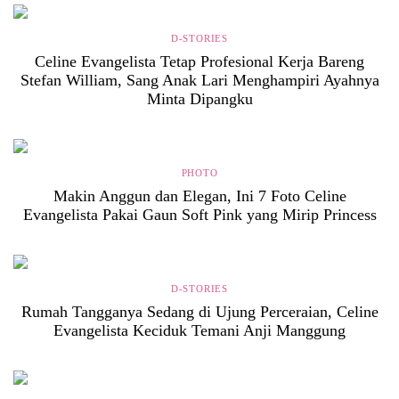
D-STORIES
Celine Evangelista Tetap Profesional Kerja Bareng
Stefan William, Sang Anak Lari Menghampiri Ayahnya
Minta Dipangku
PHOTO
Makin Anggun dan Elegan, Ini 7 Foto Celine
Evangelista Pakai Gaun Soft Pink yang Mirip Princess
D-STORIES
Rumah Tangganya Sedang di Ujung Perceraian, Celine
Evangelista Keciduk Temani Anji Manggung